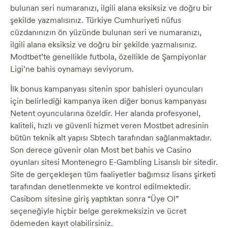
bulunan seri numaranızı, ilgili alana eksiksiz ve doğru bir
şekilde yazmalısınız. Türkiye Cumhuriyeti nüfus
cüzdanınızın ön yüzünde bulunan seri ve numaranızı,
ilgili alana eksiksiz ve doğru bir şekilde yazmalısınız.
Modtbet’te genellikle futbola, özellikle de Şampiyonlar
Ligi’ne bahis oynamayı seviyorum.
İlk bonus kampanyası sitenin spor bahisleri oyuncuları
için belirlediği kampanya iken diğer bonus kampanyası
Netent oyuncularına özeldir. Her alanda profesyonel,
kaliteli, hızlı ve güvenli hizmet veren Mostbet adresinin
bütün teknik alt yapısı Sbtech tarafından sağlanmaktadır.
Son derece güvenir olan Most bet bahis ve Casino
oyunları sitesi Montenegro E-Gambling Lisanslı bir sitedir.
Site de gerçekleşen tüm faaliyetler bağımsız lisans şirketi
tarafından denetlenmekte ve kontrol edilmektedir.
Casibom sitesine giriş yaptıktan sonra “Üye Ol”
seçeneğiyle hiçbir belge gerekmeksizin ve ücret
ödemeden kayıt olabilirsiniz.