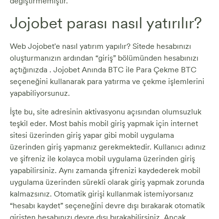
değiştirmemiştir.
Jojobet parası nasıl yatırılır?
Web Jojobet'e nasıl yatırım yapılır? Sitede hesabınızı
oluşturmanızın ardından “giriş” bölümünden hesabınızı
açtığınızda . Jojobet Anında BTC ile Para Çekme BTC
seçeneğini kullanarak para yatırma ve çekme işlemlerini
yapabiliyorsunuz.
İşte bu, site adresinin aktivasyonu açısından olumsuzluk
teşkil eder. Most bahis mobil giriş yapmak için internet
sitesi üzerinden giriş yapar gibi mobil uygulama
üzerinden giriş yapmanız gerekmektedir. Kullanıcı adınız
ve şifreniz ile kolayca mobil uygulama üzerinden giriş
yapabilirsiniz. Aynı zamanda şifrenizi kaydederek mobil
uygulama üzerinden sürekli olarak giriş yapmak zorunda
kalmazsınız. Otomatik girişi kullanmak istemiyorsanız
“hesabı kaydet” seçeneğini devre dışı bırakarak otomatik
girişten hesabınızı devre dışı bırakabilirsiniz. Ancak