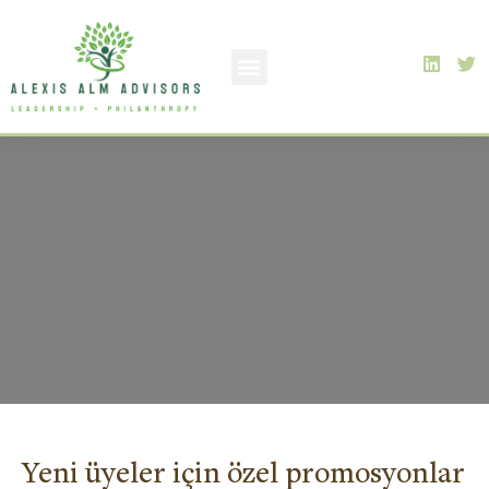
Yeni üyeler için özel promosyonlar