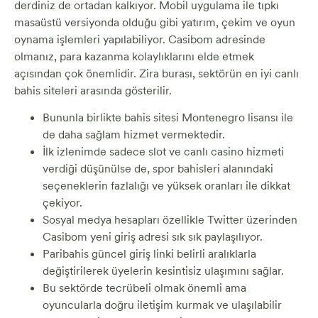
derdiniz de ortadan kalkıyor. Mobil uygulama ile tıpkı
masaüstü versiyonda olduğu gibi yatırım, çekim ve oyun
oynama işlemleri yapılabiliyor. Casibom adresinde
olmanız, para kazanma kolaylıklarını elde etmek
açısından çok önemlidir. Zira burası, sektörün en iyi canlı
bahis siteleri arasında gösterilir.
Bununla birlikte bahis sitesi Montenegro lisansı ile
de daha sağlam hizmet vermektedir.
İlk izlenimde sadece slot ve canlı casino hizmeti
verdiği düşünülse de, spor bahisleri alanındaki
seçeneklerin fazlalığı ve yüksek oranları ile dikkat
çekiyor.
Sosyal medya hesapları özellikle Twitter üzerinden
Casibom yeni giriş adresi sık sık paylaşılıyor.
Paribahis güncel giriş linki belirli aralıklarla
değiştirilerek üyelerin kesintisiz ulaşımını sağlar.
Bu sektörde tecrübeli olmak önemli ama
oyuncularla doğru iletişim kurmak ve ulaşılabilir