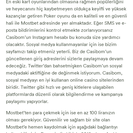
En eski kart oyunlarından olmasına rağmen popülerliğini
ve heyecanını hiç kaybetmeyen oldukça keyifli ve yüksek
kazançlar getiren Poker oyunu da en kaliteli ve en güvenli
hali ile Mostbet adresinde yer almaktadır. Eğer SMS ve e-
posta bildirimlerini kontrol etmekte zorlanıyorsanız
Casibom’un Instagram hesabı bu konuda size yardımcı
olacaktır. Sosyal medya kullanmayanlar için ise bizim
sayfamızı takip etmeniz yeterli. Biz de Casibom’un
güncellenen giriş adreslerini sizlerle paylaşmaya devam
edeceğiz. Twitter’dan bahsetmişken Casibom’un sosyal
medyadaki aktifliğine de değinmek istiyorum. Casibom,
sosyal medyayı en iyi kullanan online casino sitelerinden
biridir. Twitter gibi hızlı ve geniş kitlelere ulaşabilen
platformlarda düzenli olarak bilgilendirme ve kampanya
paylaşımı yapıyorlar.
Mostbet’ten para çekmek için ise en az 100 liranızın
olması gerekiyor. Güvenilir ve sağlam bir site olan
Mostbet’e hemen kaydolmak için aşağıdaki bağlantıyı