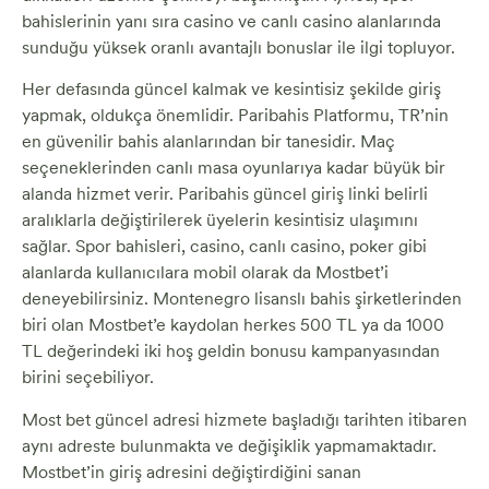
bahislerinin yanı sıra casino ve canlı casino alanlarında
sunduğu yüksek oranlı avantajlı bonuslar ile ilgi topluyor.
Her defasında güncel kalmak ve kesintisiz şekilde giriş
yapmak, oldukça önemlidir. Paribahis Platformu, TR’nin
en güvenilir bahis alanlarından bir tanesidir. Maç
seçeneklerinden canlı masa oyunlarıya kadar büyük bir
alanda hizmet verir. Paribahis güncel giriş linki belirli
aralıklarla değiştirilerek üyelerin kesintisiz ulaşımını
sağlar. Spor bahisleri, casino, canlı casino, poker gibi
alanlarda kullanıcılara mobil olarak da Mostbet’i
deneyebilirsiniz. Montenegro lisanslı bahis şirketlerinden
biri olan Mostbet’e kaydolan herkes 500 TL ya da 1000
TL değerindeki iki hoş geldin bonusu kampanyasından
birini seçebiliyor.
Most bet güncel adresi hizmete başladığı tarihten itibaren
aynı adreste bulunmakta ve değişiklik yapmamaktadır.
Mostbet’in giriş adresini değiştirdiğini sanan