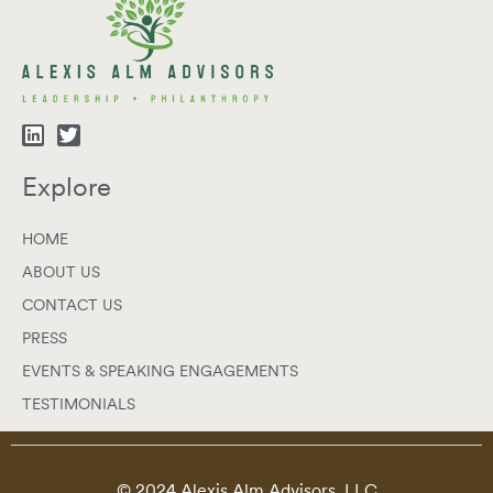
Explore
HOME
ABOUT US
CONTACT US
PRESS
EVENTS & SPEAKING ENGAGEMENTS
TESTIMONIALS
© 2024 Alexis Alm Advisors, LLC