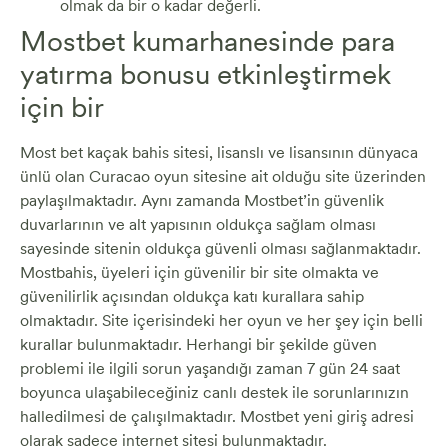
olmak da bir o kadar değerli.
Mostbet kumarhanesinde para
yatırma bonusu etkinleştirmek
için bir
Most bet kaçak bahis sitesi, lisanslı ve lisansının dünyaca
ünlü olan Curacao oyun sitesine ait olduğu site üzerinden
paylaşılmaktadır. Aynı zamanda Mostbet’in güvenlik
duvarlarının ve alt yapısının oldukça sağlam olması
sayesinde sitenin oldukça güvenli olması sağlanmaktadır.
Mostbahis, üyeleri için güvenilir bir site olmakta ve
güvenilirlik açısından oldukça katı kurallara sahip
olmaktadır. Site içerisindeki her oyun ve her şey için belli
kurallar bulunmaktadır. Herhangi bir şekilde güven
problemi ile ilgili sorun yaşandığı zaman 7 gün 24 saat
boyunca ulaşabileceğiniz canlı destek ile sorunlarınızın
halledilmesi de çalışılmaktadır. Mostbet yeni giriş adresi
olarak sadece internet sitesi bulunmaktadır.