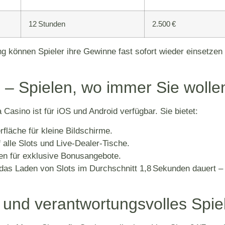
12 Stunden
2.500 €
g können Spieler ihre Gewinne fast sofort wieder einsetzen
– Spielen, wo immer Sie wolle
Casino ist für iOS und Android verfügbar. Sie bietet:
fläche für kleine Bildschirme.
f alle Slots und Live‑Dealer‑Tische.
en für exklusive Bonusangebote.
 das Laden von Slots im Durchschnitt 1,8 Sekunden dauert – 
und verantwortungsvolles Spie