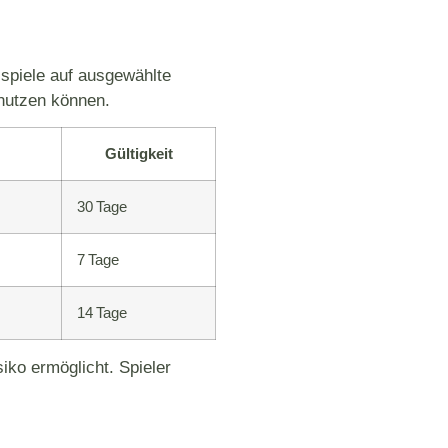
ispiele auf ausgewählte
 nutzen können.
Gültigkeit
30 Tage
7 Tage
14 Tage
iko ermöglicht. Spieler