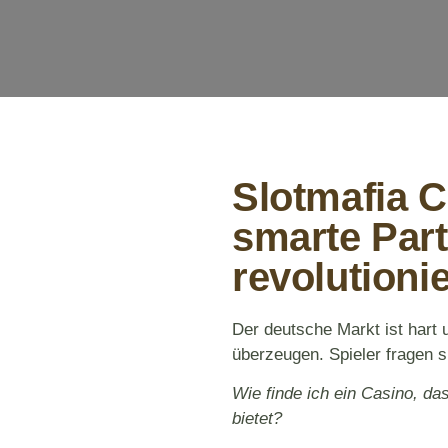
Slotmafia C
smarte Par
revolutioni
Der deutsche Markt ist hart 
überzeugen. Spieler fragen s
Wie finde ich ein Casino, da
bietet?