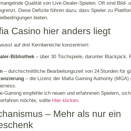
 mangelnde Qualität von Live‑Dealer‑Spielen. Oft sind Bild‑ u
egrenzt. Diese Defizite führen dazu, dass Spieler zu Plattf
elbedingungen bieten.
a Casino hier anders liegt
wusst auf drei Kernbereiche konzentriert:
ler‑Bibliothek
– über 30 Tischspiele, darunter Blackjack, R
en
– durchschnittliche Bearbeitungszeit von 24 Stunden für 
zenzierung
– die Lizenz der Malta Gaming Authority (MGA) g
airness.
e‑Gaming empfehle ich neuen und erfahrenen Spielern, sich 
 erfahren möchte, sollte
Hier klicken
.
hanismus – Mehr als nur ein
eschenk