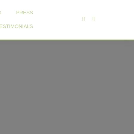
S
PRESS
ESTIMONIALS