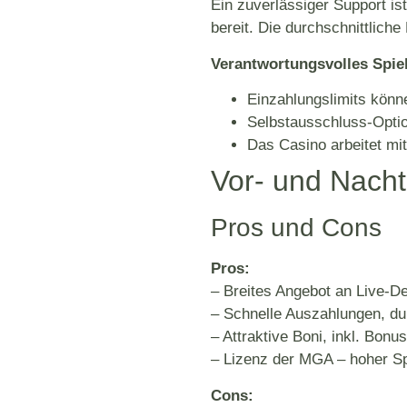
Ein zuverlässiger Support is
bereit. Die durchschnittliche
Verantwortungsvolles Spie
Einzahlungslimits könne
Selbstausschluss‑Optio
Das Casino arbeitet mi
Vor- und Nacht
Pros und Cons
Pros:
– Breites Angebot an Live‑De
– Schnelle Auszahlungen, du
– Attraktive Boni, inkl. Bon
– Lizenz der MGA – hoher Sp
Cons: