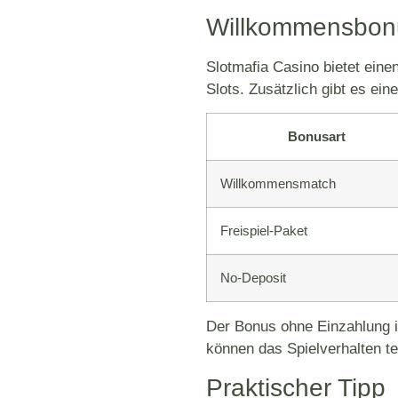
Willkommensbon
Slotmafia Casino bietet eine
Slots. Zusätzlich gibt es ei
Bonusart
Willkommensmatch
Freispiel-Paket
No‑Deposit
Der Bonus ohne Einzahlung is
können das Spielverhalten te
Praktischer Tipp