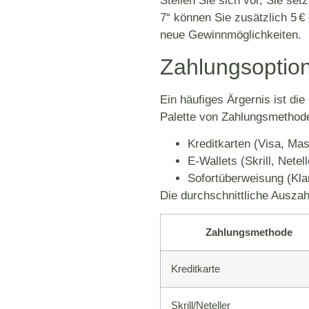
Stellen Sie sich vor, Sie set
7“ können Sie zusätzlich 5 €
neue Gewinnmöglichkeiten.
Zahlungsoptio
Ein häufiges Ärgernis ist di
Palette von Zahlungsmethod
Kreditkarten (Visa, Ma
E‑Wallets (Skrill, Netell
Sofortüberweisung (Kla
Die durchschnittliche Auszah
Zahlungsmethode
Kreditkarte
Skrill/Neteller