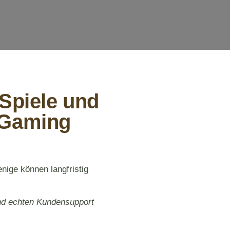
‑Spiele und
‑Gaming
nige können langfristig
und echten Kundensupport