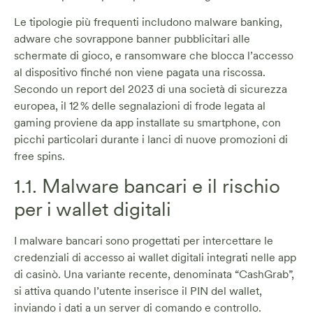
Le tipologie più frequenti includono malware banking,
adware che sovrappone banner pubblicitari alle
schermate di gioco, e ransomware che blocca l’accesso
al dispositivo finché non viene pagata una riscossa.
Secondo un report del 2023 di una società di sicurezza
europea, il 12 % delle segnalazioni di frode legata al
gaming proviene da app installate su smartphone, con
picchi particolari durante i lanci di nuove promozioni di
free spins.
1.1. Malware bancari e il rischio
per i wallet digitali
I malware bancari sono progettati per intercettare le
credenziali di accesso ai wallet digitali integrati nelle app
di casinò. Una variante recente, denominata “CashGrab”,
si attiva quando l’utente inserisce il PIN del wallet,
inviando i dati a un server di comando e controllo.