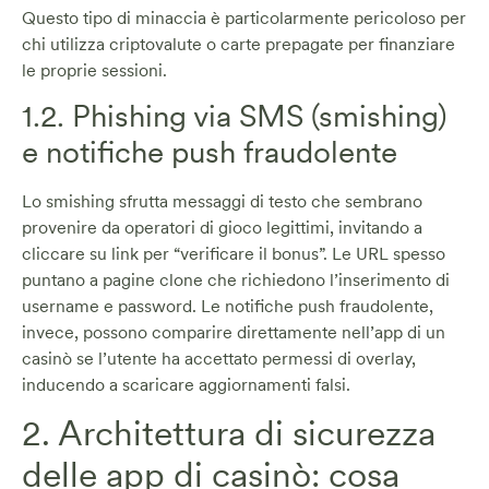
Questo tipo di minaccia è particolarmente pericoloso per
chi utilizza criptovalute o carte prepagate per finanziare
le proprie sessioni.
1.2. Phishing via SMS (smishing)
e notifiche push fraudolente
Lo smishing sfrutta messaggi di testo che sembrano
provenire da operatori di gioco legittimi, invitando a
cliccare su link per “verificare il bonus”. Le URL spesso
puntano a pagine clone che richiedono l’inserimento di
username e password. Le notifiche push fraudolente,
invece, possono comparire direttamente nell’app di un
casinò se l’utente ha accettato permessi di overlay,
inducendo a scaricare aggiornamenti falsi.
2. Architettura di sicurezza
delle app di casinò: cosa