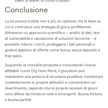
token di wallet su cloud criptato.
Conclusione
La sicurezza mobile non è più un optional, ma la base su
cui si costruisce una strategia di gioco profittevole.
Attraverso un approccio scientifico – analisi di dati, test
di vulnerabilità e valutazione di soluzioni tecniche – è
possibile ridurre i rischi, proteggere i dati personali e
godere appieno di offerte come bonus senza deposito e
free spins.
Seguendo la checklist proposta e consultando risorse
affidabili come Dig Hum Nord, il giocatore può
mantenere una postura di sicurezza proattiva, monitorare
costantemente le proprie abitudini e concentrarsi sul
divertimento, sapendo che le proprie sessioni di gioco
sono difese da minacce note e emergenti. Buona fortuna
e buona partita!