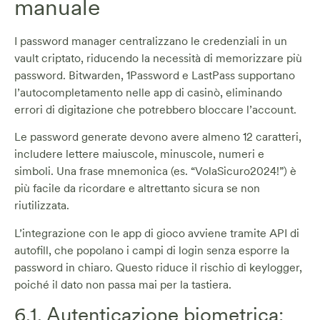
manuale
I password manager centralizzano le credenziali in un
vault criptato, riducendo la necessità di memorizzare più
password. Bitwarden, 1Password e LastPass supportano
l’autocompletamento nelle app di casinò, eliminando
errori di digitazione che potrebbero bloccare l’account.
Le password generate devono avere almeno 12 caratteri,
includere lettere maiuscole, minuscole, numeri e
simboli. Una frase mnemonica (es. “VolaSicuro2024!”) è
più facile da ricordare e altrettanto sicura se non
riutilizzata.
L’integrazione con le app di gioco avviene tramite API di
autofill, che popolano i campi di login senza esporre la
password in chiaro. Questo riduce il rischio di keylogger,
poiché il dato non passa mai per la tastiera.
6.1. Autenticazione biometrica: