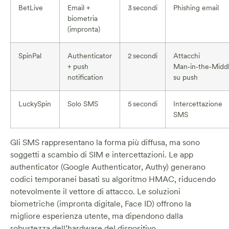
BetLive
Email +
3 secondi
Phishing email
biometria
(impronta)
SpinPal
Authenticator
2 secondi
Attacchi
+ push
Man‑in‑the‑Midd
notification
su push
LuckySpin
Solo SMS
5 secondi
Intercettazione
SMS
Gli SMS rappresentano la forma più diffusa, ma sono
soggetti a scambio di SIM e intercettazioni. Le app
authenticator (Google Authenticator, Authy) generano
codici temporanei basati su algoritmo HMAC, riducendo
notevolmente il vettore di attacco. Le soluzioni
biometriche (impronta digitale, Face ID) offrono la
migliore esperienza utente, ma dipendono dalla
robustezza dell’hardware del dispositivo.