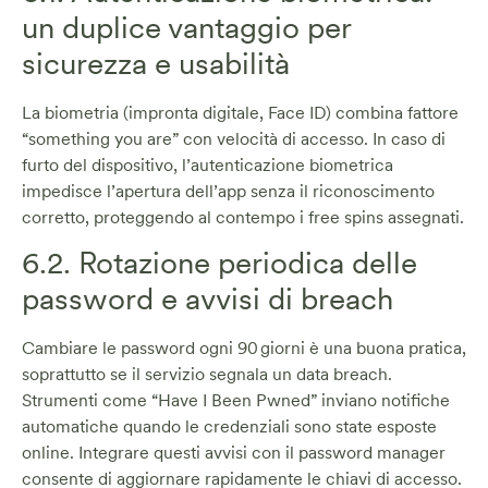
un duplice vantaggio per
sicurezza e usabilità
La biometria (impronta digitale, Face ID) combina fattore
“something you are” con velocità di accesso. In caso di
furto del dispositivo, l’autenticazione biometrica
impedisce l’apertura dell’app senza il riconoscimento
corretto, proteggendo al contempo i free spins assegnati.
6.2. Rotazione periodica delle
password e avvisi di breach
Cambiare le password ogni 90 giorni è una buona pratica,
soprattutto se il servizio segnala un data breach.
Strumenti come “Have I Been Pwned” inviano notifiche
automatiche quando le credenziali sono state esposte
online. Integrare questi avvisi con il password manager
consente di aggiornare rapidamente le chiavi di accesso.