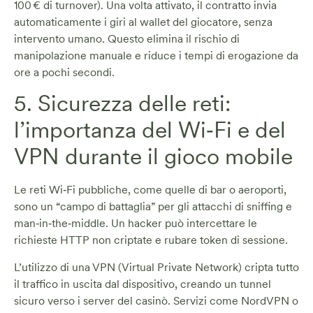
100 € di turnover). Una volta attivato, il contratto invia
automaticamente i giri al wallet del giocatore, senza
intervento umano. Questo elimina il rischio di
manipolazione manuale e riduce i tempi di erogazione da
ore a pochi secondi.
5. Sicurezza delle reti:
l’importanza del Wi‑Fi e del
VPN durante il gioco mobile
Le reti Wi‑Fi pubbliche, come quelle di bar o aeroporti,
sono un “campo di battaglia” per gli attacchi di sniffing e
man‑in‑the‑middle. Un hacker può intercettare le
richieste HTTP non criptate e rubare token di sessione.
L’utilizzo di una VPN (Virtual Private Network) cripta tutto
il traffico in uscita dal dispositivo, creando un tunnel
sicuro verso i server del casinò. Servizi come NordVPN o