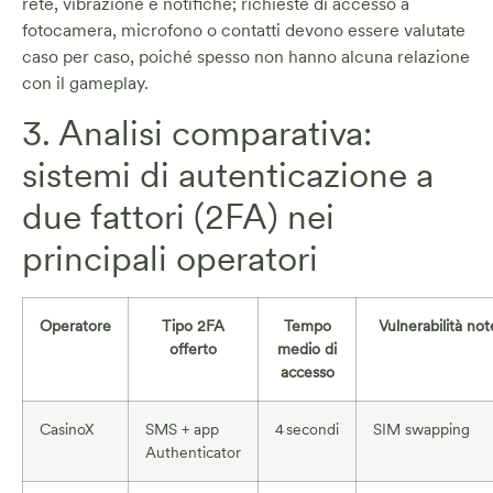
rete, vibrazione e notifiche; richieste di accesso a
fotocamera, microfono o contatti devono essere valutate
caso per caso, poiché spesso non hanno alcuna relazione
con il gameplay.
3. Analisi comparativa:
sistemi di autenticazione a
due fattori (2FA) nei
principali operatori
Operatore
Tipo 2FA
Tempo
Vulnerabilità not
offerto
medio di
accesso
CasinoX
SMS + app
4 secondi
SIM swapping
Authenticator