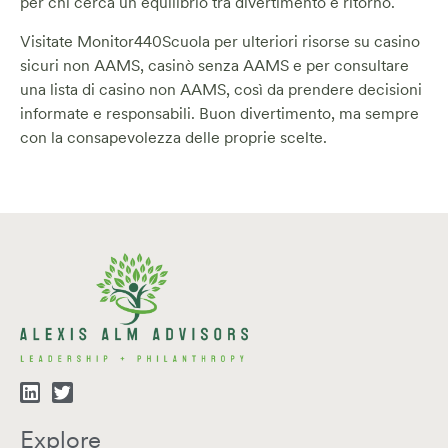
per chi cerca un equilibrio tra divertimento e ritorno.
Visitate Monitor440Scuola per ulteriori risorse su casino
sicuri non AAMS, casinò senza AAMS e per consultare
una lista di casino non AAMS, così da prendere decisioni
informate e responsabili. Buon divertimento, ma sempre
con la consapevolezza delle proprie scelte.
Explore