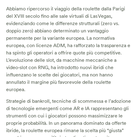
Abbiamo ripercorso il viaggio della roulette dalla Parigi
del XVIII secolo fino alle sale virtuali di Las Vegas,
evidenziando come le differenze strutturali (zero vs.
doppio zero) abbiano determinato un vantaggio
permanente per la variante europea. La normativa
europea, con licenze ADM, ha rafforzato la trasparenza e
ha spinto gli operatori a offrire quote più competitive.
L’evoluzione delle slot, da macchine meccaniche a
video‑slot con RNG, ha introdotto nuovi ibridi che
influenzano le scelte dei giocatori, ma non hanno
annullato il margine più favorevole della roulette
europea.
Strategie di bankroll, tecniche di scommessa e l’adozione
di tecnologie emergenti come AR e IA rappresentano gli
strumenti con cui i giocatori possono massimizzare le
proprie probabilità. In un panorama dominato da offerte
ibride, la roulette europea rimane la scelta più “giusta”