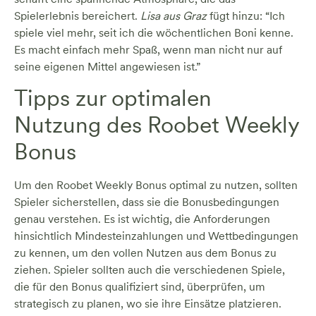
Spielerlebnis bereichert.
Lisa aus Graz
fügt hinzu: “Ich
spiele viel mehr, seit ich die wöchentlichen Boni kenne.
Es macht einfach mehr Spaß, wenn man nicht nur auf
seine eigenen Mittel angewiesen ist.”
Tipps zur optimalen
Nutzung des Roobet Weekly
Bonus
Um den Roobet Weekly Bonus optimal zu nutzen, sollten
Spieler sicherstellen, dass sie die Bonusbedingungen
genau verstehen. Es ist wichtig, die Anforderungen
hinsichtlich Mindesteinzahlungen und Wettbedingungen
zu kennen, um den vollen Nutzen aus dem Bonus zu
ziehen. Spieler sollten auch die verschiedenen Spiele,
die für den Bonus qualifiziert sind, überprüfen, um
strategisch zu planen, wo sie ihre Einsätze platzieren.