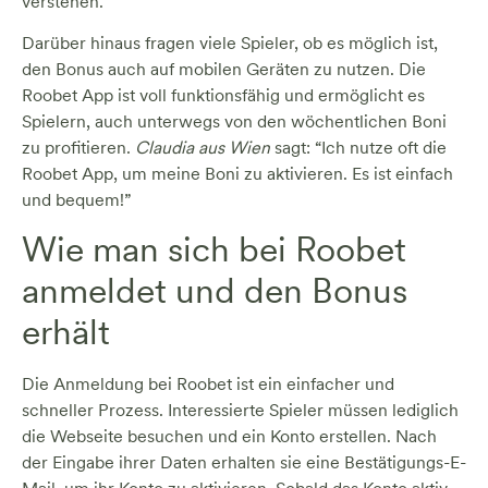
verstehen.”
Darüber hinaus fragen viele Spieler, ob es möglich ist,
den Bonus auch auf mobilen Geräten zu nutzen. Die
Roobet App ist voll funktionsfähig und ermöglicht es
Spielern, auch unterwegs von den wöchentlichen Boni
zu profitieren.
Claudia aus Wien
sagt: “Ich nutze oft die
Roobet App, um meine Boni zu aktivieren. Es ist einfach
und bequem!”
Wie man sich bei Roobet
anmeldet und den Bonus
erhält
Die Anmeldung bei Roobet ist ein einfacher und
schneller Prozess. Interessierte Spieler müssen lediglich
die Webseite besuchen und ein Konto erstellen. Nach
der Eingabe ihrer Daten erhalten sie eine Bestätigungs-E-
Mail, um ihr Konto zu aktivieren. Sobald das Konto aktiv