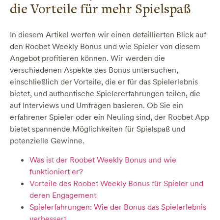
die Vorteile für mehr Spielspaß
In diesem Artikel werfen wir einen detaillierten Blick auf
den Roobet Weekly Bonus und wie Spieler von diesem
Angebot profitieren können. Wir werden die
verschiedenen Aspekte des Bonus untersuchen,
einschließlich der Vorteile, die er für das Spielerlebnis
bietet, und authentische Spielererfahrungen teilen, die
auf Interviews und Umfragen basieren. Ob Sie ein
erfahrener Spieler oder ein Neuling sind, der Roobet App
bietet spannende Möglichkeiten für Spielspaß und
potenzielle Gewinne.
Was ist der Roobet Weekly Bonus und wie
funktioniert er?
Vorteile des Roobet Weekly Bonus für Spieler und
deren Engagement
Spielerfahrungen: Wie der Bonus das Spielerlebnis
verbessert