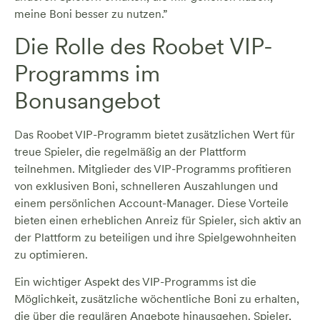
meine Boni besser zu nutzen.”
Die Rolle des Roobet VIP-
Programms im
Bonusangebot
Das Roobet VIP-Programm bietet zusätzlichen Wert für
treue Spieler, die regelmäßig an der Plattform
teilnehmen. Mitglieder des VIP-Programms profitieren
von exklusiven Boni, schnelleren Auszahlungen und
einem persönlichen Account-Manager. Diese Vorteile
bieten einen erheblichen Anreiz für Spieler, sich aktiv an
der Plattform zu beteiligen und ihre Spielgewohnheiten
zu optimieren.
Ein wichtiger Aspekt des VIP-Programms ist die
Möglichkeit, zusätzliche wöchentliche Boni zu erhalten,
die über die regulären Angebote hinausgehen. Spieler,