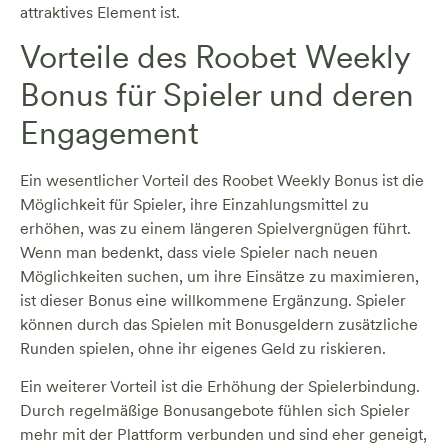
attraktives Element ist.
Vorteile des Roobet Weekly
Bonus für Spieler und deren
Engagement
Ein wesentlicher Vorteil des Roobet Weekly Bonus ist die
Möglichkeit für Spieler, ihre Einzahlungsmittel zu
erhöhen, was zu einem längeren Spielvergnügen führt.
Wenn man bedenkt, dass viele Spieler nach neuen
Möglichkeiten suchen, um ihre Einsätze zu maximieren,
ist dieser Bonus eine willkommene Ergänzung. Spieler
können durch das Spielen mit Bonusgeldern zusätzliche
Runden spielen, ohne ihr eigenes Geld zu riskieren.
Ein weiterer Vorteil ist die Erhöhung der Spielerbindung.
Durch regelmäßige Bonusangebote fühlen sich Spieler
mehr mit der Plattform verbunden und sind eher geneigt,