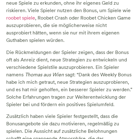
neue Spiele zu erkunden, ohne ihr eigenes Geld zu
riskieren. Viele Spieler nutzen den Bonus, um Spiele wie
roobet spiele
, Roobet Crash oder Roobet Chicken Game
auszuprobieren, die sie möglicherweise nicht
ausprobiert hätten, wenn sie nur mit ihrem eigenen
Guthaben spielen würden.
Die Rückmeldungen der Spieler zeigen, dass der Bonus
oft als Anreiz dient, neue Strategien zu entwickeln und
verschiedene Spielstile auszuprobieren. Ein Spieler
namens
Thomas aus Wien
sagt: “Dank des Weekly Bonus
habe ich mich getraut, neue Strategien auszuprobieren,
und es hat mir geholfen, ein besserer Spieler zu werden.”
Solche Erfahrungen tragen zur Weiterentwicklung der
Spieler bei und fördern ein positives Spielumfeld.
Zusätzlich haben viele Spieler festgestellt, dass die
Bonusangebote sie dazu motivieren, regelmäßig zu
spielen. Die Aussicht auf zusätzliche Belohnungen
schafft eine spannende Atmosphäre, die das