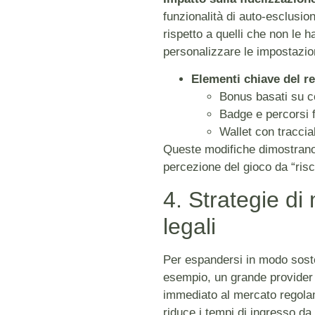
funzionalità di auto‑esclusio
rispetto a quelli che non le h
personalizzare le impostazion
Elementi chiave del r
Bonus basati su 
Badge e percorsi f
Wallet con traccia
Queste modifiche dimostrano
percezione del gioco da “risc
4. Strategie di
legali
Per espandersi in modo sosten
esempio, un grande provider 
immediato al mercato regolame
riduce i tempi di ingresso da