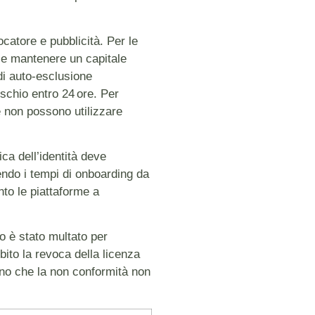
ocatore e pubblicità. Per le
li e mantenere un capitale
di auto‑esclusione
ischio entro 24 ore. Per
e non possono utilizzare
ca dell’identità deve
endo i tempi di onboarding da
nto le piattaforme a
o è stato multato per
ito la revoca della licenza
ano che la non conformità non