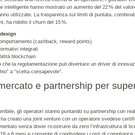
ne intelligente hanno mostrato un aumento del 22 % del valor
anno utilizzate. La trasparenza sui limiti di puntata, combinat
i, ha ridotto il churn del 15 %.
edesign
comportamento (cashback, reward points)
ormativi integrati
bilità blockchain
 che la regolamentazione può diventare un driver di innova
hio” a “scelta consapevole”.
 mercato e partnership per super
ibile, gli operatori stanno puntando su partnership con real
ha creato una joint venture con un operatore svedese certif
ntato senza dover ricostruire da zero l’infrastruttura di li
 18 a 6 mesi e consente di condividere i costi di compliance.