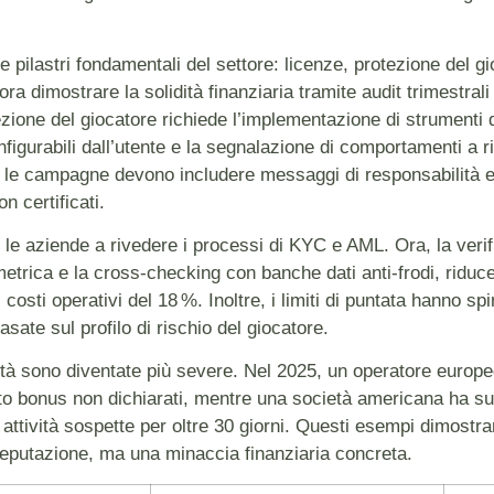
 pilastri fondamentali del settore: licenze, protezione del gi
ora dimostrare la solidità finanziaria tramite audit trimestra
ezione del giocatore richiede l’implementazione di strumenti 
onfigurabili dall’utente e la segnalazione di comportamenti a r
à, le campagne devono includere messaggi di responsabilità 
n certificati.
le aziende a rivedere i processi di KYC e AML. Ora, la verifi
etrica e la cross‑checking con banche dati anti‑frodi, riduc
sti operativi del 18 %. Inoltre, i limiti di puntata hanno spi
sate sul profilo di rischio del giocatore.
tà sono diventate più severe. Nel 2025, un operatore europe
to bonus non dichiarati, mentre una società americana ha sub
attività sospette per oltre 30 giorni. Questi esempi dimostr
 reputazione, ma una minaccia finanziaria concreta.