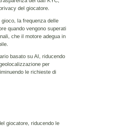
a trasparenza dei dati KYC,
privacy del giocatore.
i gioco, la frequenza delle
 ore quando vengono superati
anali, che il motore adegua in
ile.
ario basato su AI, riducendo
i geolocalizzazione per
iminuendo le richieste di
el giocatore, riducendo le