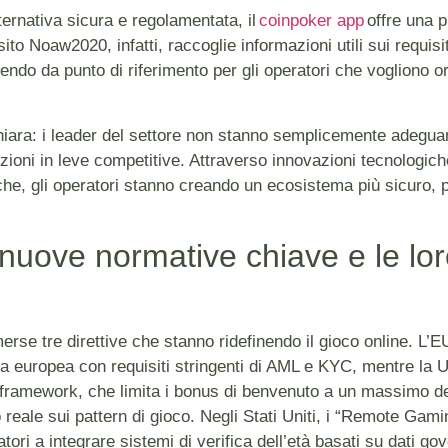
lternativa sicura e regolamentata, il
coinpoker app
offre una p
 sito Noaw2020, infatti, raccoglie informazioni utili sui requisit
endo da punto di riferimento per gli operatori che vogliono o
 chiara: i leader del settore non stanno semplicemente adegu
zioni in leve competitive. Attraverso innovazioni tecnologich
che, gli operatori stanno creando un ecosistema più sicuro, p
e nuove normative chiave e le lor
erse tre direttive che stanno ridefinendo il gioco online. L
za europea con requisiti stringenti di AML e KYC, mentre l
” framework, che limita i bonus di benvenuto a un massimo del
 reale sui pattern di gioco. Negli Stati Uniti, i “Remote Gaming
atori a integrare sistemi di verifica dell’età basati su dati gove