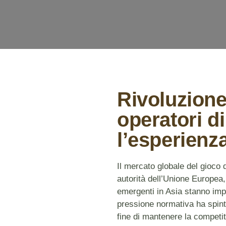
Rivoluzione
operatori d
l’esperienz
Il mercato globale del gioco
autorità dell’Unione Europea,
emergenti in Asia stanno impo
pressione normativa ha spinto 
fine di mantenere la competit