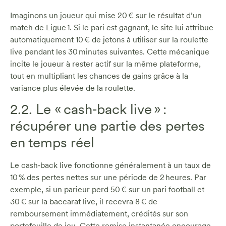
Imaginons un joueur qui mise 20 € sur le résultat d’un
match de Ligue 1. Si le pari est gagnant, le site lui attribue
automatiquement 10 € de jetons à utiliser sur la roulette
live pendant les 30 minutes suivantes. Cette mécanique
incite le joueur à rester actif sur la même plateforme,
tout en multipliant les chances de gains grâce à la
variance plus élevée de la roulette.
2.2. Le « cash‑back live » :
récupérer une partie des pertes
en temps réel
Le cash‑back live fonctionne généralement à un taux de
10 % des pertes nettes sur une période de 2 heures. Par
exemple, si un parieur perd 50 € sur un pari football et
30 € sur la baccarat live, il recevra 8 € de
remboursement immédiatement, crédités sur son
portefeuille de jeu. Cette remise instantanée encourage