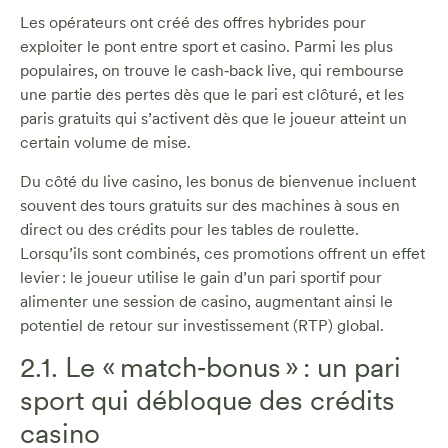
Les opérateurs ont créé des offres hybrides pour
exploiter le pont entre sport et casino. Parmi les plus
populaires, on trouve le cash‑back live, qui rembourse
une partie des pertes dès que le pari est clôturé, et les
paris gratuits qui s’activent dès que le joueur atteint un
certain volume de mise.
Du côté du live casino, les bonus de bienvenue incluent
souvent des tours gratuits sur des machines à sous en
direct ou des crédits pour les tables de roulette.
Lorsqu’ils sont combinés, ces promotions offrent un effet
levier : le joueur utilise le gain d’un pari sportif pour
alimenter une session de casino, augmentant ainsi le
potentiel de retour sur investissement (RTP) global.
2.1. Le « match‑bonus » : un pari
sport qui débloque des crédits
casino