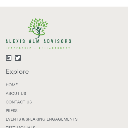
Explore
HOME
ABOUT US
CONTACT US
PRESS
EVENTS & SPEAKING ENGAGEMENTS
TESTIMONIALS