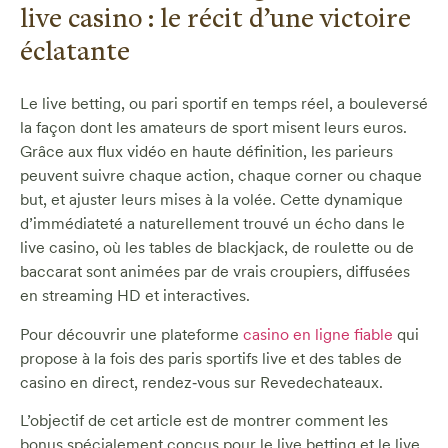
live casino : le récit d’une victoire
éclatante
Le live betting, ou pari sportif en temps réel, a bouleversé
la façon dont les amateurs de sport misent leurs euros.
Grâce aux flux vidéo en haute définition, les parieurs
peuvent suivre chaque action, chaque corner ou chaque
but, et ajuster leurs mises à la volée. Cette dynamique
d’immédiateté a naturellement trouvé un écho dans le
live casino, où les tables de blackjack, de roulette ou de
baccarat sont animées par de vrais croupiers, diffusées
en streaming HD et interactives.
Pour découvrir une plateforme
casino en ligne fiable
qui
propose à la fois des paris sportifs live et des tables de
casino en direct, rendez‑vous sur Revedechateaux.
L’objectif de cet article est de montrer comment les
bonus spécialement conçus pour le live betting et le live