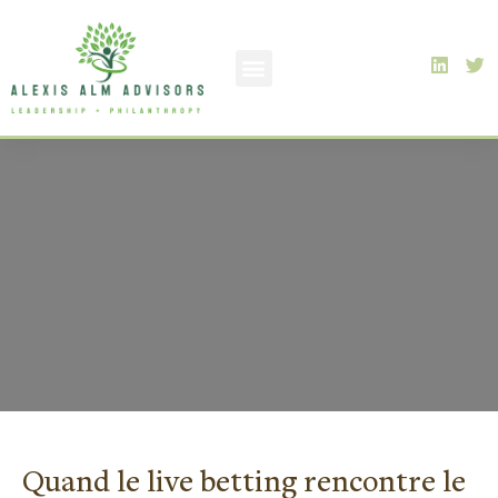
Quand le live betting rencontre le