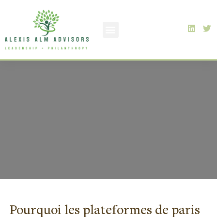
Pourquoi les plateformes de paris