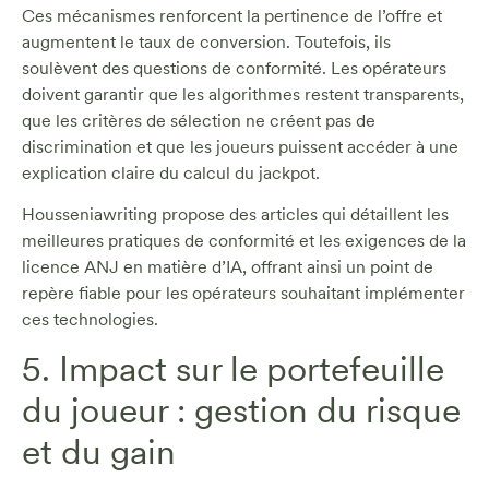
Ces mécanismes renforcent la pertinence de l’offre et
augmentent le taux de conversion. Toutefois, ils
soulèvent des questions de conformité. Les opérateurs
doivent garantir que les algorithmes restent transparents,
que les critères de sélection ne créent pas de
discrimination et que les joueurs puissent accéder à une
explication claire du calcul du jackpot.
Housseniawriting propose des articles qui détaillent les
meilleures pratiques de conformité et les exigences de la
licence ANJ en matière d’IA, offrant ainsi un point de
repère fiable pour les opérateurs souhaitant implémenter
ces technologies.
5. Impact sur le portefeuille
du joueur : gestion du risque
et du gain