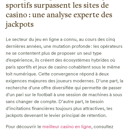
sportifs surpassent les sites de
casino : une analyse experte des
jackpots
Le secteur du jeu en ligne a connu, au cours des cinq
dernières années, une mutation profonde : les opérateurs
ne se contentent plus de proposer un seul type
d’expérience, ils créent des écosystèmes hybrides où
paris sportifs et jeux de casino cohabitent sous le même
toit numérique. Cette convergence répond à deux
exigences majeures des joueurs modernes. D’une part, la
recherche d’une offre diversifiée qui permette de passer
d’un pari sur le football à une session de machines à sous
sans changer de compte. D’autre part, le besoin
d’incitations financières toujours plus attractives, les
jackpots devenant le levier principal de rétention.
Pour découvrir le
meilleur casino en ligne
, consultez