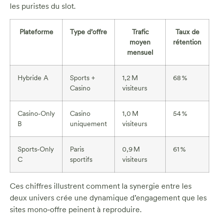
les puristes du slot.
Plateforme
Type d’offre
Trafic
Taux de
moyen
rétention
mensuel
Hybride A
Sports +
1,2 M
68 %
Casino
visiteurs
Casino‑Only
Casino
1,0 M
54 %
B
uniquement
visiteurs
Sports‑Only
Paris
0,9 M
61 %
C
sportifs
visiteurs
Ces chiffres illustrent comment la synergie entre les
deux univers crée une dynamique d’engagement que les
sites mono‑offre peinent à reproduire.