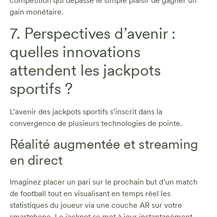
gain monétaire.
7. Perspectives d’avenir :
quelles innovations
attendent les jackpots
sportifs ?
L’avenir des jackpots sportifs s’inscrit dans la
convergence de plusieurs technologies de pointe.
Réalité augmentée et streaming
en direct
Imaginez placer un pari sur le prochain but d’un match
de football tout en visualisant en temps réel les
statistiques du joueur via une couche AR sur votre
smartphone. Le jackpot se met à jour instantanément,