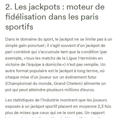
2. Les jackpots : moteur de
fidélisation dans les paris
sportifs
Dans le domaine du sport, le jackpot ne se limite pas à un
simple gain ponctuel ; il s’agit souvent d’un jackpot de
pari combiné qui s’accumule tant que la condition (par
exemple, « tous les matchs de la Ligue 1 terminés en
victoire de l’équipe à domicile ») n’est pas remplie. Un
autre format populaire est le jackpot à long terme, où
chaque mise d’un joueur sur un événement futur
(Championnat du monde, Grand Chelem) alimente un
pot qui peut atteindre plusieurs millions d’euros.
Les statistiques de l’industrie montrent que les joueurs
exposés à un jackpot sportif placent en moyenne 2,3 fois
plus de mises que ceux qui ne le sont pas. Un rapport