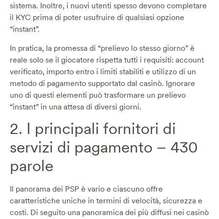
sistema. Inoltre, i nuovi utenti spesso devono completare
il KYC prima di poter usufruire di qualsiasi opzione
“instant”.
In pratica, la promessa di “prelievo lo stesso giorno” è
reale solo se il giocatore rispetta tutti i requisiti: account
verificato, importo entro i limiti stabiliti e utilizzo di un
metodo di pagamento supportato dal casinò. Ignorare
uno di questi elementi può trasformare un prelievo
“instant” in una attesa di diversi giorni.
2. I principali fornitori di
servizi di pagamento – 430
parole
Il panorama dei PSP è vario e ciascuno offre
caratteristiche uniche in termini di velocità, sicurezza e
costi. Di seguito una panoramica dei più diffusi nei casinò