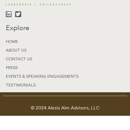
Explore
HOME
ABOUT US
CONTACT US
PRESS
EVENTS & SPEAKING ENGAGEMENTS
TESTIMONIALS
© 2024 Alexis Alm Advisors, LLC