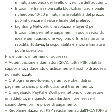
minuti, a seconda del livello di verifica dell’account.
Bitcoin: le transazioni sulla blockchain tradizionale
richiedono 10‑30 minuti, ma la volatilità del prezzo
può influenzare il valore finale del prelievo.
Lightning Network: una soluzione layer‑2 per
Bitcoin che permette pagamenti in pochi secondi,
ideale per i casinò che vogliono offrire la massima
rapidità. Tuttavia, la disponibilità è ancora limitata a
pochi operatori.
Pro e contro in termini di sicurezza
– Autenticazione a due fattori (2FA): tutti i PSP citati la
supportano, riducendo drasticamente il rischio di accessi
non autorizzati.
– Crittografia end‑to‑end: garantisce che i dati di
pagamento siano protetti durante il trasferimento.
– Chargeback: PayPal e Skrill permettono di contestare
un addebito, ma questo può ritardare i prelievi se il
casinò deve fornire prove di pagamento.
– Regolamentazione: i PSP regolamentati dall’FCA (UK) o