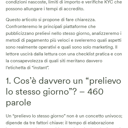
condizioni nascoste, limiti di importo e verifiche KYC che
possono allungare i tempi di accredito.
Questo articolo si propone di fare chiarezza.
Confronteremo le principali piattaforme che
pubblicizzano prelievi nello stesso giorno, analizzeremo i
metodi di pagamento più veloci e sveleremo quali aspetti
sono realmente operativi e quali sono solo marketing. Il
lettore uscirà dalla lettura con una checklist pratica e con
la consapevolezza di quali siti meritano davvero
l’etichetta di “instant”.
1. Cos’è davvero un “prelievo
lo stesso giorno”? – 460
parole
Un “prelievo lo stesso giorno” non è un concetto univoco;
dipende da tre fattori chiave: il tempo di elaborazione