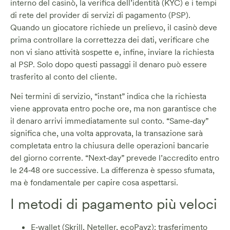
interno del casinò, la verifica dell’identità (KYC) e i tempi
di rete del provider di servizi di pagamento (PSP).
Quando un giocatore richiede un prelievo, il casinò deve
prima controllare la correttezza dei dati, verificare che
non vi siano attività sospette e, infine, inviare la richiesta
al PSP. Solo dopo questi passaggi il denaro può essere
trasferito al conto del cliente.
Nei termini di servizio, “instant” indica che la richiesta
viene approvata entro poche ore, ma non garantisce che
il denaro arrivi immediatamente sul conto. “Same‑day”
significa che, una volta approvata, la transazione sarà
completata entro la chiusura delle operazioni bancarie
del giorno corrente. “Next‑day” prevede l’accredito entro
le 24‑48 ore successive. La differenza è spesso sfumata,
ma è fondamentale per capire cosa aspettarsi.
I metodi di pagamento più veloci
E‑wallet (Skrill, Neteller, ecoPayz): trasferimento