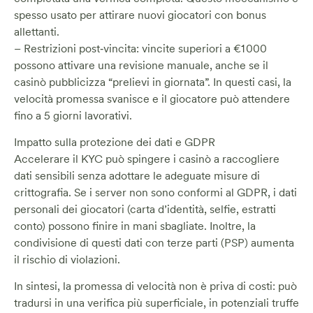
spesso usato per attirare nuovi giocatori con bonus
allettanti.
– Restrizioni post‑vincita: vincite superiori a €1 000
possono attivare una revisione manuale, anche se il
casinò pubblicizza “prelievi in giornata”. In questi casi, la
velocità promessa svanisce e il giocatore può attendere
fino a 5 giorni lavorativi.
Impatto sulla protezione dei dati e GDPR
Accelerare il KYC può spingere i casinò a raccogliere
dati sensibili senza adottare le adeguate misure di
crittografia. Se i server non sono conformi al GDPR, i dati
personali dei giocatori (carta d’identità, selfie, estratti
conto) possono finire in mani sbagliate. Inoltre, la
condivisione di questi dati con terze parti (PSP) aumenta
il rischio di violazioni.
In sintesi, la promessa di velocità non è priva di costi: può
tradursi in una verifica più superficiale, in potenziali truffe