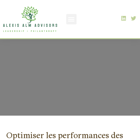
Optimiser les performances des