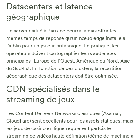
Datacenters et latence
géographique
Un serveur situé à Paris ne pourra jamais offrir les
mêmes temps de réponse qu’un nœud edge installé à
Dublin pour un joueur britannique. En pratique, les
opérateurs doivent cartographier leurs audiences
principales : Europe de l’Ouest, Amérique du Nord, Asie
du Sud‑Est. En fonction de ces clusters, la répartition
géographique des datacenters doit être optimisée.
CDN spécialisés dans le
streaming de jeux
Les Content Delivery Networks classiques (Akamai,
Cloudflare) sont excellents pour les assets statiques, mais
les jeux de casino en ligne requièrent parfois le
streaming de vidéos haute définition (démo de machine à