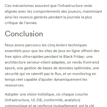
Ces mécanismes assurent que l’infrastructure reste
alignée avec les comportements des joueurs, maximisant
ainsi les revenus générés pendant la journée la plus
critique de l’année.
Conclusion
Nous avons parcouru les cinq leviers techniques
essentiels pour que les sites de jeux en ligne offrent des
free spins ultra‑rapides pendant le Black Friday : une
architecture serveur‑client adaptée, un rendu front‑end
épuré, une gestion de bases de données optimisée, une
sécurité qui ne ralentit pas le flux, et un monitoring en
temps réel capable d’ajuster dynamiquement les
ressources.
Adopter une vision holistique, où chaque couche
(infrastructure, UI, DB, conformité, analytics)
communique et se renforce mutuellement, est la clé