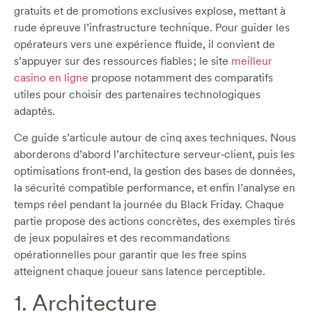
gratuits et de promotions exclusives explose, mettant à
rude épreuve l’infrastructure technique. Pour guider les
opérateurs vers une expérience fluide, il convient de
s’appuyer sur des ressources fiables ; le site
meilleur
casino en ligne
propose notamment des comparatifs
utiles pour choisir des partenaires technologiques
adaptés.
Ce guide s’articule autour de cinq axes techniques. Nous
aborderons d’abord l’architecture serveur‑client, puis les
optimisations front‑end, la gestion des bases de données,
la sécurité compatible performance, et enfin l’analyse en
temps réel pendant la journée du Black Friday. Chaque
partie propose des actions concrètes, des exemples tirés
de jeux populaires et des recommandations
opérationnelles pour garantir que les free spins
atteignent chaque joueur sans latence perceptible.
1. Architecture