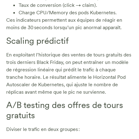
Taux de conversion (click → claim).
Charge CPU/Memory des pods Kubernetes.
Ces indicateurs permettent aux équipes de réagir en
moins de 30 seconds lorsqu’un pic anormal apparaît.
Scaling prédictif
En exploitant l’historique des ventes de tours gratuits des
trois derniers Black Friday, on peut entraîner un modèle
de régression linéaire qui prédit le trafic à chaque
tranche horaire. Le résultat alimente le Horizontal Pod
Autoscaler de Kubernetes, qui ajuste le nombre de
réplicas avant même que le pic ne survienne.
A/B testing des offres de tours
gratuits
Diviser le trafic en deux groupes :