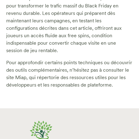
pour transformer le trafic massif du Black Friday en
revenu durable. Les opérateurs qui préparent dès
maintenant leurs campagnes, en testant les
configurations décrites dans cet article, offriront aux
joueurs un accès fluide aux free spins, condition
indispensable pour convertir chaque visite en une
session de jeu rentable.
Pour approfondir certains points techniques ou découvrir
des outils complémentaires, n’hésitez pas à consulter le
site Miap, qui répertorie des ressources utiles pour les
développeurs et les responsables de plateforme.