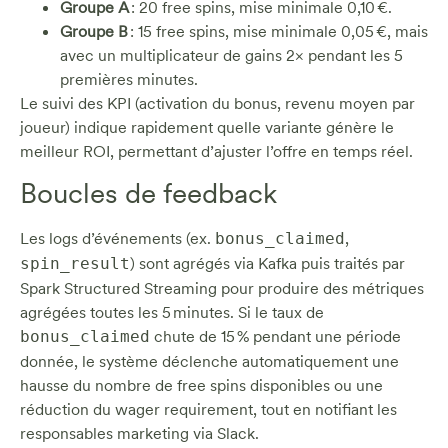
Groupe A
: 20 free spins, mise minimale 0,10 €.
Groupe B
: 15 free spins, mise minimale 0,05 €, mais
avec un multiplicateur de gains 2× pendant les 5
premières minutes.
Le suivi des KPI (activation du bonus, revenu moyen par
joueur) indique rapidement quelle variante génère le
meilleur ROI, permettant d’ajuster l’offre en temps réel.
Boucles de feedback
Les logs d’événements (ex.
,
bonus_claimed
) sont agrégés via Kafka puis traités par
spin_result
Spark Structured Streaming pour produire des métriques
agrégées toutes les 5 minutes. Si le taux de
chute de 15 % pendant une période
bonus_claimed
donnée, le système déclenche automatiquement une
hausse du nombre de free spins disponibles ou une
réduction du wager requirement, tout en notifiant les
responsables marketing via Slack.