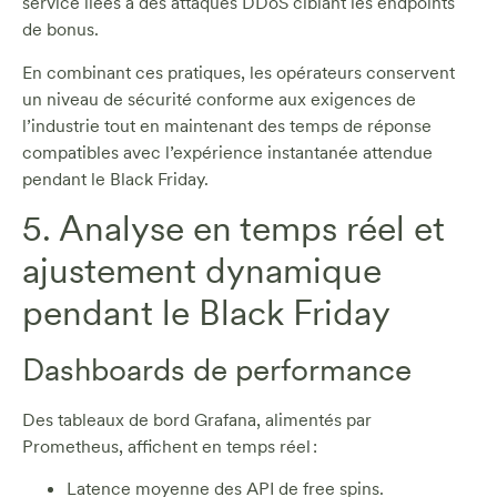
service liées à des attaques DDoS ciblant les endpoints
de bonus.
En combinant ces pratiques, les opérateurs conservent
un niveau de sécurité conforme aux exigences de
l’industrie tout en maintenant des temps de réponse
compatibles avec l’expérience instantanée attendue
pendant le Black Friday.
5. Analyse en temps réel et
ajustement dynamique
pendant le Black Friday
Dashboards de performance
Des tableaux de bord Grafana, alimentés par
Prometheus, affichent en temps réel :
Latence moyenne des API de free spins.