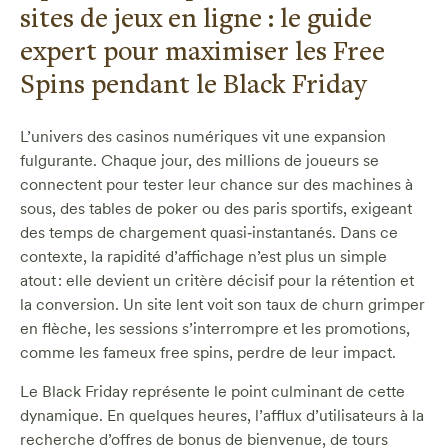
sites de jeux en ligne : le guide
expert pour maximiser les Free
Spins pendant le Black Friday
L’univers des casinos numériques vit une expansion
fulgurante. Chaque jour, des millions de joueurs se
connectent pour tester leur chance sur des machines à
sous, des tables de poker ou des paris sportifs, exigeant
des temps de chargement quasi‑instantanés. Dans ce
contexte, la rapidité d’affichage n’est plus un simple
atout : elle devient un critère décisif pour la rétention et
la conversion. Un site lent voit son taux de churn grimper
en flèche, les sessions s’interrompre et les promotions,
comme les fameux free spins, perdre de leur impact.
Le Black Friday représente le point culminant de cette
dynamique. En quelques heures, l’afflux d’utilisateurs à la
recherche d’offres de bonus de bienvenue, de tours