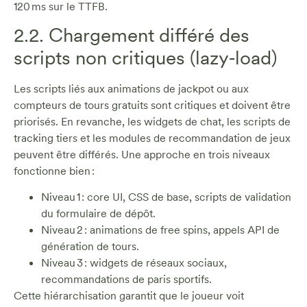
120 ms sur le TTFB.
2.2. Chargement différé des
scripts non critiques (lazy‑load)
Les scripts liés aux animations de jackpot ou aux
compteurs de tours gratuits sont critiques et doivent être
priorisés. En revanche, les widgets de chat, les scripts de
tracking tiers et les modules de recommandation de jeux
peuvent être différés. Une approche en trois niveaux
fonctionne bien :
Niveau 1 : core UI, CSS de base, scripts de validation
du formulaire de dépôt.
Niveau 2 : animations de free spins, appels API de
génération de tours.
Niveau 3 : widgets de réseaux sociaux,
recommandations de paris sportifs.
Cette hiérarchisation garantit que le joueur voit