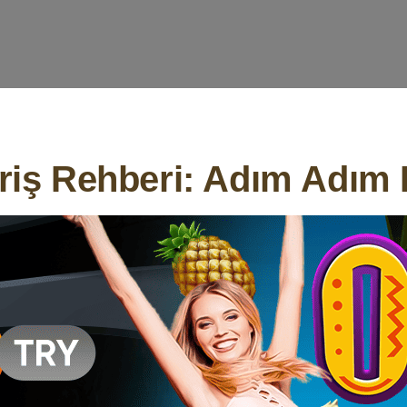
riş Rehberi: Adım Adım 