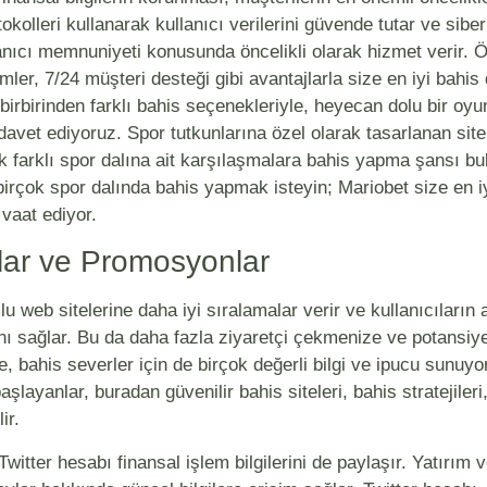
tokolleri kullanarak kullanıcı verilerini güvende tutar ve siber
llanıcı memnuniyeti konusunda öncelikli olarak hizmet verir
şlemler, 7/24 müşteri desteği gibi avantajlarla size en iyi bahis
 birbirinden farklı bahis seçenekleriyle, heyecan dolu bir o
davet ediyoruz. Spor tutkunlarına özel olarak tasarlanan sitemi
ok farklı spor dalına ait karşılaşmalara bahis yapma şansı bul
birçok spor dalında bahis yapmak isteyin; Mariobet size en i
vaat ediyor.
lar ve Promosyonlar
u web sitelerine daha iyi sıralamalar verir ve kullanıcıları
ını sağlar. Bu da daha fazla ziyaretçi çekmenize ve potansiy
te, bahis severler için de birçok değerli bilgi ve ipucu sunuy
şlayanlar, buradan güvenilir bahis siteleri, bahis stratejiler
ir.
Twitter hesabı finansal işlem bilgilerini de paylaşır. Yatırım