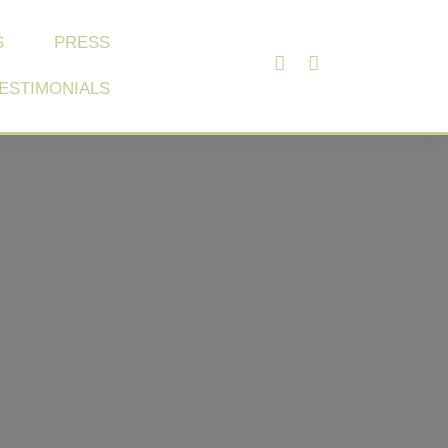
S
PRESS
ESTIMONIALS