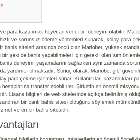
ve
ve para kazanmak heyecan verici bir deneyim olabilir. Mariobe
ına hızlı ve sorunsuz ödeme yöntemleri sunarak, kolay para ç
lir bahis siteleri arasında öncü olan Mariobet, yüksek standar
bir şekilde bahis yapabilmeleri için gerekli olan tüm önlemle
bir bahis deneyimi yaşamalarını sağlarken aynı zamanda sorum
da yardımcı olmaktadır. Sonuç olarak, Mariobet gibi güvenilir b
ay para çekme işlemleri sunar. Kullanıcılar, kazandıkları par
n hesaplarına transfer edebilirler. Şirketin en önemli misyon
tir. Lisans bilgileri de web sitelerinde açıkça belirtilmiş old
zandıran bir canlı bahis sitesi olduğunu söylemek mümkündür
izmet veren bir bahis sitesidir.
antajları
nansal bilgilerin korunması, müşterilerin en önemli öncelikler