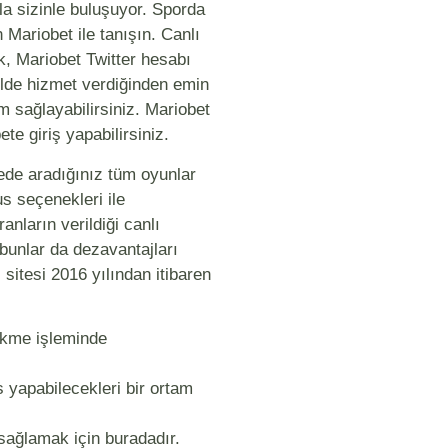
rla sizinle buluşuyor. Sporda
ariobet ile tanışın. Canlı
k, Mariobet Twitter hesabı
ekilde hizmet verdiğinden emin
im sağlayabilirsiniz. Mariobet
te giriş yapabilirsiniz.
itede aradığınız tüm oyunlar
us seçenekleri ile
anların verildiği canlı
bunlar da dezavantajları
 sitesi 2016 yılından itibaren
ekme işleminde
is yapabilecekleri bir ortam
sağlamak için buradadır.