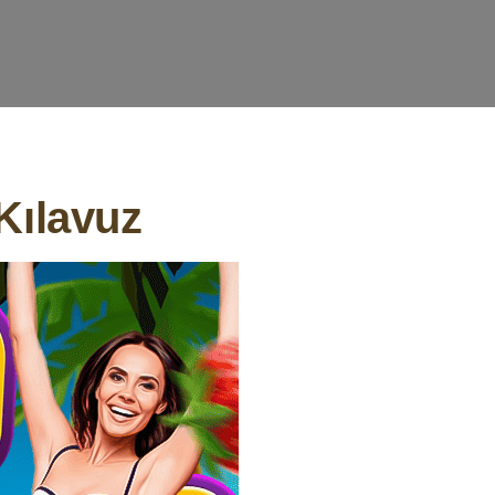
Kılavuz