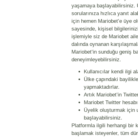
yaşamaya başlayabilirsiniz. Ü
sorularınıza hızlıca yanıt a
için hemen Mariobet’e üye ol
sayesinde, kişisel bilgilerin
işlemiyle siz de Mariobet ail
dalında oynanan karşılaşmaları
Mariobet’in sunduğu geniş ba
deneyimleyebilirsiniz.
Kullanıcılar kendi ilgi a
Ülke çapındaki bayilikle
yapmaktadırlar.
Artık Mariobet’in Twitte
Mariobet Twitter hesabı
Üyelik oluşturmak için 
başlayabilirsiniz.
Platformla ilgili herhangi bi
başlamak isteyenler, tüm düny