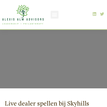
Live dealer spellen bij Skyhills