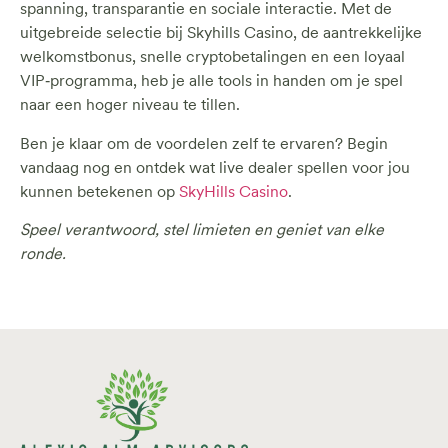
spanning, transparantie en sociale interactie. Met de
uitgebreide selectie bij Skyhills Casino, de aantrekkelijke
welkomstbonus, snelle cryptobetalingen en een loyaal
VIP‑programma, heb je alle tools in handen om je spel
naar een hoger niveau te tillen.
Ben je klaar om de voordelen zelf te ervaren? Begin
vandaag nog en ontdek wat live dealer spellen voor jou
kunnen betekenen op
SkyHills Casino
.
Speel verantwoord, stel limieten en geniet van elke
ronde.