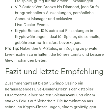
Freispiele, gültig für die ersten Einzahlungen.
VIP‑Stufen: Von Bronze bis Diamond, jede Stufe
bringt schnellere Auszahlungen, persönliche
Account‑Manager und exklusive
Live‑Dealer‑Events.
Krypto‑Bonus: 10 % extra auf Einzahlungen in
Kryptowährungen, ideal für Spieler, die schnelle,
gebührenarme Transfers bevorzugen.
Pro Tip:
Nutze den VIP‑Status, um Zugang zu privaten
Live‑Tischen zu erhalten, die höhere Limits und bessere
Gewinnchancen bieten.
Fazit und letzte Empfehlung
Zusammengefasst bietet 5Gringo Casino ein
herausragendes Live‑Dealer‑Erlebnis dank stabiler
HD‑Streams, einer breiten Spielauswahl und einem
starken Fokus auf Sicherheit. Die Kombination aus
schnellen Krypto‑Einzahlungen, einem großzügigen