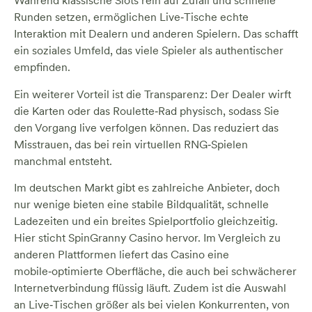
Während klassische Slots rein auf Zufall und schnelle
Runden setzen, ermöglichen Live‑Tische echte
Interaktion mit Dealern und anderen Spielern. Das schafft
ein soziales Umfeld, das viele Spieler als authentischer
empfinden.
Ein weiterer Vorteil ist die Transparenz: Der Dealer wirft
die Karten oder das Roulette‑Rad physisch, sodass Sie
den Vorgang live verfolgen können. Das reduziert das
Misstrauen, das bei rein virtuellen RNG‑Spielen
manchmal entsteht.
Im deutschen Markt gibt es zahlreiche Anbieter, doch
nur wenige bieten eine stabile Bildqualität, schnelle
Ladezeiten und ein breites Spielportfolio gleichzeitig.
Hier sticht SpinGranny Casino hervor. Im Vergleich zu
anderen Plattformen liefert das Casino eine
mobile‑optimierte Oberfläche, die auch bei schwächerer
Internetverbindung flüssig läuft. Zudem ist die Auswahl
an Live‑Tischen größer als bei vielen Konkurrenten, von