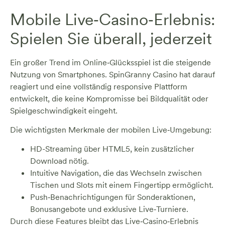
Mobile Live‑Casino‑Erlebnis:
Spielen Sie überall, jederzeit
Ein großer Trend im Online‑Glücksspiel ist die steigende
Nutzung von Smartphones. SpinGranny Casino hat darauf
reagiert und eine vollständig responsive Plattform
entwickelt, die keine Kompromisse bei Bildqualität oder
Spielgeschwindigkeit eingeht.
Die wichtigsten Merkmale der mobilen Live‑Umgebung:
HD-Streaming über HTML5, kein zusätzlicher
Download nötig.
Intuitive Navigation, die das Wechseln zwischen
Tischen und Slots mit einem Fingertipp ermöglicht.
Push‑Benachrichtigungen für Sonderaktionen,
Bonusangebote und exklusive Live‑Turniere.
Durch diese Features bleibt das Live‑Casino‑Erlebnis