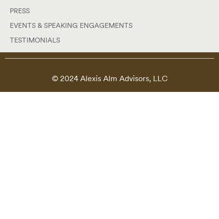
PRESS
EVENTS & SPEAKING ENGAGEMENTS
TESTIMONIALS
© 2024 Alexis Alm Advisors, LLC