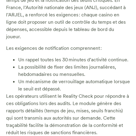
France, l’Autorité nationale des jeux (ANJ), succédant à
l’ARJEL, a renforcé les exigences : chaque casino en
ligne doit proposer un outil de contrôle du temps et des
dépenses, accessible depuis le tableau de bord du
joueur.
Les exigences de notification comprennent :
Un rappel toutes les 30 minutes d’activité continue.
La possibilité de fixer des limites journalières,
hebdomadaires ou mensuelles.
Un mécanisme de verrouillage automatique lorsque
le seuil est dépassé.
Les opérateurs utilisent le Reality Check pour répondre à
ces obligations lors des audits. Le module génère des
rapports détaillés (temps de jeu, mises, seuils franchis)
qui sont transmis aux autorités sur demande. Cette
traçabilité facilite la démonstration de la conformité et
réduit les risques de sanctions financières.