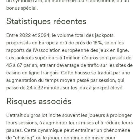
un symbole rare, un nombre de tours consécutifs ou un
bonus spécial.
Statistiques récentes
Entre 2022 et 2024, le volume total des jackpots
progressifs en Europe a crû de près de 18 %, selon les
rapports de l’Association européenne des jeux en ligne.
Les jackpots supérieurs à 1 million d’euros sont passés de
45 à 67 par an, attirant davantage de trafic sur les sites de
casino en ligne français. Cette hausse se traduit par une
augmentation du temps moyen passé par session, qui
passe de 24 à 32 minutes sur les jeux à jackpot élevé.
Risques associés
L’attrait du gros lot incite souvent les joueurs à prolonger
leurs sessions, à augmenter leurs mises et à réduire leurs
pauses. Cette dynamique peut entraîner un phénomène
de “chasing”, où le joueur continue de miser pour