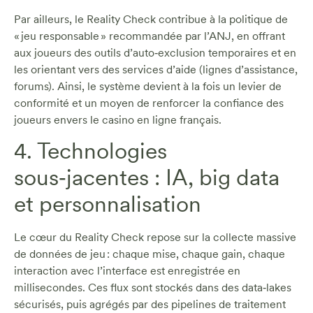
Par ailleurs, le Reality Check contribue à la politique de
« jeu responsable » recommandée par l’ANJ, en offrant
aux joueurs des outils d’auto‑exclusion temporaires et en
les orientant vers des services d’aide (lignes d’assistance,
forums). Ainsi, le système devient à la fois un levier de
conformité et un moyen de renforcer la confiance des
joueurs envers le casino en ligne français.
4. Technologies
sous‑jacentes : IA, big data
et personnalisation
Le cœur du Reality Check repose sur la collecte massive
de données de jeu : chaque mise, chaque gain, chaque
interaction avec l’interface est enregistrée en
millisecondes. Ces flux sont stockés dans des data‑lakes
sécurisés, puis agrégés par des pipelines de traitement