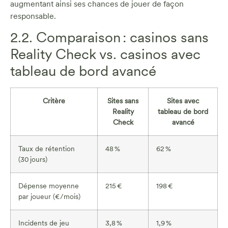
augmentant ainsi ses chances de jouer de façon
responsable.
2.2. Comparaison : casinos sans
Reality Check vs. casinos avec
tableau de bord avancé
Critère
Sites sans
Sites avec
Reality
tableau de bord
Check
avancé
Taux de rétention
48 %
62 %
(30 jours)
Dépense moyenne
215 €
198 €
par joueur (€/mois)
Incidents de jeu
3,8 %
1,9 %