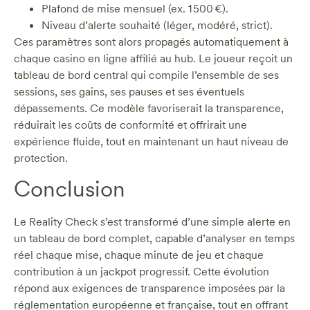
Plafond de mise mensuel (ex. 1 500 €).
Niveau d’alerte souhaité (léger, modéré, strict).
Ces paramètres sont alors propagés automatiquement à
chaque casino en ligne affilié au hub. Le joueur reçoit un
tableau de bord central qui compile l’ensemble de ses
sessions, ses gains, ses pauses et ses éventuels
dépassements. Ce modèle favoriserait la transparence,
réduirait les coûts de conformité et offrirait une
expérience fluide, tout en maintenant un haut niveau de
protection.
Conclusion
Le Reality Check s’est transformé d’une simple alerte en
un tableau de bord complet, capable d’analyser en temps
réel chaque mise, chaque minute de jeu et chaque
contribution à un jackpot progressif. Cette évolution
répond aux exigences de transparence imposées par la
réglementation européenne et française, tout en offrant