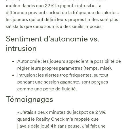
« utile », tandis que 22 % le jugent « intrusif ». La
différence provient surtout de la fréquence des alertes :
les joueurs qui ont défini leurs propres limites sont plus
satisfaits que ceux soumis à des seuils imposés.
Sentiment d’autonomie vs.
intrusion
Autonomie : les joueurs apprécient la possibilité de
régler leurs propres paramètres (temps, mise).
Intrusion : les alertes trop fréquentes, surtout
pendant une session gagnante, sont perçues
comme une perte de fluidité.
Témoignages
« J’étais à deux minutes du jackpot de 2 M€
quand le Reality Check m’a rappelé que
j’avais déjà joué 4 h sans pause. J’ai fait une