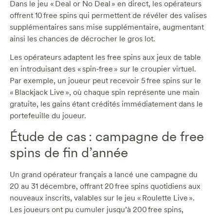
Dans le jeu « Deal or No Deal » en direct, les opérateurs
offrent 10 free spins qui permettent de révéler des valises
supplémentaires sans mise supplémentaire, augmentant
ainsi les chances de décrocher le gros lot.
Les opérateurs adaptent les free spins aux jeux de table
en introduisant des « spin‑free » sur le croupier virtuel.
Par exemple, un joueur peut recevoir 5 free spins sur le
« Blackjack Live », où chaque spin représente une main
gratuite, les gains étant crédités immédiatement dans le
portefeuille du joueur.
Étude de cas : campagne de free
spins de fin d’année
Un grand opérateur français a lancé une campagne du
20 au 31 décembre, offrant 20 free spins quotidiens aux
nouveaux inscrits, valables sur le jeu « Roulette Live ».
Les joueurs ont pu cumuler jusqu’à 200 free spins,