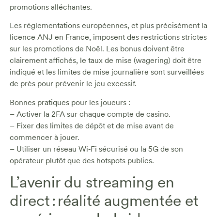
promotions alléchantes.
Les réglementations européennes, et plus précisément la
licence ANJ en France, imposent des restrictions strictes
sur les promotions de Noël. Les bonus doivent être
clairement affichés, le taux de mise (wagering) doit être
indiqué et les limites de mise journalière sont surveillées
de près pour prévenir le jeu excessif.
Bonnes pratiques pour les joueurs :
– Activer la 2FA sur chaque compte de casino.
– Fixer des limites de dépôt et de mise avant de
commencer à jouer.
– Utiliser un réseau Wi‑Fi sécurisé ou la 5G de son
opérateur plutôt que des hotspots publics.
L’avenir du streaming en
direct : réalité augmentée et