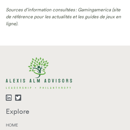
Sources d’information consultées : Gamingamerica (site
de référence pour les actualités et les guides de jeux en
ligne).
Explore
HOME