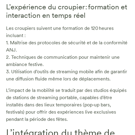
L’expérience du croupier : formation et
interaction en temps réel
Les croupiers suivent une formation de 120 heures
incluant :
1. Maîtrise des protocoles de sécurité et de la conformité
ANJ.
2. Techniques de communication pour maintenir une
ambiance festive.
3. Utilisation d’outils de streaming mobile afin de garantir
une diffusion fluide même lors de déplacements.
L’impact de la mobilité se traduit par des studios équipés
de stations de streaming portable, capables d’être
installés dans des lieux temporaires (pop‑up bars,
festivals) pour offrir des expériences live exclusives
pendant la période des fêtes.
L’intégration du thème de