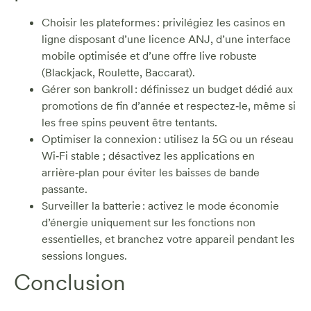
Choisir les plateformes : privilégiez les casinos en
ligne disposant d’une licence ANJ, d’une interface
mobile optimisée et d’une offre live robuste
(Blackjack, Roulette, Baccarat).
Gérer son bankroll : définissez un budget dédié aux
promotions de fin d’année et respectez‑le, même si
les free spins peuvent être tentants.
Optimiser la connexion : utilisez la 5G ou un réseau
Wi‑Fi stable ; désactivez les applications en
arrière‑plan pour éviter les baisses de bande
passante.
Surveiller la batterie : activez le mode économie
d’énergie uniquement sur les fonctions non
essentielles, et branchez votre appareil pendant les
sessions longues.
Conclusion