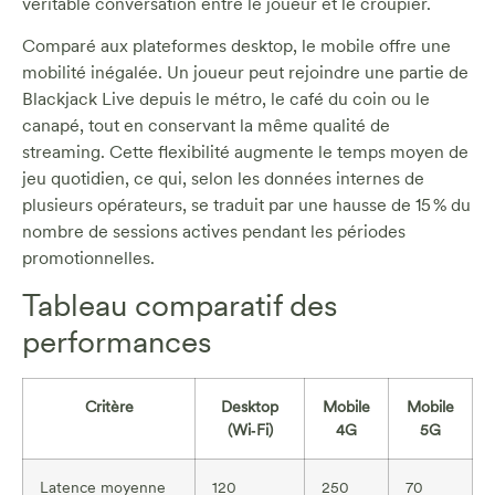
véritable conversation entre le joueur et le croupier.
Comparé aux plateformes desktop, le mobile offre une
mobilité inégalée. Un joueur peut rejoindre une partie de
Blackjack Live depuis le métro, le café du coin ou le
canapé, tout en conservant la même qualité de
streaming. Cette flexibilité augmente le temps moyen de
jeu quotidien, ce qui, selon les données internes de
plusieurs opérateurs, se traduit par une hausse de 15 % du
nombre de sessions actives pendant les périodes
promotionnelles.
Tableau comparatif des
performances
Critère
Desktop
Mobile
Mobile
(Wi‑Fi)
4G
5G
Latence moyenne
120
250
70