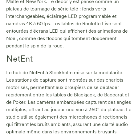
Malte et New York. Le décor y est pensé comme un
plateau de tournage de série télé : fonds verts
interchangeables, éclairage LED programmable et
caméras 4K à 60 fps. Les tables de Roulette Live sont
entourées d’écrans LED qui affichent des animations de
Noël, comme des flocons qui tombent doucement
pendant le spin de la roue.
NetEnt
Le hub de NetEnt à Stockholm mise sur la modularité.
Les stations de capture sont montées sur des chariots
motorisés, permettant aux croupiers de se déplacer
rapidement entre les tables de Blackjack, de Baccarat et
de Poker. Les caméras embarquées capturent des angles
multiples, offrant au joueur une vue à 360° du plateau. Le
studio utilise également des microphones directionnels
qui filtrent les bruits ambiants, assurant une clarté audio
optimale même dans les environnements bruyants.