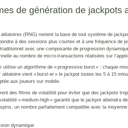
hmes de génération de jackpots
aléatoires (RNG) restent la base de tout système de jackpo
pondre à des sessions plus courtes et à une fréquence de j
raditionnel avec une composante de progression dynamique
nelle au nombre de micro‑transactions réalisées sur l’applic
k
utilise un algorithme de « progressive burst » : chaque mis
aléatoire vient « burst‑er » le jackpot toutes les 5 à 15 min
tée aux joueurs sur mobile.
ent des filtres de volatilité pour éviter que des jackpots tro
volatilité « medium‑high » garantit que le jackpot atteindra 
spins, un nombre parfaitement compatible avec la moyenne 
ssion dynamique