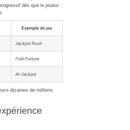
progressif dès que le joueur
e.
Exemple de jeu
Jackpot Rush
Fold‑Fortune
AI‑Jackpot
urs dizaines de millions
’expérience