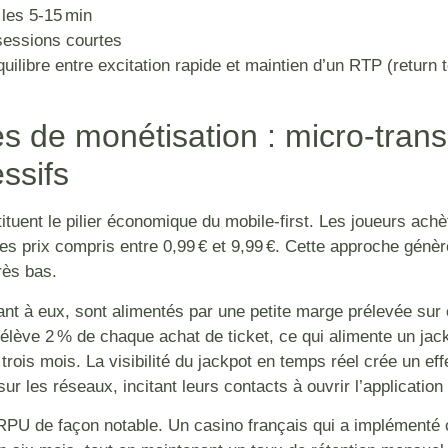
 les 5‑15 min
 sessions courtes
uilibre entre excitation rapide et maintien d’un RTP (return
es de monétisation : micro‑trans
ssifs
tuent le pilier économique du mobile‑first. Les joueurs achè
des prix compris entre 0,99 € et 9,99 €. Cette approche génèr
rès bas.
ant à eux, sont alimentés par une petite marge prélevée sur
élève 2 % de chaque achat de ticket, ce qui alimente un jac
rois mois. La visibilité du jackpot en temps réel crée un effe
ur les réseaux, incitant leurs contacts à ouvrir l’application
RPU de façon notable. Un casino français qui a implémenté 