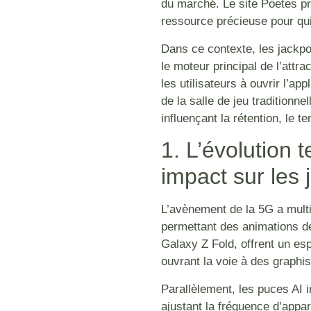
du marché. Le site Poetes pr
ressource précieuse pour qui 
Dans ce contexte, les jackp
le moteur principal de l’attr
les utilisateurs à ouvrir l’ap
de la salle de jeu traditionn
influençant la rétention, le 
1. L’évolution 
impact sur les 
L’avènement de la 5G a multip
permettant des animations de
Galaxy Z Fold, offrent un es
ouvrant la voie à des graph
Parallèlement, les puces AI 
ajustant la fréquence d’appa