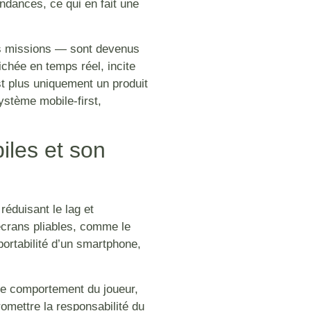
ndances, ce qui en fait une
des missions — sont devenus
ichée en temps réel, incite
’est plus uniquement un produit
système mobile‑first,
iles et son
réduisant le lag et
écrans pliables, comme le
portabilité d’un smartphone,
le comportement du joueur,
omettre la responsabilité du