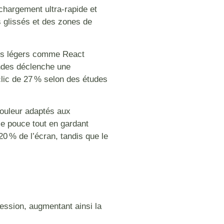
e chargement ultra‑rapide et
s glissés et des zones de
ks légers comme React
ondes déclenche une
clic de 27 % selon des études
couleur adaptés aux
le pouce tout en gardant
20 % de l’écran, tandis que le
session, augmentant ainsi la