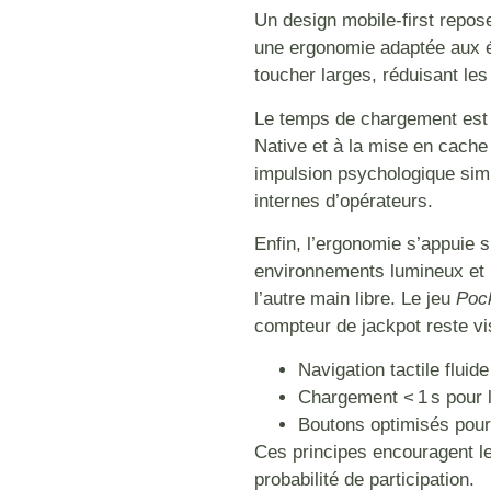
Un design mobile‑first repose 
une ergonomie adaptée aux écr
toucher larges, réduisant le
Le temps de chargement est
Native et à la mise en cache
impulsion psychologique simi
internes d’opérateurs.
Enfin, l’ergonomie s’appuie 
environnements lumineux et u
l’autre main libre. Le jeu
Poc
compteur de jackpot reste vi
Navigation tactile fluide
Chargement < 1 s pour 
Boutons optimisés pour
Ces principes encouragent le
probabilité de participation.