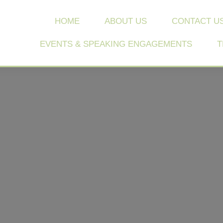
HOME
ABOUT US
CONTACT U
EVENTS & SPEAKING ENGAGEMENTS
T