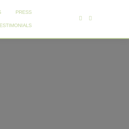
S
PRESS
ESTIMONIALS