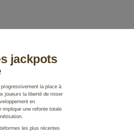
es jackpots
e
e progressivement la place à
x joueurs la liberté de miser
développement en
e implique une refonte totale
nétisation.
ateformes les plus récentes