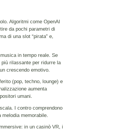
volo. Algoritmi come OpenAI
ire da pochi parametri di
ma di una slot “pirata” e,
la musica in tempo reale. Se
più rilassante per ridurre la
o un crescendo emotivo.
ferito (pop, techno, lounge) e
sonalizzazione aumenta
positori umani.
u scala. I contro comprendono
a melodia memorabile.
immersive: in un casinò VR, i