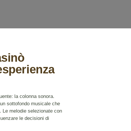
asinò
esperienza
uente: la colonna sonora.
e un sottofondo musicale che
ma. Le melodie selezionate con
uenzare le decisioni di