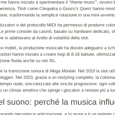
aforme hanno iniziato a sperimentare il “theme music”, ovvero
erienza. Titoli come
Cleopatra
o
Gonzo’s Quest
hanno mostr
one, trasformando la semplice rotazione in una mini‑avventu
etizzatori e del protocollo MIDI ha permesso di produrre col
. Le prime console da casinò, basate su hardware dedicato, s
si adattavano al livello di volatilità della slot.
ivi mobili, la produzione musicale ha dovuto adeguarsi a sche
sitori hanno iniziato a creare loop di 8‑16 battute, ottimizza
zione fluida anche su reti 3G.
è la transizione sonora di
Mega Moolah
. Nel 2010 la slot ut
leggeri. Nel 2023, grazie a un restyling completo, la colonn
 tempo reale, sincronizzate alle vincite progressive: ogni volt
o un climax emotivo che spinge i giocatori a restare più a lu
el suono: perché la musica influ
 quando percepisce anticipazione, e la musica è un potente c