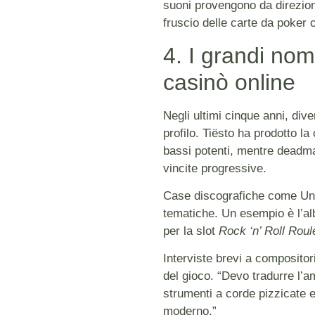
suoni provengono da direzioni 
fruscio delle carte da poker
4. I grandi nom
casinò online
Negli ultimi cinque anni, dive
profilo. Tiësto ha prodotto l
bassi potenti, mentre deadm
vincite progressive.
Case discografiche come Univ
tematiche. Un esempio è l’
per la slot
Rock ‘n’ Roll Roul
Interviste brevi a composito
del gioco. “Devo tradurre l’am
strumenti a corde pizzicate e
moderno.”