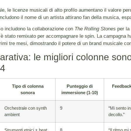
e, le licenze musicali di alto profilo aumentano il valore per
cludono il nome di un artista attirano fan della musica, esp
so includono la collaborazione con
The Rolling Stones
per la
k” è stato remixato per accompagnare le spin. La campagna 
primi tre mesi, dimostrando il potere di un brand musicale co
arativa: le migliori colonne son
24
Tipo di colonna
Punteggio di
Feedback
sonora
immersione (1‑10)
Orchestrale con synth
9
“Mi sento in
ambient
decollo.”
Strumenti etnici + beat
8
“Il ritmo mi