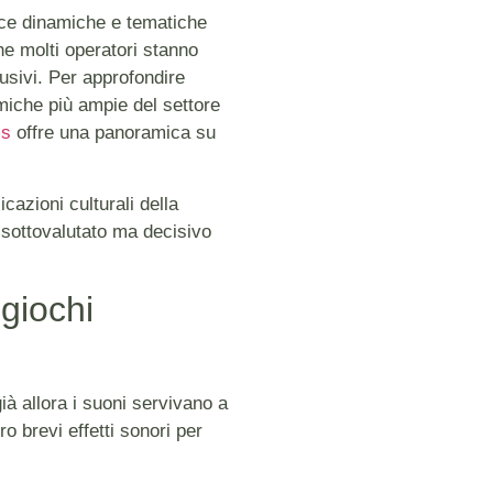
cce dinamiche e tematiche
he molti operatori stanno
usivi. Per approfondire
miche più ampie del settore
ms
offre una panoramica su
cazioni culturali della
 sottovalutato ma decisivo
 giochi
à allora i suoni servivano a
ro brevi effetti sonori per