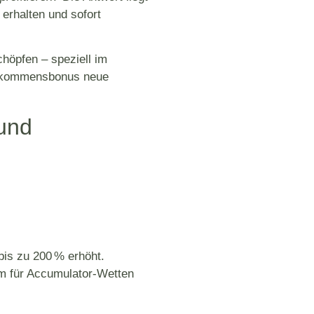
 erhalten und sofort
höpfen – speziell im
llkommensbonus neue
 und
bis zu 200 % erhöht.
um für Accumulator‑Wetten