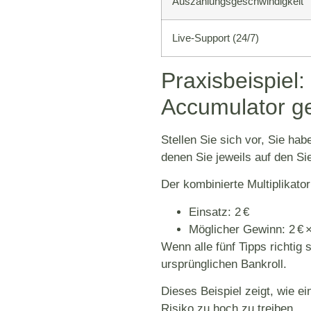
Auszahlungsgeschwindigkeit
Live‑Support (24/7)
Praxisbeispiel:
Accumulator 
Stellen Sie sich vor, Sie h
denen Sie jeweils auf den Sie
Der kombinierte Multiplikator
Einsatz: 2 €
Möglicher Gewinn: 2 € ×
Wenn alle fünf Tipps richtig 
ursprünglichen Bankroll.
Dieses Beispiel zeigt, wie ei
Risiko zu hoch zu treiben.