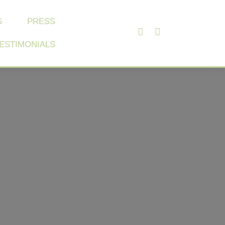
S
PRESS
ESTIMONIALS