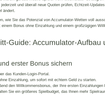
en jederzeit und überall neue Quoten prüfen, Echtzeit‑Updates
l ändert.
n, wie Sie das Potenzial von Accumulator‑Wetten voll aussc
t einem Bonus ohne Einzahlung und einem großzügigen Wi
hritt‑Guide: Accumulator‑Aufbau
 und erster Bonus sichern
ber das Kunden‑Login‑Portal.
hne Einzahlung, um sofort mit echtem Geld zu starten.
eßend den Willkommensbonus, der Ihre ersten Einzahlungen 
alten Sie ein größeres Spielbudget, das Ihnen mehr Spielra