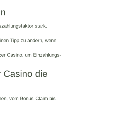
en
zahlungsfaktor stark.
inen Tipp zu ändern, wenn
zer Casino, um Einzahlungs‑
 Casino die
ionen, vom Bonus‑Claim bis