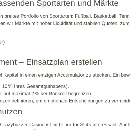
passenden Sportarten und Märkte
n breites Portfolio von Sportarten: Fußball, Basketball, Ten
 wir Märkte mit hoher Liquidität und stabilen Quoten, zum 
er)
ent – Einsatzplan erstellen
iel Kapital in einen einzigen Accumulator zu stecken. Ein bew
 B. 10 % Ihres Gesamtguthabens).
r auf maximal 2 % der Bankroll begrenzen.
nzen definieren, um emotionale Entscheidungen zu vermeid
nutzen
Crazybuzzer Casino ist nicht nur für Slots interessant. Auch