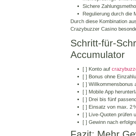
Sichere Zahlungsmethod
Regulierung durch die M
Durch diese Kombination aus
Crazybuzzer Casino besonders
Schritt‑für‑Sch
Accumulator
[ ] Konto auf
crazybuzze
[ ] Bonus ohne Einzahlu
[ ] Willkommensbonus 
[ ] Mobile App herunter
[ ] Drei bis fünf passe
[ ] Einsatz von max. 2 
[ ] Live‑Quoten prüfen
[ ] Gewinn nach erfolg
Fazit: Mehr Ge