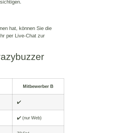
sichtigen.
nen hat, können Sie die
hr per Live‑Chat zur
razybuzzer
Mitbewerber B
✔️
✔️ (nur Web)