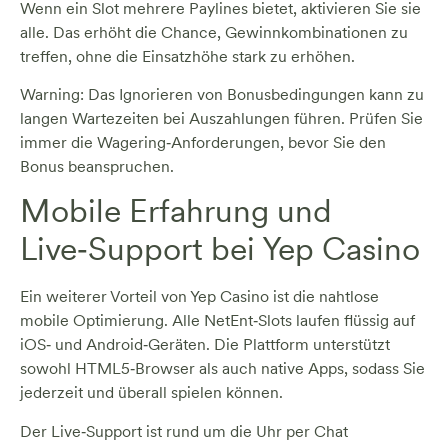
Wenn ein Slot mehrere Paylines bietet, aktivieren Sie sie
alle. Das erhöht die Chance, Gewinnkombinationen zu
treffen, ohne die Einsatzhöhe stark zu erhöhen.
Warning: Das Ignorieren von Bonusbedingungen kann zu
langen Wartezeiten bei Auszahlungen führen. Prüfen Sie
immer die Wagering‑Anforderungen, bevor Sie den
Bonus beanspruchen.
Mobile Erfahrung und
Live‑Support bei Yep Casino
Ein weiterer Vorteil von Yep Casino ist die nahtlose
mobile Optimierung. Alle NetEnt‑Slots laufen flüssig auf
iOS‑ und Android‑Geräten. Die Plattform unterstützt
sowohl HTML5‑Browser als auch native Apps, sodass Sie
jederzeit und überall spielen können.
Der Live‑Support ist rund um die Uhr per Chat