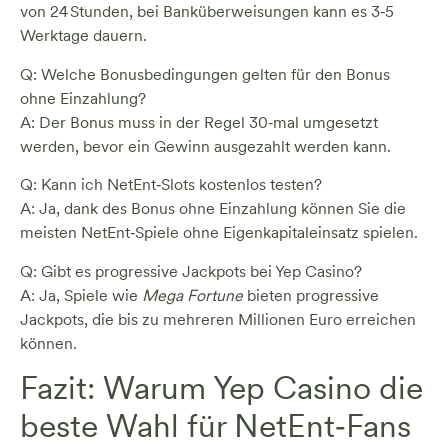
von 24 Stunden, bei Banküberweisungen kann es 3‑5
Werktage dauern.
Q: Welche Bonusbedingungen gelten für den Bonus
ohne Einzahlung?
A: Der Bonus muss in der Regel 30‑mal umgesetzt
werden, bevor ein Gewinn ausgezahlt werden kann.
Q: Kann ich NetEnt‑Slots kostenlos testen?
A: Ja, dank des Bonus ohne Einzahlung können Sie die
meisten NetEnt‑Spiele ohne Eigenkapitaleinsatz spielen.
Q: Gibt es progressive Jackpots bei Yep Casino?
A: Ja, Spiele wie
Mega Fortune
bieten progressive
Jackpots, die bis zu mehreren Millionen Euro erreichen
können.
Fazit: Warum Yep Casino die
beste Wahl für NetEnt‑Fans