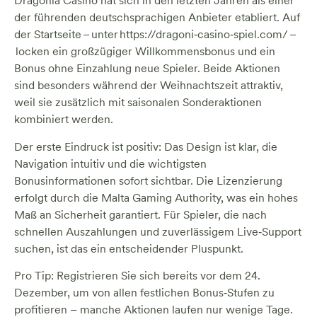
Dragonia Casino hat sich in den letzten Jahren als einer
der führenden deutschsprachigen Anbieter etabliert. Auf
der Startseite – unter https://dragoni‑casino‑spiel.com/ –
locken ein großzügiger Willkommensbonus und ein
Bonus ohne Einzahlung neue Spieler. Beide Aktionen
sind besonders während der Weihnachtszeit attraktiv,
weil sie zusätzlich mit saisonalen Sonderaktionen
kombiniert werden.
Der erste Eindruck ist positiv: Das Design ist klar, die
Navigation intuitiv und die wichtigsten
Bonusinformationen sofort sichtbar. Die Lizenzierung
erfolgt durch die Malta Gaming Authority, was ein hohes
Maß an Sicherheit garantiert. Für Spieler, die nach
schnellen Auszahlungen und zuverlässigem Live‑Support
suchen, ist das ein entscheidender Pluspunkt.
Pro Tip: Registrieren Sie sich bereits vor dem 24.
Dezember, um von allen festlichen Bonus‑Stufen zu
profitieren – manche Aktionen laufen nur wenige Tage.