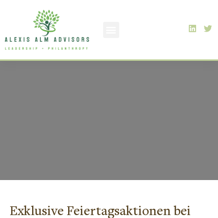
Exklusive Feiertagsaktionen bei