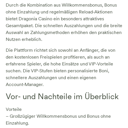
Durch die Kombination aus Willkommensbonus, Bonus
ohne Einzahlung und regelmäßigen Reload‑Aktionen
bietet Dragonia Casino ein besonders attraktives
Gesamtpaket. Die schnellen Auszahlungen und die breite
Auswahl an Zahlungsmethoden erhöhen den praktischen
Nutzen erheblich.
Die Plattform richtet sich sowohl an Anfänger, die von
den kostenlosen Freispielen profitieren, als auch an
erfahrene Spieler, die hohe Einsätze und VIP‑Vorteile
suchen. Die VIP‑Stufen bieten personalisierte Boni,
schnellere Auszahlungen und einen eigenen
Account‑Manager.
Vor‑ und Nachteile im Überblick
Vorteile
– Großzügiger Willkommensbonus und Bonus ohne
Einzahlung.