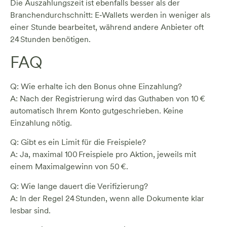
Die Auszahlungszeit ist ebenfalls besser als der
Branchendurchschnitt: E‑Wallets werden in weniger als
einer Stunde bearbeitet, während andere Anbieter oft
24 Stunden benötigen.
FAQ
Q: Wie erhalte ich den Bonus ohne Einzahlung?
A: Nach der Registrierung wird das Guthaben von 10 €
automatisch Ihrem Konto gutgeschrieben. Keine
Einzahlung nötig.
Q: Gibt es ein Limit für die Freispiele?
A: Ja, maximal 100 Freispiele pro Aktion, jeweils mit
einem Maximalgewinn von 50 €.
Q: Wie lange dauert die Verifizierung?
A: In der Regel 24 Stunden, wenn alle Dokumente klar
lesbar sind.