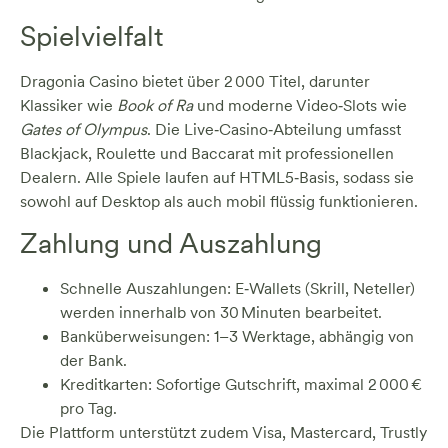
Spielvielfalt
Dragonia Casino bietet über 2 000 Titel, darunter
Klassiker wie
Book of Ra
und moderne Video‑Slots wie
Gates of Olympus
. Die Live‑Casino‑Abteilung umfasst
Blackjack, Roulette und Baccarat mit professionellen
Dealern. Alle Spiele laufen auf HTML5‑Basis, sodass sie
sowohl auf Desktop als auch mobil flüssig funktionieren.
Zahlung und Auszahlung
Schnelle Auszahlungen: E‑Wallets (Skrill, Neteller)
werden innerhalb von 30 Minuten bearbeitet.
Banküberweisungen: 1–3 Werktage, abhängig von
der Bank.
Kreditkarten: Sofortige Gutschrift, maximal 2 000 €
pro Tag.
Die Plattform unterstützt zudem Visa, Mastercard, Trustly