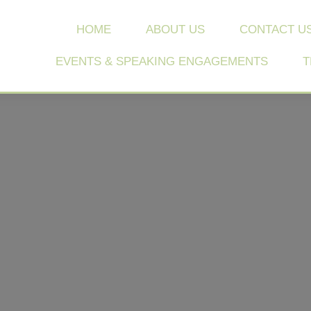
HOME
ABOUT US
CONTACT U
EVENTS & SPEAKING ENGAGEMENTS
T