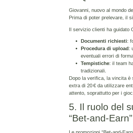
Giovanni, nuovo al mondo del
Prima di poter prelevare, il 
Il servizio clienti ha guidat
Documenti richiesti
: 
Procedura di upload
: 
eventuali errori di forma
Tempistiche
: il team h
tradizionali.
Dopo la verifica, la vincita 
extra di 20 € da utilizzare e
attento, soprattutto per i gio
5. Il ruolo del
“Bet‑and‑Earn”
Le promozioni “Bet‑and‑Earn