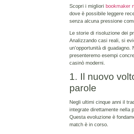
Scopri i migliori
bookmaker n
dove è possibile leggere rece
senza alcuna pressione com
Le storie di risoluzione dei p
Analizzando casi reali, si e
un’opportunità di guadagno. N
presenteremo esempi concret
casinò moderni.
1. Il nuovo volt
parole
Negli ultimi cinque anni il tr
integrate direttamente nella p
Questa evoluzione è fondamen
match è in corso.