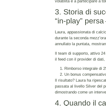
volatilità e a partecipare a t
3. Storia di s
“in‑play” persa
Laura, appassionata di calci
durante la seconda mezz’ora d
annullato la puntata, mostra
Il team di supporto, attivo 24
il feed con il provider di dat
Rimborso integrale di 2
Un bonus compensativo d
Il risultato? Laura ha ripesc
passata al livello Silver del 
dimostrando come un interven
4. Quando il ca