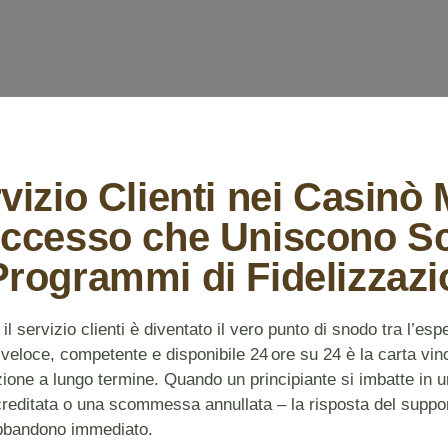
rvizio Clienti nei Casinò
Successo che Uniscono
Programmi di Fidelizzaz
l servizio clienti è diventato il vero punto di snodo tra l’esp
 veloce, competente e disponibile 24 ore su 24 è la carta vi
zione a lungo termine. Quando un principiante si imbatte in 
reditata o una scommessa annullata – la risposta del support
abbandono immediato.