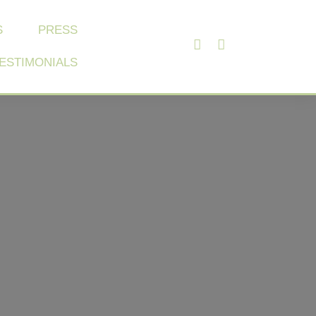
S
PRESS
ESTIMONIALS