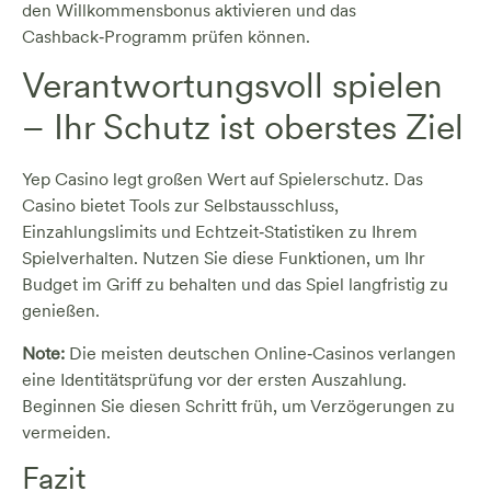
den Willkommensbonus aktivieren und das
Cashback‑Programm prüfen können.
Verantwortungsvoll spielen
– Ihr Schutz ist oberstes Ziel
Yep Casino legt großen Wert auf Spielerschutz. Das
Casino bietet Tools zur Selbstausschluss,
Einzahlungslimits und Echtzeit‑Statistiken zu Ihrem
Spielverhalten. Nutzen Sie diese Funktionen, um Ihr
Budget im Griff zu behalten und das Spiel langfristig zu
genießen.
Note:
Die meisten deutschen Online‑Casinos verlangen
eine Identitätsprüfung vor der ersten Auszahlung.
Beginnen Sie diesen Schritt früh, um Verzögerungen zu
vermeiden.
Fazit