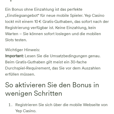
Ein Bonus ohne Einzahlung ist das perfekte
„Einstiegsangebot“ für neue mobile Spieler. Yep Casino
lockt mit einem 10 € Gratis‑Guthaben, das sofort nach der
Registrierung verfügbar ist. Keine Einzahlung, kein
Warten – Sie können sofort loslegen und die mobilen
Slots testen.
Wichtiger Hinweis:
Important:
Lesen Sie die Umsatzbedingungen genau.
Beim Gratis‑Guthaben gilt meist ein 30‑fache
Durchspiel‑Requirement, das Sie vor dem Auszahlen
erfüllen müssen.
So aktivieren Sie den Bonus in
wenigen Schritten
Registrieren Sie sich über die mobile Webseite von
Yep Casino.