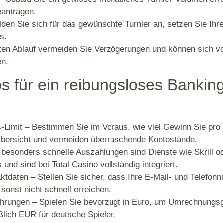
eantragen.
lden Sie sich für das gewünschte Turnier an, setzen Sie Ihr
s.
rten Ablauf vermeiden Sie Verzögerungen und können sich vo
en.
ps für ein reibungsloses Banki
s‑Limit – Bestimmen Sie im Voraus, wie viel Gewinn Sie pr
 Übersicht und vermeiden überraschende Kontostände.
 besonders schnelle Auszahlungen sind Dienste wie Skrill o
 und sind bei Total Casino vollständig integriert.
taktdaten – Stellen Sie sicher, dass Ihre E‑Mail‑ und Telefo
onst nicht schnell erreichen.
hrungen – Spielen Sie bevorzugt in Euro, um Umrechnungsg
ßlich EUR für deutsche Spieler.