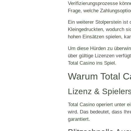
Verifizierungsprozesse könn
Frage, welche Zahlungsoption
Ein weiterer Stolperstein is
Kleingedruckten, wodurch sich
hohen Einsätzen spielen, kan
Um diese Hürden zu überwind
über gültige Lizenzen verfüg
Total Casino ins Spiel.
Warum Total Cas
Lizenz & Spieler
Total Casino operiert unter 
wird. Das bedeutet, dass Ihr
garantiert.