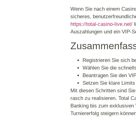
Wenn Sie nach einem Casino s
sicheres, benutzerfreundlich
https://total-casino-live.net/
l
Auszahlungen und ein VIP‑Se
Zusammenfassu
Registrieren Sie sich b
Wählen Sie die schnell
Beantragen Sie den VIP
Setzen Sie klare Limit
Mit diesen Schritten sind Si
rasch zu realisieren. Total 
Banking bis zum exklusiven V
Turniererfolg steigern können