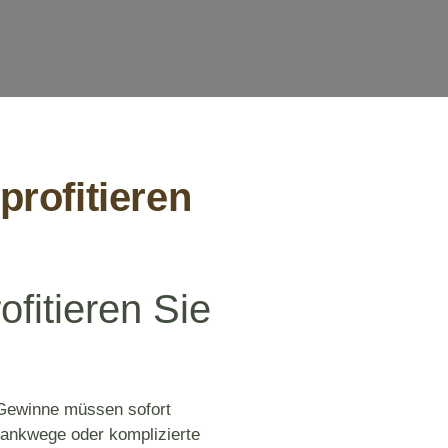
profitieren
ofitieren Sie
 Gewinne müssen sofort
Bankwege oder komplizierte