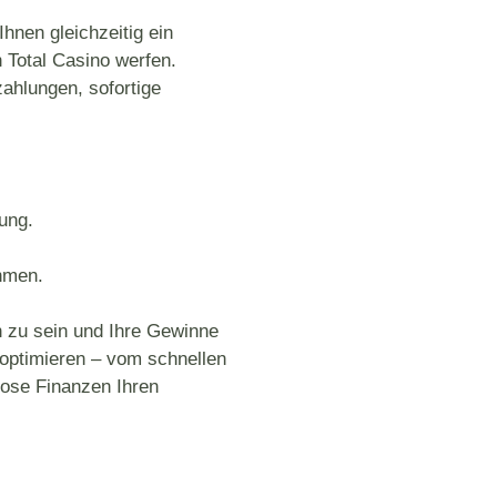
hnen gleichzeitig ein
n Total Casino werfen.
zahlungen, sofortige
ung.
hmen.
ch zu sein und Ihre Gewinne
u optimieren – vom schnellen
lose Finanzen Ihren