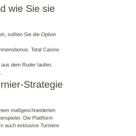
d wie Sie sie
n, sollten Sie die Option
mmensbonus. Total Casino
l aus dem Ruder laufen.
.
rnier‑Strategie
einem maßgeschneiderten
rspieler. Die Plattform
ern auch exklusive Turniere