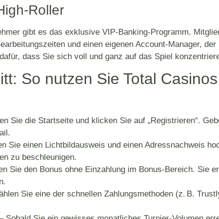
High‑Roller
ehmer gibt es das exklusive VIP‑Banking‑Programm. Mitgliede
earbeitungszeiten und einen eigenen Account‑Manager, der be
dafür, dass Sie sich voll und ganz auf das Spiel konzentrie
ritt: So nutzen Sie Total Casin
n Sie die Startseite und klicken Sie auf „Registrieren“. Geb
il.
en Sie einen Lichtbildausweis und einen Adressnachweis hoc
en zu beschleunigen.
ren Sie den Bonus ohne Einzahlung im Bonus‑Bereich. Sie er
n.
len Sie eine der schnellen Zahlungsmethoden (z. B. Trustly
– Sobald Sie ein gewisses monatliches Turnier‑Volumen err