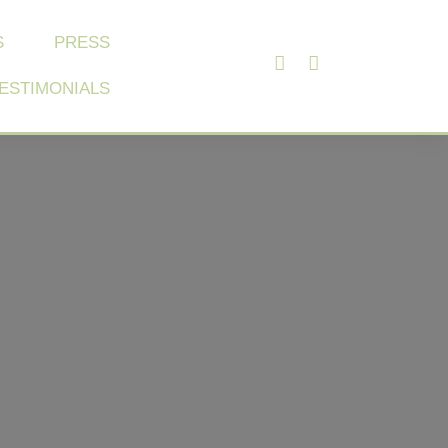
S
PRESS
ESTIMONIALS