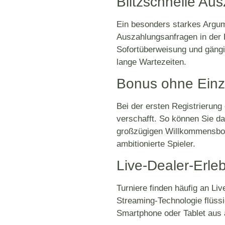
Blitzschnelle Au
Ein besonders starkes Argume
Auszahlungsanfragen in der R
Sofortüberweisung und gängig
lange Wartezeiten.
Bonus ohne Einza
Bei der ersten Registrierung
verschafft. So können Sie da
großzügigen Willkommensbonu
ambitionierte Spieler.
Live‑Dealer‑Erle
Turniere finden häufig an Liv
Streaming‑Technologie flüssi
Smartphone oder Tablet aus 