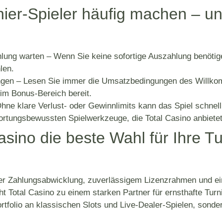
nier‑Spieler häufig machen – un
lung warten – Wenn Sie keine sofortige Auszahlung benötige
len.
gen – Lesen Sie immer die Umsatzbedingungen des Willko
t im Bonus‑Bereich bereit.
Ohne klare Verlust‑ oder Gewinnlimits kann das Spiel schnel
ortungsbewussten Spielwerkzeuge, die Total Casino anbietet
sino die beste Wahl für Ihre Tu
ler Zahlungsabwicklung, zuverlässigem Lizenzrahmen und 
otal Casino zu einem starken Partner für ernsthafte Turnie
Portfolio an klassischen Slots und Live‑Dealer‑Spielen, sond