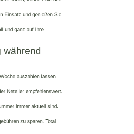
en Einsatz und genießen Sie
ll und ganz auf Ihre
ng während
o Woche auszahlen lassen
der Neteller empfehlenswert.
nnummer immer aktuell sind.
ebühren zu sparen. Total