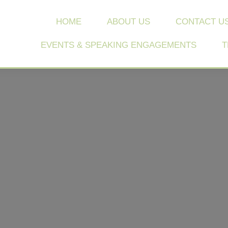
HOME
ABOUT US
CONTACT U
EVENTS & SPEAKING ENGAGEMENTS
T