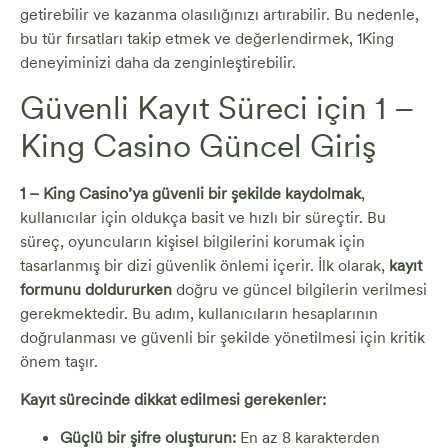
getirebilir ve kazanma olasılığınızı artırabilir. Bu nedenle,
bu tür fırsatları takip etmek ve değerlendirmek, 1King
deneyiminizi daha da zenginleştirebilir.
Güvenli Kayıt Süreci için 1 –
King Casino Güncel Giriş
1 – King Casino’ya güvenli bir şekilde kaydolmak
,
kullanıcılar için oldukça basit ve hızlı bir süreçtir. Bu
süreç, oyuncuların kişisel bilgilerini korumak için
tasarlanmış bir dizi güvenlik önlemi içerir. İlk olarak,
kayıt
formunu doldururken
doğru ve güncel bilgilerin verilmesi
gerekmektedir. Bu adım, kullanıcıların hesaplarının
doğrulanması ve güvenli bir şekilde yönetilmesi için kritik
önem taşır.
Kayıt sürecinde dikkat edilmesi gerekenler:
Güçlü bir şifre oluşturun:
En az 8 karakterden