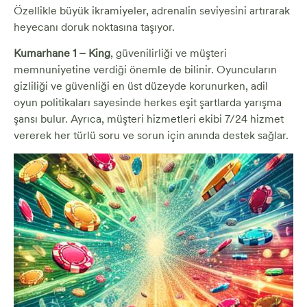
Özellikle büyük ikramiyeler, adrenalin seviyesini artırarak
heyecanı doruk noktasına taşıyor.
Kumarhane 1 – King
, güvenilirliği ve müşteri
memnuniyetine verdiği önemle de bilinir. Oyuncuların
gizliliği ve güvenliği en üst düzeyde korunurken, adil
oyun politikaları sayesinde herkes eşit şartlarda yarışma
şansı bulur. Ayrıca, müşteri hizmetleri ekibi 7/24 hizmet
vererek her türlü soru ve sorun için anında destek sağlar.