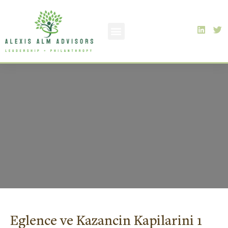
Eglence ve Kazancin Kapilarini 1