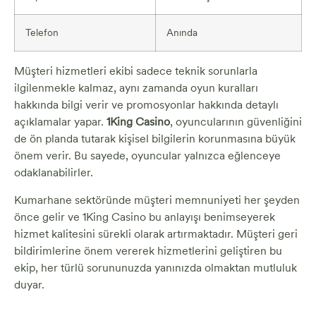
Telefon
Anında
Müşteri hizmetleri ekibi sadece teknik sorunlarla
ilgilenmekle kalmaz, aynı zamanda oyun kuralları
hakkında bilgi verir ve promosyonlar hakkında detaylı
açıklamalar yapar.
1King Casino
, oyuncularının güvenliğini
de ön planda tutarak kişisel bilgilerin korunmasına büyük
önem verir. Bu sayede, oyuncular yalnızca eğlenceye
odaklanabilirler.
Kumarhane sektöründe müşteri memnuniyeti her şeyden
önce gelir ve 1King Casino bu anlayışı benimseyerek
hizmet kalitesini sürekli olarak artırmaktadır. Müşteri geri
bildirimlerine önem vererek hizmetlerini geliştiren bu
ekip, her türlü sorununuzda yanınızda olmaktan mutluluk
duyar.