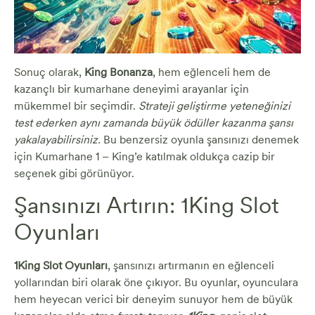
Sonuç olarak,
King Bonanza
, hem eğlenceli hem de
kazançlı bir kumarhane deneyimi arayanlar için
mükemmel bir seçimdir.
Strateji geliştirme yeteneğinizi
test ederken aynı zamanda büyük ödüller kazanma şansı
yakalayabilirsiniz.
Bu benzersiz oyunla şansınızı denemek
için Kumarhane 1 – King’e katılmak oldukça cazip bir
seçenek gibi görünüyor.
Şansınızı Artırın: 1King Slot
Oyunları
1King Slot Oyunları
, şansınızı artırmanın en eğlenceli
yollarından biri olarak öne çıkıyor. Bu oyunlar, oyunculara
hem heyecan verici bir deneyim sunuyor hem de büyük