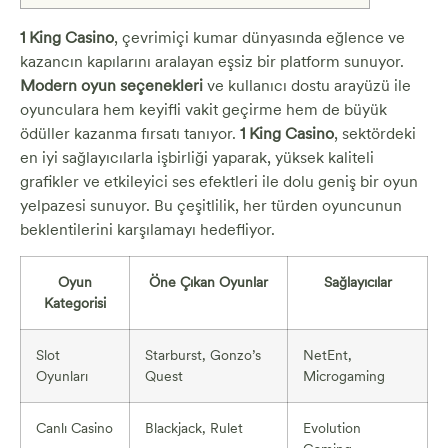
1 King Casino
, çevrimiçi kumar dünyasında eğlence ve
kazancın kapılarını aralayan eşsiz bir platform sunuyor.
Modern oyun seçenekleri
ve kullanıcı dostu arayüzü ile
oyunculara hem keyifli vakit geçirme hem de büyük
ödüller kazanma fırsatı tanıyor.
1 King Casino
, sektördeki
en iyi sağlayıcılarla işbirliği yaparak, yüksek kaliteli
grafikler ve etkileyici ses efektleri ile dolu geniş bir oyun
yelpazesi sunuyor. Bu çeşitlilik, her türden oyuncunun
beklentilerini karşılamayı hedefliyor.
Oyun
Öne Çıkan Oyunlar
Sağlayıcılar
Kategorisi
Slot
Starburst, Gonzo’s
NetEnt,
Oyunları
Quest
Microgaming
Canlı Casino
Blackjack, Rulet
Evolution