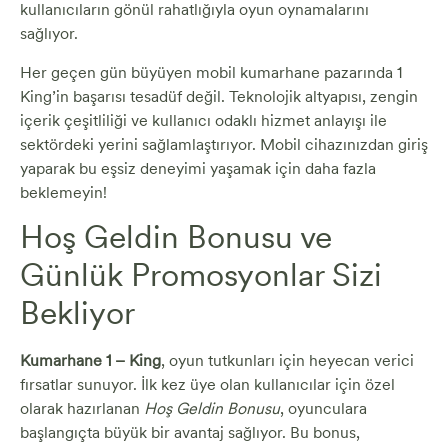
kullanıcıların gönül rahatlığıyla oyun oynamalarını
sağlıyor.
Her geçen gün büyüyen mobil kumarhane pazarında 1
King’in başarısı tesadüf değil. Teknolojik altyapısı, zengin
içerik çeşitliliği ve kullanıcı odaklı hizmet anlayışı ile
sektördeki yerini sağlamlaştırıyor. Mobil cihazınızdan giriş
yaparak bu eşsiz deneyimi yaşamak için daha fazla
beklemeyin!
Hoş Geldin Bonusu ve
Günlük Promosyonlar Sizi
Bekliyor
Kumarhane 1 – King
, oyun tutkunları için heyecan verici
fırsatlar sunuyor. İlk kez üye olan kullanıcılar için özel
olarak hazırlanan
Hoş Geldin Bonusu
, oyunculara
başlangıçta büyük bir avantaj sağlıyor. Bu bonus,