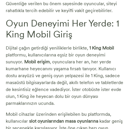
Güvenliğe verilen bu önem sayesinde oyuncular, siteyi
rahatlıkla tercih edebilir ve keyifli vakit geçirebilirler.
Oyun Deneyimi Her Yerde: 1
King Mobil Giriş
Dijital çağın getirdiği yeniliklerle birlikte,
1 King Mobil
platformu, kullanıcılarına eşsiz bir oyun deneyimi
sunuyor.
Mobil erişim
, oyunculara her an, her yerde
kumarhane heyecanını yaşama fırsatı tanıyor. Kullanıcı
dostu arayüzü ve geniş oyun yelpazesi ile 1 King, sadece
masaüstü bilgisayarlarda değil, akıllı telefon ve tabletlerde
de kesintisiz eğlence vadediyor. İster otobüste ister evde
olun, 1 King ile heyecan dolu bir oyun dünyası
parmaklarınızın ucunda.
Mobil cihazlar üzerinden erişilebilen bu platformda,
kullanıcılar
slot oyunlarından
masa oyunlarına
kadar geniş
bir seçenekle karşılaşıyor. İşte öne çıkan bazı oyun