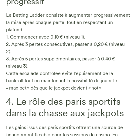
progressif
Le Betting Ladder consiste à augmenter progressivement
la mise après chaque perte, tout en respectant un
plafond.
1. Commencer avec 0,10 € (niveau 1).
2. Après 3 pertes consécutives, passer à 0,20 € (niveau
2).
3. Après 5 pertes supplémentaires, passer à 0,40 €
(niveau 3).
Cette escalade contrôlée évite l’épuisement de la
bankroll tout en maintenant la possibilité de jouer le
« max bet » dès que le jackpot devient « hot ».
4. Le rôle des paris sportifs
dans la chasse aux jackpots
Les gains issus des paris sportifs offrent une source de
financement flexible pour les sessions de casino. En