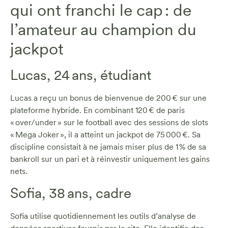
qui ont franchi le cap : de
l’amateur au champion du
jackpot
Lucas, 24 ans, étudiant
Lucas a reçu un bonus de bienvenue de 200 € sur une
plateforme hybride. En combinant 120 € de paris
« over/under » sur le football avec des sessions de slots
« Mega Joker », il a atteint un jackpot de 75 000 €. Sa
discipline consistait à ne jamais miser plus de 1 % de sa
bankroll sur un pari et à réinvestir uniquement les gains
nets.
Sofia, 38 ans, cadre
Sofia utilise quotidiennement les outils d’analyse de
données sportives fournis par le site. Elle identifie des