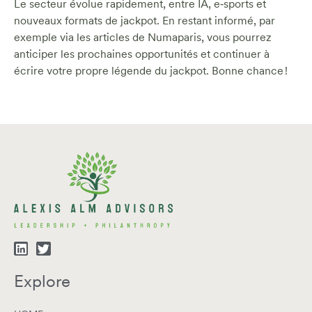
Le secteur évolue rapidement, entre IA, e‑sports et
nouveaux formats de jackpot. En restant informé, par
exemple via les articles de Numaparis, vous pourrez
anticiper les prochaines opportunités et continuer à
écrire votre propre légende du jackpot. Bonne chance !
Explore