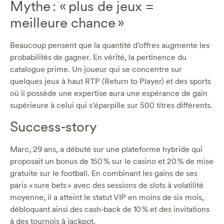
Mythe : « plus de jeux =
meilleure chance »
Beaucoup pensent que la quantité d’offres augmente les
probabilités de gagner. En vérité, la pertinence du
catalogue prime. Un joueur qui se concentre sur
quelques jeux à haut RTP (Return to Player) et des sports
où il possède une expertise aura une espérance de gain
supérieure à celui qui s’éparpille sur 500 titres différents.
Success‑story
Marc, 29 ans, a débuté sur une plateforme hybride qui
proposait un bonus de 150 % sur le casino et 20 % de mise
gratuite sur le football. En combinant les gains de ses
paris « sure bets » avec des sessions de slots à volatilité
moyenne, il a atteint le statut VIP en moins de six mois,
débloquant ainsi des cash‑back de 10 % et des invitations
à des tournois à jackpot.