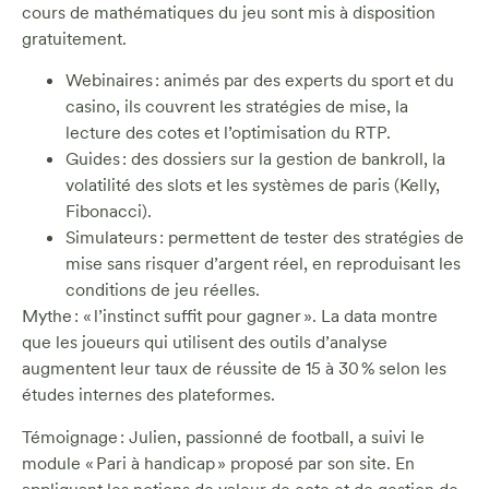
cours de mathématiques du jeu sont mis à disposition
gratuitement.
Webinaires : animés par des experts du sport et du
casino, ils couvrent les stratégies de mise, la
lecture des cotes et l’optimisation du RTP.
Guides : des dossiers sur la gestion de bankroll, la
volatilité des slots et les systèmes de paris (Kelly,
Fibonacci).
Simulateurs : permettent de tester des stratégies de
mise sans risquer d’argent réel, en reproduisant les
conditions de jeu réelles.
Mythe : « l’instinct suffit pour gagner ». La data montre
que les joueurs qui utilisent des outils d’analyse
augmentent leur taux de réussite de 15 à 30 % selon les
études internes des plateformes.
Témoignage : Julien, passionné de football, a suivi le
module « Pari à handicap » proposé par son site. En
appliquant les notions de valeur de cote et de gestion de