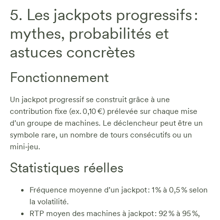
5. Les jackpots progressifs :
mythes, probabilités et
astuces concrètes
Fonctionnement
Un jackpot progressif se construit grâce à une
contribution fixe (ex. 0,10 €) prélevée sur chaque mise
d’un groupe de machines. Le déclencheur peut être un
symbole rare, un nombre de tours consécutifs ou un
mini‑jeu.
Statistiques réelles
Fréquence moyenne d’un jackpot : 1 % à 0,5 % selon
la volatilité.
RTP moyen des machines à jackpot : 92 % à 95 %,