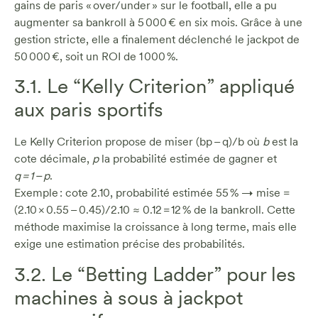
gains de paris « over/under » sur le football, elle a pu
augmenter sa bankroll à 5 000 € en six mois. Grâce à une
gestion stricte, elle a finalement déclenché le jackpot de
50 000 €, soit un ROI de 1 000 %.
3.1. Le “Kelly Criterion” appliqué
aux paris sportifs
Le Kelly Criterion propose de miser (bp – q)/b où
b
est la
cote décimale,
p
la probabilité estimée de gagner et
q = 1 – p
.
Exemple : cote 2.10, probabilité estimée 55 % → mise =
(2.10 × 0.55 – 0.45)/2.10 ≈ 0.12 = 12 % de la bankroll. Cette
méthode maximise la croissance à long terme, mais elle
exige une estimation précise des probabilités.
3.2. Le “Betting Ladder” pour les
machines à sous à jackpot