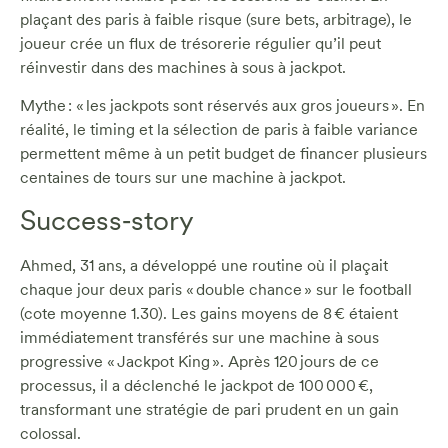
plaçant des paris à faible risque (sure bets, arbitrage), le
joueur crée un flux de trésorerie régulier qu’il peut
réinvestir dans des machines à sous à jackpot.
Mythe : « les jackpots sont réservés aux gros joueurs ». En
réalité, le timing et la sélection de paris à faible variance
permettent même à un petit budget de financer plusieurs
centaines de tours sur une machine à jackpot.
Success‑story
Ahmed, 31 ans, a développé une routine où il plaçait
chaque jour deux paris « double chance » sur le football
(cote moyenne 1.30). Les gains moyens de 8 € étaient
immédiatement transférés sur une machine à sous
progressive « Jackpot King ». Après 120 jours de ce
processus, il a déclenché le jackpot de 100 000 €,
transformant une stratégie de pari prudent en un gain
colossal.