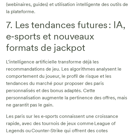
(webinaires, guides) et utilisation intelligente des outils de
la plateforme.
7. Les tendances futures : IA,
e‑sports et nouveaux
formats de jackpot
L’intelligence artificielle transforme déjà les
recommandations de jeu. Les algorithmes analysent le
comportement du joueur, le profil de risque et les
tendances du marché pour proposer des paris
personnalisés et des bonus adaptés. Cette
personnalisation augmente la pertinence des offres, mais
ne garantit pas le gain.
Les paris sur les e‑sports connaissent une croissance
rapide, avec des tournois de jeux comme League of
Legends ou Counter‑Strike qui offrent des cotes