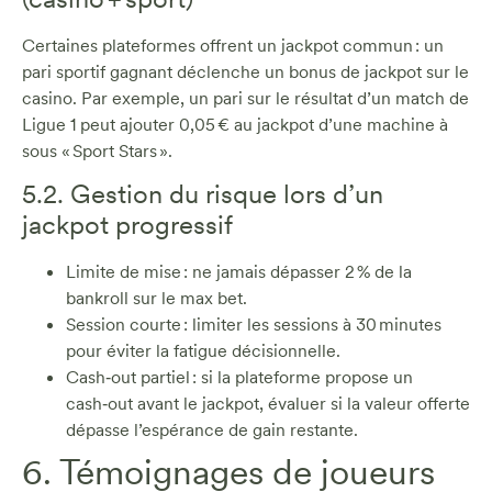
Certaines plateformes offrent un jackpot commun : un
pari sportif gagnant déclenche un bonus de jackpot sur le
casino. Par exemple, un pari sur le résultat d’un match de
Ligue 1 peut ajouter 0,05 € au jackpot d’une machine à
sous « Sport Stars ».
5.2. Gestion du risque lors d’un
jackpot progressif
Limite de mise : ne jamais dépasser 2 % de la
bankroll sur le max bet.
Session courte : limiter les sessions à 30 minutes
pour éviter la fatigue décisionnelle.
Cash‑out partiel : si la plateforme propose un
cash‑out avant le jackpot, évaluer si la valeur offerte
dépasse l’espérance de gain restante.
6. Témoignages de joueurs