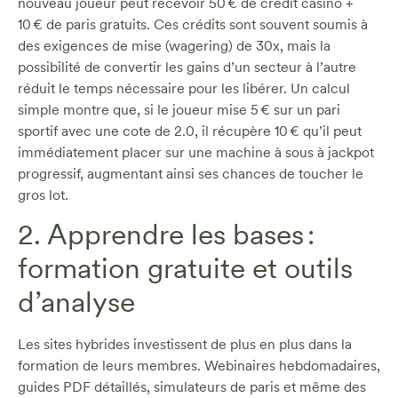
nouveau joueur peut recevoir 50 € de crédit casino +
10 € de paris gratuits. Ces crédits sont souvent soumis à
des exigences de mise (wagering) de 30x, mais la
possibilité de convertir les gains d’un secteur à l’autre
réduit le temps nécessaire pour les libérer. Un calcul
simple montre que, si le joueur mise 5 € sur un pari
sportif avec une cote de 2.0, il récupère 10 € qu’il peut
immédiatement placer sur une machine à sous à jackpot
progressif, augmentant ainsi ses chances de toucher le
gros lot.
2. Apprendre les bases :
formation gratuite et outils
d’analyse
Les sites hybrides investissent de plus en plus dans la
formation de leurs membres. Webinaires hebdomadaires,
guides PDF détaillés, simulateurs de paris et même des