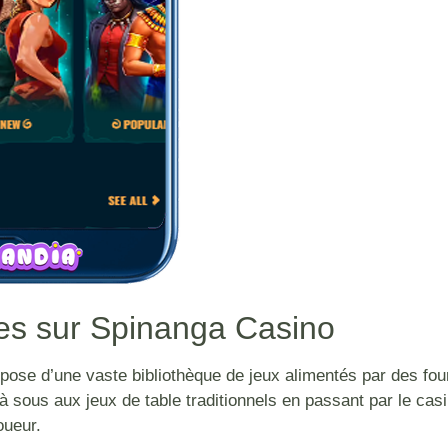
es sur Spinanga Casino
pose d’une vaste bibliothèque de jeux alimentés par des four
sous aux jeux de table traditionnels en passant par le casin
oueur.