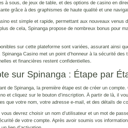
à sous, de jeux de table, et des options de casino en dire
vante grâce à des graphismes de haute qualité et une navigat
Casino est simple et rapide, permettant aux nouveaux venus
lus de cela, Spinanga propose de nombreux bonus pour max
onibles sur cette plateforme sont variées, assurant ainsi qu
. Spinanga Casino met un point d’honneur à la sécurité des t
lles et financières restent confidentielles.
e sur Spinanga : Étape par Ét
itant de Spinanga, la première étape est de créer un compte
no et cliquez sur le bouton d’inscription. À partir de là, il 
es que votre nom, votre adresse e-mail, et des détails de co
, vous devrez choisir un nom d’utilisateur et un mot de pass
 sécurité de votre compte. Après avoir soumis vos information
un lien d’activation.