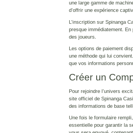
une large gamme de machines 
d’offrir une expérience capti
L’inscription sur Spinanga 
presque immédiatement. En p
des joueurs.
Les options de paiement disp
une méthode qui lui convient
que vos informations personne
Créer un Compt
Pour rejoindre l’univers exc
site officiel de Spinanga Casi
des informations de base tell
Une fois le formulaire rempli
essentielle pour garantir la
vous sera envoyé, contenant 