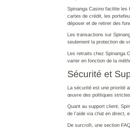
Spinanga Casino facilite le
cartes de crédit, les portefe
déposer et de retirer des fond
Les transactions sur Spinan
seulement la protection de vo
Les retraits chez Spinanga O
varier en fonction de la métho
Sécurité et Su
La sécurité est une priorité
œuvre des politiques strictes 
Quant au support client, Spin
de l’aide via chat en direct,
De surcroît, une section FAQ 