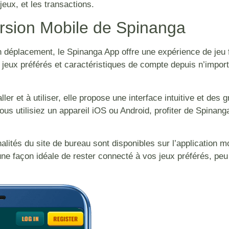
eux, et les transactions.
ersion Mobile de Spinanga
 déplacement, le Spinanga App offre une expérience de jeu f
jeux préférés et caractéristiques de compte depuis n’import
taller et à utiliser, elle propose une interface intuitive et de
ous utilisiez un appareil iOS ou Android, profiter de Spinan
nalités du site de bureau sont disponibles sur l’application m
t une façon idéale de rester connecté à vos jeux préférés, pe