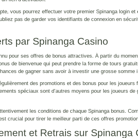
pte, vous pourrez effectuer votre premier Spinanga login et e
’oubliez pas de garder vos identifiants de connexion en sécur
rts par Spinanga Casino
nu pour ses offres de bonus attractives. À partir du momen
onus de bienvenue qui peut prendre la forme de tours gratui
hances de gagner sans avoir à investir une grosse somme in
gulièrement des promotions et des bonus pour les joueurs f
nements spéciaux sont d’autres moyens pour les joueurs d
 attentivement les conditions de chaque Spinanga bonus. Co
 est crucial pour tirer le meilleur parti de ces offres promotio
ement et Retrais sur Spinanga