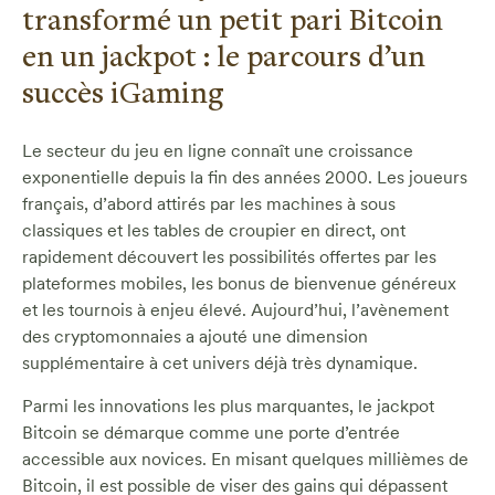
transformé un petit pari Bitcoin
en un jackpot : le parcours d’un
succès iGaming
Le secteur du jeu en ligne connaît une croissance
exponentielle depuis la fin des années 2000. Les joueurs
français, d’abord attirés par les machines à sous
classiques et les tables de croupier en direct, ont
rapidement découvert les possibilités offertes par les
plateformes mobiles, les bonus de bienvenue généreux
et les tournois à enjeu élevé. Aujourd’hui, l’avènement
des cryptomonnaies a ajouté une dimension
supplémentaire à cet univers déjà très dynamique.
Parmi les innovations les plus marquantes, le jackpot
Bitcoin se démarque comme une porte d’entrée
accessible aux novices. En misant quelques millièmes de
Bitcoin, il est possible de viser des gains qui dépassent