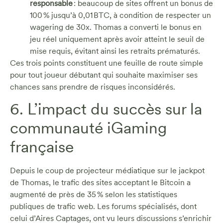
responsable
: beaucoup de sites offrent un bonus de
100 % jusqu’à 0,01 BTC, à condition de respecter un
wagering de 30x. Thomas a converti le bonus en
jeu réel uniquement après avoir atteint le seuil de
mise requis, évitant ainsi les retraits prématurés.
Ces trois points constituent une feuille de route simple
pour tout joueur débutant qui souhaite maximiser ses
chances sans prendre de risques inconsidérés.
6. L’impact du succès sur la
communauté iGaming
française
Depuis le coup de projecteur médiatique sur le jackpot
de Thomas, le trafic des sites acceptant le Bitcoin a
augmenté de près de 35 % selon les statistiques
publiques de trafic web. Les forums spécialisés, dont
celui d’Aires Captages, ont vu leurs discussions s’enrichir