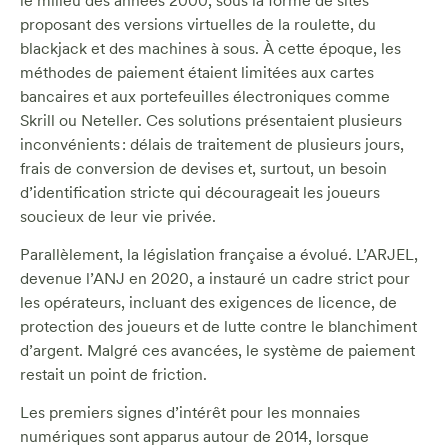
proposant des versions virtuelles de la roulette, du
blackjack et des machines à sous. À cette époque, les
méthodes de paiement étaient limitées aux cartes
bancaires et aux portefeuilles électroniques comme
Skrill ou Neteller. Ces solutions présentaient plusieurs
inconvénients : délais de traitement de plusieurs jours,
frais de conversion de devises et, surtout, un besoin
d’identification stricte qui décourageait les joueurs
soucieux de leur vie privée.
Parallèlement, la législation française a évolué. L’ARJEL,
devenue l’ANJ en 2020, a instauré un cadre strict pour
les opérateurs, incluant des exigences de licence, de
protection des joueurs et de lutte contre le blanchiment
d’argent. Malgré ces avancées, le système de paiement
restait un point de friction.
Les premiers signes d’intérêt pour les monnaies
numériques sont apparus autour de 2014, lorsque