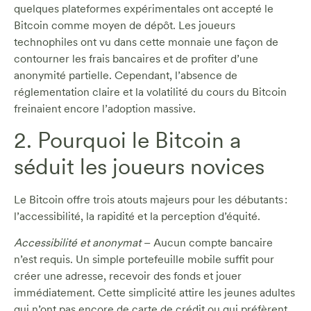
quelques plateformes expérimentales ont accepté le
Bitcoin comme moyen de dépôt. Les joueurs
technophiles ont vu dans cette monnaie une façon de
contourner les frais bancaires et de profiter d’une
anonymité partielle. Cependant, l’absence de
réglementation claire et la volatilité du cours du Bitcoin
freinaient encore l’adoption massive.
2. Pourquoi le Bitcoin a
séduit les joueurs novices
Le Bitcoin offre trois atouts majeurs pour les débutants :
l’accessibilité, la rapidité et la perception d’équité.
Accessibilité et anonymat
– Aucun compte bancaire
n’est requis. Un simple portefeuille mobile suffit pour
créer une adresse, recevoir des fonds et jouer
immédiatement. Cette simplicité attire les jeunes adultes
qui n’ont pas encore de carte de crédit ou qui préfèrent