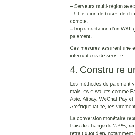
– Serveurs multi‑région ave
– Utilisation de bases de d
compte.
– Implémentation d’un WAF (W
paiement.
Ces mesures assurent une exp
interruptions de service.
4. Construire 
Les méthodes de paiement va
mais les e‑wallets comme Pay
Asie, Alipay, WeChat Pay et 
Amérique latine, les viremen
La conversion monétaire repr
frais de change de 2‑3 %, ré
retrait quotidien, notamment