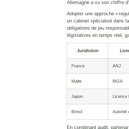
Allemagne a vu son chiffre d’
Adopter une approche « regul
un cabinet spécialisé dans la 
obligations de jeu responsab
législatives en temps réel, g
Juridiction
Lice
France
ANJ
Malte
MGA
Japon
Licence 
Brésil
Autorité 
En combinant audit, partenari