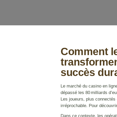
Comment les
transformen
succès dur
Le marché du casino en ligne
dépassé les 80 milliards d’e
Les joueurs, plus connectés 
irréprochable. Pour découvri
Dans ce contexte, les opérate