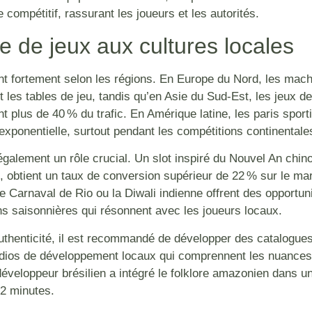
compétitif, rassurant les joueurs et les autorités.
fre de jeux aux cultures locales
nt fortement selon les régions. En Europe du Nord, les machi
les tables de jeu, tandis qu’en Asie du Sud‑Est, les jeux de 
 plus de 40 % du trafic. En Amérique latine, les paris sportifs
xponentielle, surtout pendant les compétitions continentale
également un rôle crucial. Un slot inspiré du Nouvel An chi
, obtient un taux de conversion supérieur de 22 % sur le m
 Carnaval de Rio ou la Diwali indienne offrent des opportun
s saisonnières qui résonnent avec les joueurs locaux.
authenticité, il est recommandé de développer des catalogue
udios de développement locaux qui comprennent les nuances l
éveloppeur brésilien a intégré le folklore amazonien dans un
2 minutes.