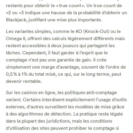
restants pour obtenir le « true count ». Un true count de
+2 ou +3 indique une hausse de la probabilité d’obtenir un
Blackjack, justifiant une mise plus importante.
Les variantes simples, comme le KO (Knock‑Out) ou le
Omega II, offrent des calculs légèrement différents mais
restent accessibles à deux joueurs qui partagent les
tâches. Cependant, il faut garder à l’esprit que le
comptage n’est pas une garantie de gain. Il crée
simplement une marge d’avantage, souvent de l’ordre de
0,5 % à 1 % du total misé, ce qui, sur le long terme, peut
devenir rentable.
Sur les casinos en ligne, les politiques anti‑comptage
varient. Certains interdisent explicitement l’usage d’outils
externes, d’autres surveillent les modèles de mise grâce
à des algorithmes de détection. La pratique reste légale
dans la plupart des juridictions, mais les conditions
d’utilisation des sites peuvent prohiber le comptage si