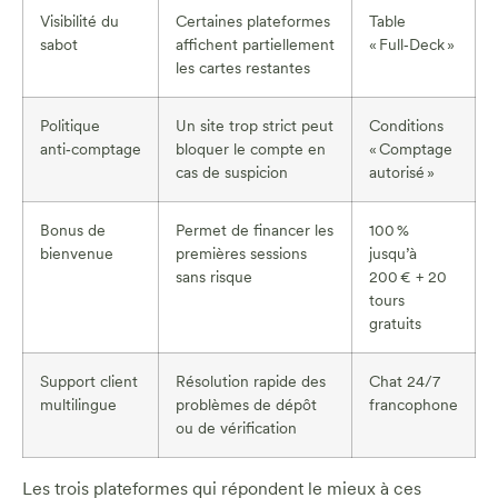
Visibilité du
Certaines plateformes
Table
sabot
affichent partiellement
« Full‑Deck »
les cartes restantes
Politique
Un site trop strict peut
Conditions
anti‑comptage
bloquer le compte en
« Comptage
cas de suspicion
autorisé »
Bonus de
Permet de financer les
100 %
bienvenue
premières sessions
jusqu’à
sans risque
200 € + 20
tours
gratuits
Support client
Résolution rapide des
Chat 24/7
multilingue
problèmes de dépôt
francophone
ou de vérification
Les trois plateformes qui répondent le mieux à ces