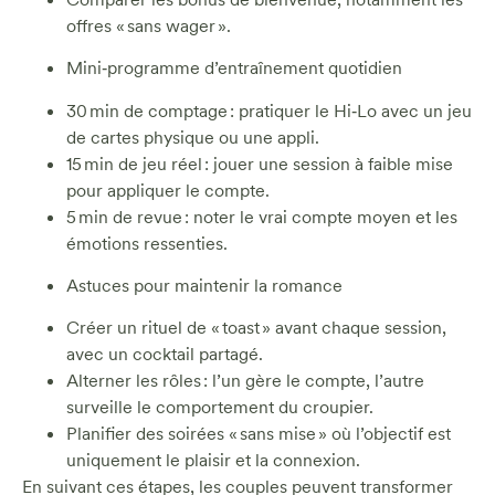
offres « sans wager ».
Mini‑programme d’entraînement quotidien
30 min de comptage : pratiquer le Hi‑Lo avec un jeu
de cartes physique ou une appli.
15 min de jeu réel : jouer une session à faible mise
pour appliquer le compte.
5 min de revue : noter le vrai compte moyen et les
émotions ressenties.
Astuces pour maintenir la romance
Créer un rituel de « toast » avant chaque session,
avec un cocktail partagé.
Alterner les rôles : l’un gère le compte, l’autre
surveille le comportement du croupier.
Planifier des soirées « sans mise » où l’objectif est
uniquement le plaisir et la connexion.
En suivant ces étapes, les couples peuvent transformer