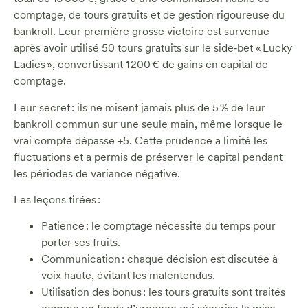
comptage, de tours gratuits et de gestion rigoureuse du
bankroll. Leur première grosse victoire est survenue
après avoir utilisé 50 tours gratuits sur le side‑bet « Lucky
Ladies », convertissant 1 200 € de gains en capital de
comptage.
Leur secret : ils ne misent jamais plus de 5 % de leur
bankroll commun sur une seule main, même lorsque le
vrai compte dépasse +5. Cette prudence a limité les
fluctuations et a permis de préserver le capital pendant
les périodes de variance négative.
Les leçons tirées :
Patience : le comptage nécessite du temps pour
porter ses fruits.
Communication : chaque décision est discutée à
voix haute, évitant les malentendus.
Utilisation des bonus : les tours gratuits sont traités