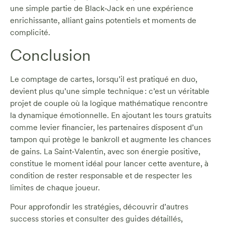
une simple partie de Black‑Jack en une expérience
enrichissante, alliant gains potentiels et moments de
complicité.
Conclusion
Le comptage de cartes, lorsqu’il est pratiqué en duo,
devient plus qu’une simple technique : c’est un véritable
projet de couple où la logique mathématique rencontre
la dynamique émotionnelle. En ajoutant les tours gratuits
comme levier financier, les partenaires disposent d’un
tampon qui protège le bankroll et augmente les chances
de gains. La Saint‑Valentin, avec son énergie positive,
constitue le moment idéal pour lancer cette aventure, à
condition de rester responsable et de respecter les
limites de chaque joueur.
Pour approfondir les stratégies, découvrir d’autres
success stories et consulter des guides détaillés,