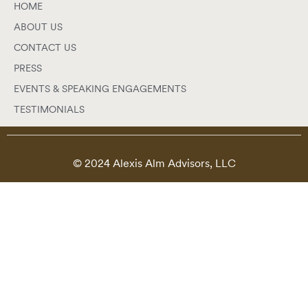
HOME
ABOUT US
CONTACT US
PRESS
EVENTS & SPEAKING ENGAGEMENTS
TESTIMONIALS
© 2024 Alexis Alm Advisors, LLC