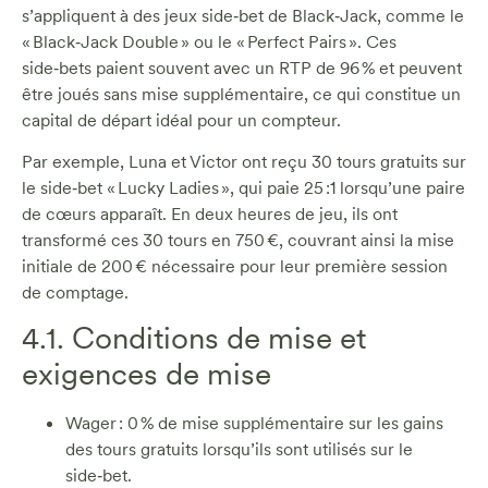
s’appliquent à des jeux side‑bet de Black‑Jack, comme le
« Black‑Jack Double » ou le « Perfect Pairs ». Ces
side‑bets paient souvent avec un RTP de 96 % et peuvent
être joués sans mise supplémentaire, ce qui constitue un
capital de départ idéal pour un compteur.
Par exemple, Luna et Victor ont reçu 30 tours gratuits sur
le side‑bet « Lucky Ladies », qui paie 25 :1 lorsqu’une paire
de cœurs apparaît. En deux heures de jeu, ils ont
transformé ces 30 tours en 750 €, couvrant ainsi la mise
initiale de 200 € nécessaire pour leur première session
de comptage.
4.1. Conditions de mise et
exigences de mise
Wager : 0 % de mise supplémentaire sur les gains
des tours gratuits lorsqu’ils sont utilisés sur le
side‑bet.