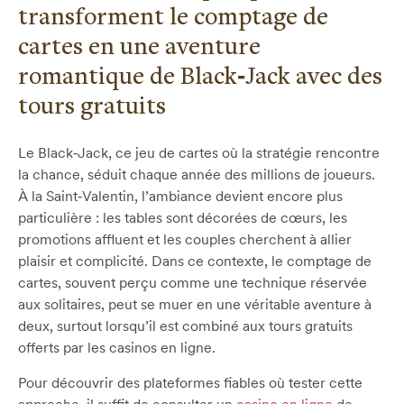
transforment le comptage de
cartes en une aventure
romantique de Black‑Jack avec des
tours gratuits
Le Black‑Jack, ce jeu de cartes où la stratégie rencontre
la chance, séduit chaque année des millions de joueurs.
À la Saint‑Valentin, l’ambiance devient encore plus
particulière : les tables sont décorées de cœurs, les
promotions affluent et les couples cherchent à allier
plaisir et complicité. Dans ce contexte, le comptage de
cartes, souvent perçu comme une technique réservée
aux solitaires, peut se muer en une véritable aventure à
deux, surtout lorsqu’il est combiné aux tours gratuits
offerts par les casinos en ligne.
Pour découvrir des plateformes fiables où tester cette
approche, il suffit de consulter un
casino en ligne
de