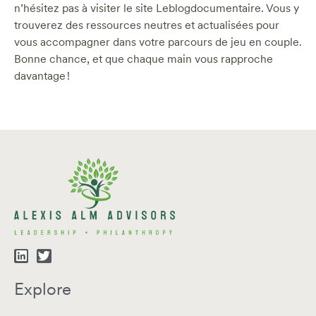
n’hésitez pas à visiter le site Leblogdocumentaire. Vous y
trouverez des ressources neutres et actualisées pour
vous accompagner dans votre parcours de jeu en couple.
Bonne chance, et que chaque main vous rapproche
davantage !
Explore