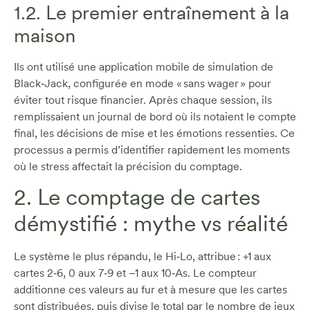
1.2. Le premier entraînement à la
maison
Ils ont utilisé une application mobile de simulation de
Black‑Jack, configurée en mode « sans wager » pour
éviter tout risque financier. Après chaque session, ils
remplissaient un journal de bord où ils notaient le compte
final, les décisions de mise et les émotions ressenties. Ce
processus a permis d’identifier rapidement les moments
où le stress affectait la précision du comptage.
2. Le comptage de cartes
démystifié : mythe vs réalité
Le système le plus répandu, le Hi‑Lo, attribue : +1 aux
cartes 2‑6, 0 aux 7‑9 et –1 aux 10‑As. Le compteur
additionne ces valeurs au fur et à mesure que les cartes
sont distribuées, puis divise le total par le nombre de jeux