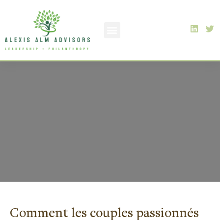
Comment les couples passionnés