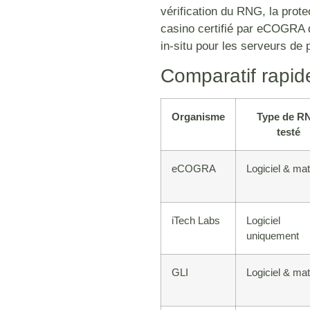
vérification du RNG, la prote
casino certifié par eCOGRA d
in‑situ pour les serveurs de 
Comparatif rapid
Organisme
Type de R
testé
eCOGRA
Logiciel & mat
iTech Labs
Logiciel
uniquement
GLI
Logiciel & mat