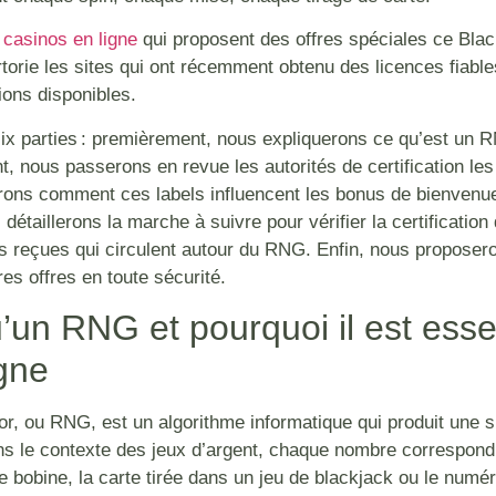
casinos en ligne
qui proposent des offres spéciales ce Blac
torie les sites qui ont récemment obtenu des licences fiable
ons disponibles.
 parties : premièrement, nous expliquerons ce qu’est un RN
 nous passerons en revue les autorités de certification les
ons comment ces labels influencent les bonus de bienvenue
étaillerons la marche à suivre pour vérifier la certificatio
s reçues qui circulent autour du RNG. Enfin, nous proposero
res offres en toute sécurité.
’un RNG et pourquoi il est esse
igne
 ou RNG, est un algorithme informatique qui produit une 
 le contexte des jeux d’argent, chaque nombre correspond à 
 bobine, la carte tirée dans un jeu de blackjack ou le numéro