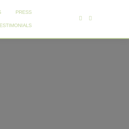
S
PRESS
ESTIMONIALS