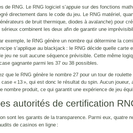
lles de RNG. Le RNG logiciel s’appuie sur des fonctions ma
gré directement dans le code du jeu. Le RNG matériel, quant 
nérateurs de bruit thermique, diodes à avalanche) pour crée
 sérieux combinent les deux afin de garantir une imprévisibi
ar exemple, le RNG génère un nombre qui détermine la com
cipe s’applique au blackjack : le RNG décide quelle carte e
le jeu ne suit aucune séquence prévisible. Cette même logiqu
case gagnante parmi les 37 ou 38 possibles.
z que le RNG génère le nombre 27 pour un tour de roulette 
case « 13 », qui est donc le résultat du spin. Aucun joueur,
 le nombre produit, ce qui garantit une expérience de jeu équi
les autorités de certification R
ion sont les garants de la transparence. Parmi eux, quatre 
dits de casinos en ligne :