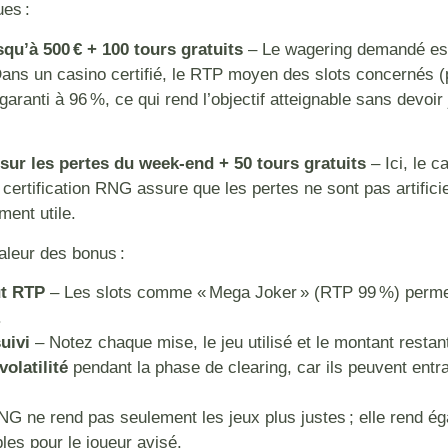
es :
qu’à 500 € + 100 tours gratuits
– Le wagering demandé est
Dans un casino certifié, le RTP moyen des slots concernés (
aranti à 96 %, ce qui rend l’objectif atteignable sans devoir 
ur les pertes du week‑end + 50 tours gratuits
– Ici, le 
certification RNG assure que les pertes ne sont pas artificie
ment utile.
aleur des bonus :
ut RTP
– Les slots comme « Mega Joker » (RTP 99 %) permett
.
uivi
– Notez chaque mise, le jeu utilisé et le montant restant
volatilité
pendant la phase de clearing, car ils peuvent ent
RNG ne rend pas seulement les jeux plus justes ; elle rend é
bles pour le joueur avisé.