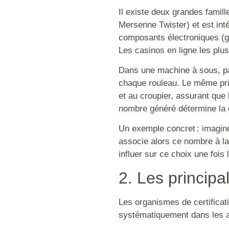
Il existe deux grandes fami
Mersenne Twister) et est inté
composants électroniques (gé
Les casinos en ligne les plus
Dans une machine à sous, p
chaque rouleau. Le même prin
et au croupier, assurant que 
nombre généré détermine la 
Un exemple concret : imagine
associe alors ce nombre à la 
influer sur ce choix une fois
2. Les principa
Les organismes de certificat
systématiquement dans les au