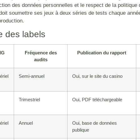
ction des données personnelles et le respect de la politique
oit soumettre ses jeux à deux séries de tests chaque année
production.
e des labels
NG
Fréquence des
Publication du rapport
audits
ériel
Semi‑annuel
Oui, sur le site du casino
Trimestriel
Oui, PDF téléchargeable
ériel
Annuel
Oui, base de données
publique