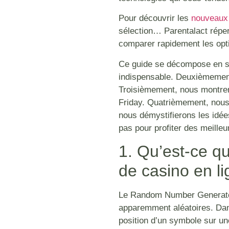
Pour découvrir les
nouveaux 
sélection… Parentalact réper
comparer rapidement les opti
Ce guide se décompose en six
indispensable. Deuxièmement,
Troisièmement, nous montrer
Friday. Quatrièmement, nous d
nous démystifierons les idée
pas pour profiter des meilleu
1. Qu’est‑ce qu
de casino en l
Le Random Number Generator,
apparemment aléatoires. Dans
position d’un symbole sur une