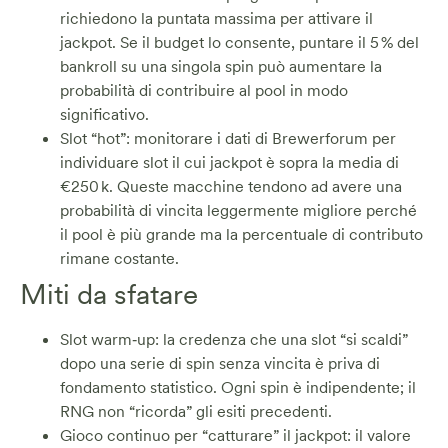
richiedono la puntata massima per attivare il
jackpot. Se il budget lo consente, puntare il 5 % del
bankroll su una singola spin può aumentare la
probabilità di contribuire al pool in modo
significativo.
Slot “hot”: monitorare i dati di Brewerforum per
individuare slot il cui jackpot è sopra la media di
€250 k. Queste macchine tendono ad avere una
probabilità di vincita leggermente migliore perché
il pool è più grande ma la percentuale di contributo
rimane costante.
Miti da sfatare
Slot warm‑up: la credenza che una slot “si scaldi”
dopo una serie di spin senza vincita è priva di
fondamento statistico. Ogni spin è indipendente; il
RNG non “ricorda” gli esiti precedenti.
Gioco continuo per “catturare” il jackpot: il valore