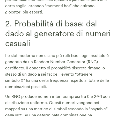
certa soglia, creando “momenti hot” che attirano i
giocatori più esperti.
2. Probabilità di base: dal
dado al generatore di numeri
casuali
Le slot moderne non usano più rulli fisici; ogni risultato è
generato da un Random Number Generator (RNG)
certificato. Il concetto di probabilità discreta rimane lo
stesso di un dado a sei facce: l’evento “ottenere il
simbolo X” ha una certa frequenza rispetto al totale delle
combinazioni possibili.
Un RNG produce numeri interi compresi tra 0 e 2³²‑1 con
distribuzione uniforme. Questi numeri vengono poi
mappati su una matrice di simboli secondo la “paytable”
della slot. Se una determinata combinazione ha