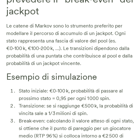
jackpot
Le catene di Markov sono lo strumento preferito per
modellare il percorso di accumulo di un jackpot. Ogni
stato rappresenta una fascia di valore del pool (es.
€0‑100 k, €100‑200 k, …). Le transizioni dipendono dalla
probabilità di una puntata che contribuisce al pool e dalla
probabilità di un jackpot vincente.
Esempio di simulazione
Stato iniziale: €0‑100 k, probabilità di passare al
prossimo stato = 0,95 per ogni 1 000 spin.
Transizione: se si raggiunge €500 k, la probabilità di
vincita sale a 1/3 milioni di spin.
Break‑even: calcolando il valore atteso di ogni stato,
si ottiene che il punto di pareggio per un giocatore
medio (RTP 96 %) si colloca intorno a €2 500 di