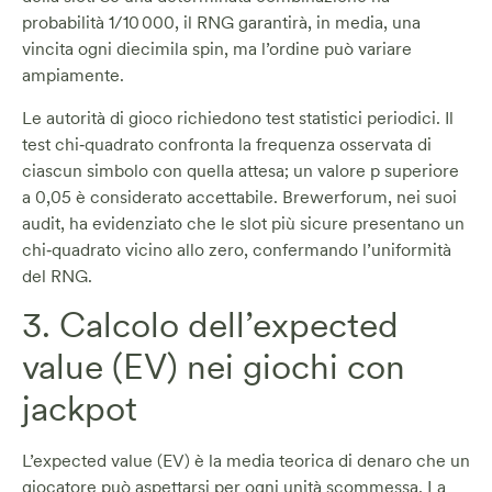
probabilità 1/10 000, il RNG garantirà, in media, una
vincita ogni diecimila spin, ma l’ordine può variare
ampiamente.
Le autorità di gioco richiedono test statistici periodici. Il
test chi‑quadrato confronta la frequenza osservata di
ciascun simbolo con quella attesa; un valore p superiore
a 0,05 è considerato accettabile. Brewerforum, nei suoi
audit, ha evidenziato che le slot più sicure presentano un
chi‑quadrato vicino allo zero, confermando l’uniformità
del RNG.
3. Calcolo dell’expected
value (EV) nei giochi con
jackpot
L’expected value (EV) è la media teorica di denaro che un
giocatore può aspettarsi per ogni unità scommessa. La