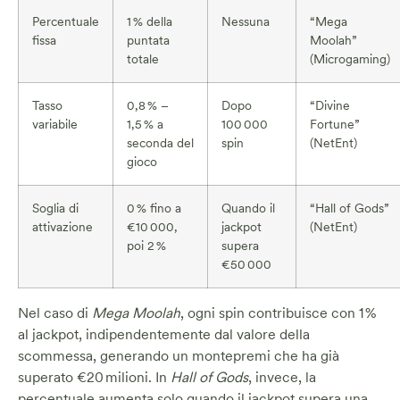
Percentuale
1 % della
Nessuna
“Mega
fissa
puntata
Moolah”
totale
(Microgaming)
Tasso
0,8 % –
Dopo
“Divine
variabile
1,5 % a
100 000
Fortune”
seconda del
spin
(NetEnt)
gioco
Soglia di
0 % fino a
Quando il
“Hall of Gods”
attivazione
€10 000,
jackpot
(NetEnt)
poi 2 %
supera
€50 000
Nel caso di
Mega Moolah
, ogni spin contribuisce con 1 %
al jackpot, indipendentemente dal valore della
scommessa, generando un montepremi che ha già
superato €20 milioni. In
Hall of Gods
, invece, la
percentuale aumenta solo quando il jackpot supera una