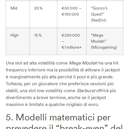
Mid
25 %
€50 000 –
“Gonzo’s
€150 000
Quest”
(NetEnt)
High
15 %
€250 000
“Mega
–
Moolah”
€1 milione+
(Microgaming)
Una slot ad alta volatilità come
Mega Moolah
ha una hit
frequency inferiore ma la possibilità di attivare il jackpot
è marginalmente più alta perché il pool è più grande.
Tuttavia, per un giocatore che preferisce sessioni più
stabili, una slot low volatility come
Starburst
offrirà più
divertimento a breve termine, anche se il jackpot
massimo è limitato a qualche migliaio di euro.
5. Modelli matematici per
prevedere il “break‑even” del