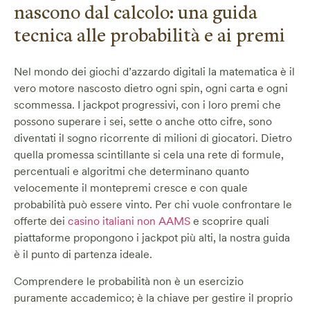
nascono dal calcolo: una guida
tecnica alle probabilità e ai premi
Nel mondo dei giochi d’azzardo digitali la matematica è il
vero motore nascosto dietro ogni spin, ogni carta e ogni
scommessa. I jackpot progressivi, con i loro premi che
possono superare i sei, sette o anche otto cifre, sono
diventati il sogno ricorrente di milioni di giocatori. Dietro
quella promessa scintillante si cela una rete di formule,
percentuali e algoritmi che determinano quanto
velocemente il montepremi cresce e con quale
probabilità può essere vinto. Per chi vuole confrontare le
offerte dei
casino italiani non AAMS
e scoprire quali
piattaforme propongono i jackpot più alti, la nostra guida
è il punto di partenza ideale.
Comprendere le probabilità non è un esercizio
puramente accademico; è la chiave per gestire il proprio