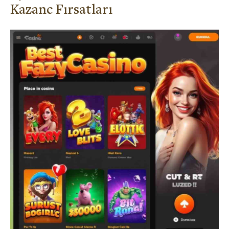
Kazanc Fırsatları