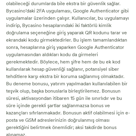
olabileceği durumlarda bile ekstra bir güvenlik sağlar.
Bycasino’daki 2FA uygulaması, Google Authenticator gibi
uygulamalar üzerinden çalışır. Kullanıcılar, bu uygulamayı
indirip, Bycasino hesaplarındaki iki faktörlü kimlik
doğrulama seçeneğine giriş yaparak QR kodunu tarar ve
ekrandaki kodu girmektedirler. Bu işlem tamamlandıktan
sonra, hesaplarına giriş yaparken Google Authenticator
uygulamasından aldıkları kodu da girmeleri
gerekmektedir. Böylece, hem şifre hem de bu ek kod
kullanılarak hesap güvenliği sağlanır, potansiyel siber
tehditlere karşı ekstra bir koruma sağlanmış olmaktadır.
Bu deneme bonusu, yatırım yapılmadan kullanılabilen bir
teşvik olup, başka bonuslarla birleştirilemez. Bonusun
süresi, aktivasyondan itibaren 15 gün ile sınırlıdır ve bu
süre içinde gerekli şartlar sağlanmazsa bonus ve
kazançları sıfırlanmakadır. Bonusun aktif olabilmesi için e-
posta ve GSM adreslerinizin doğrulanmış olması
gerektiğini belirtmek önemlidir; aksi takdirde bonus
alınamaz.