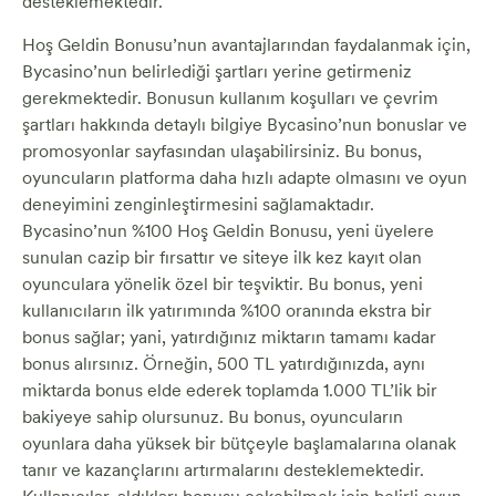
desteklemektedir.
Hoş Geldin Bonusu’nun avantajlarından faydalanmak için,
Bycasino’nun belirlediği şartları yerine getirmeniz
gerekmektedir. Bonusun kullanım koşulları ve çevrim
şartları hakkında detaylı bilgiye Bycasino’nun bonuslar ve
promosyonlar sayfasından ulaşabilirsiniz. Bu bonus,
oyuncuların platforma daha hızlı adapte olmasını ve oyun
deneyimini zenginleştirmesini sağlamaktadır.
Bycasino’nun %100 Hoş Geldin Bonusu, yeni üyelere
sunulan cazip bir fırsattır ve siteye ilk kez kayıt olan
oyunculara yönelik özel bir teşviktir. Bu bonus, yeni
kullanıcıların ilk yatırımında %100 oranında ekstra bir
bonus sağlar; yani, yatırdığınız miktarın tamamı kadar
bonus alırsınız. Örneğin, 500 TL yatırdığınızda, aynı
miktarda bonus elde ederek toplamda 1.000 TL’lik bir
bakiyeye sahip olursunuz. Bu bonus, oyuncuların
oyunlara daha yüksek bir bütçeyle başlamalarına olanak
tanır ve kazançlarını artırmalarını desteklemektedir.
Kullanıcılar, aldıkları bonusu çekebilmek için belirli oyun