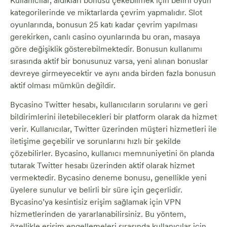
kategorilerinde ve miktarlarda çevrim yapmalıdır. Slot
oyunlarında, bonusun 25 katı kadar çevrim yapılması
gerekirken, canlı casino oyunlarında bu oran, masaya
göre değişiklik gösterebilmektedir. Bonusun kullanımı
sırasında aktif bir bonusunuz varsa, yeni alınan bonuslar
devreye girmeyecektir ve aynı anda birden fazla bonusun
aktif olması mümkün değildir.
Bycasino Twitter hesabı, kullanıcıların sorularını ve geri
bildirimlerini iletebilecekleri bir platform olarak da hizmet
verir. Kullanıcılar, Twitter üzerinden müşteri hizmetleri ile
iletişime geçebilir ve sorunlarını hızlı bir şekilde
çözebilirler. Bycasino, kullanıcı memnuniyetini ön planda
tutarak Twitter hesabı üzerinden aktif olarak hizmet
vermektedir. Bycasino deneme bonusu, genellikle yeni
üyelere sunulur ve belirli bir süre için geçerlidir.
Bycasino’ya kesintisiz erişim sağlamak için VPN
hizmetlerinden de yararlanabilirsiniz. Bu yöntem,
özellikle erişim engellemeleri sırasında kullanıcılar için