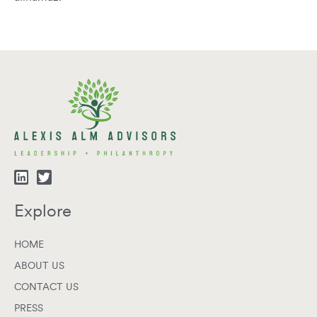
Explore
HOME
ABOUT US
CONTACT US
PRESS