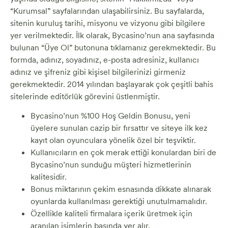
“Kurumsal” sayfalarından ulaşabilirsiniz. Bu sayfalarda,
sitenin kuruluş tarihi, misyonu ve vizyonu gibi bilgilere
yer verilmektedir. İlk olarak, Bycasino’nun ana sayfasında
bulunan “Üye Ol” butonuna tıklamanız gerekmektedir. Bu
formda, adınız, soyadınız, e-posta adresiniz, kullanıcı
adınız ve şifreniz gibi kişisel bilgilerinizi girmeniz
gerekmektedir. 2014 yılından başlayarak çok çeşitli bahis
sitelerinde editörlük görevini üstlenmiştir.
Bycasino’nun %100 Hoş Geldin Bonusu, yeni
üyelere sunulan cazip bir fırsattır ve siteye ilk kez
kayıt olan oyunculara yönelik özel bir teşviktir.
Kullanıcıların en çok merak ettiği konulardan biri de
Bycasino’nun sunduğu müşteri hizmetlerinin
kalitesidir.
Bonus miktarının çekim esnasında dikkate alınarak
oyunlarda kullanılması gerektiği unutulmamalıdır.
Özellikle kaliteli firmalara içerik üretmek için
aranılan isimlerin başında yer alır.