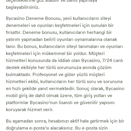
başlayabilirsiniz.
Bycasino Deneme Bonusu, yeni kullanıcıların siteyi
denemeleri ve oyunları keşfetmeleri için sunulan bir
fırsattır. Deneme bonusu, kullanıcıların herhangi bir
yatırım yapmadan belirli oyunları oynamalarına olanak
tanır. Bu bonus, kullanıcıların siteyi tanımaları ve oyunları
keşfetmeleri için mükemmel bir yoldur. Müşteri
hizmetleri konusunda da iddialı olan Bycasino, 7/24 canlı
destek ekibiyle her türlü sorununuza anında çözüm
bulmaktadır. Profesyonel ve güler yüzlü müşteri
hizmetleri ekibi, kullanıcıların her türlü soru ve sorununa
en hızlı şekilde yanıt vermektedir. Sonuç olarak, Bycasino
mobil giriş de dahil olmak üzere, tüm giriş yolları ve
platformlar Bycasino’nun lisanslı ve güvenilir yapısını
koruyarak hizmet verir.
Bu aşamadan sonra, hesabınızı aktif hale getirmek için bir
doğrulama e-posta’sı alacaksınız. Bu e-posta sizin