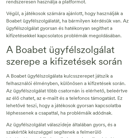
rendszeresen használja a platformot.
Végül, a játékosok számára ajánlott, hogy használják a
Boabet ügyfélszolgálatát, ha bármilyen kérdésük van. Az
ügyfélszolgálat gyorsan és hatékonyan segíthet a
kifizetésekkel kapcsolatos problémák megoldásában.
A Boabet ügyfélszolgálat
szerepe a kifizetések során
A Boabet ügyfélszolgálata kulcsszerepet játszik a
felhasználói élményben, különösen a kifizetések során.
Az ügyfélszolgálat több csatornán is elérhető, beleértve
az élő chatet, az e-mailt és a telefonos támogatást. Ez
lehetővé teszi, hogy a játékosok gyorsan kapcsolatba
léphessenek a csapattal, ha problémáik adódnak.
Az ügyfélszolgálat válaszideje általában gyors, és a
szakértők készséggel segítenek a felmerülő