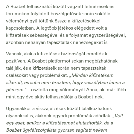
A Boabet felhasználói között végzett felmérések és
fórumokon folytatott beszélgetések során sokféle
véleményt gyűjtöttünk össze a kifizetésekkel
kapcsolatban. A legtöbb játékos elégedett volt a
kifizetések sebességével és a folyamat egyszerűségével,
azonban néhányan tapasztaltak nehézségeket is.
Vannak, akik a kifizetések biztonságát emelték ki
pozitívan. A Boabet platformot sokan megbízhatónak
találják, és a kifizetéseik során nem tapasztaltak
csalásokat vagy problémákat.
„Minden kifizetésem
sikerült, és soha nem éreztem, hogy veszélyben lenne a
pénzem.”
– osztotta meg véleményét Anna, aki már több
mint egy éve aktív felhasználója a Boabet-nek.
Ugyanakkor a visszajelzések között találkozhatunk
olyanokkal is, akiknek egyedi problémáik adódtak.
„Volt
egy eset, amikor a kifizetésemet elutasították, de a
Boabet ügyfélszolgálata gyorsan segített nekem