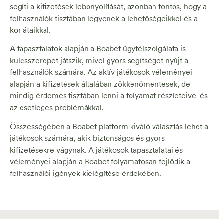
segíti a kifizetések lebonyolítását, azonban fontos, hogy a
felhasználók tisztában legyenek a lehetőségeikkel és a
korlátaikkal.
A tapasztalatok alapján a Boabet ügyfélszolgálata is
kulcsszerepet játszik, mivel gyors segítséget nyújt a
felhasználók számára. Az aktív játékosok véleményei
alapján a kifizetések általában zökkenőmentesek, de
mindig érdemes tisztában lenni a folyamat részleteivel és
az esetleges problémákkal.
Összességében a Boabet platform kiváló választás lehet a
játékosok számára, akik biztonságos és gyors
kifizetésekre vágynak. A játékosok tapasztalatai és
véleményei alapján a Boabet folyamatosan fejlődik a
felhasználói igények kielégítése érdekében.