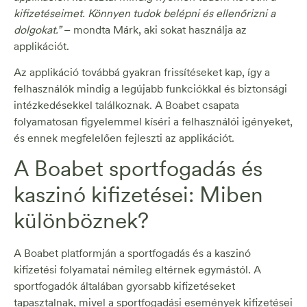
kifizetéseimet. Könnyen tudok belépni és ellenőrizni a
dolgokat.”
– mondta Márk, aki sokat használja az
applikációt.
Az applikáció továbbá gyakran frissítéseket kap, így a
felhasználók mindig a legújabb funkciókkal és biztonsági
intézkedésekkel találkoznak. A Boabet csapata
folyamatosan figyelemmel kíséri a felhasználói igényeket,
és ennek megfelelően fejleszti az applikációt.
A Boabet sportfogadás és
kaszinó kifizetései: Miben
különböznek?
A Boabet platformján a sportfogadás és a kaszinó
kifizetési folyamatai némileg eltérnek egymástól. A
sportfogadók általában gyorsabb kifizetéseket
tapasztalnak, mivel a sportfogadási események kifizetései