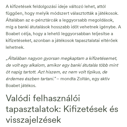
A kifizetések feldolgozási ideje változó lehet, attól
függően, hogy melyik módszert választották a játékosok.
Általában az e-pénztárcák a leggyorsabb megoldások,
míg a banki átutalások hosszabb időt vehetnek igénybe. A
Boabet célja, hogy a lehető leggyorsabban teljesítse a
kifizetéseket, azonban a játékosok tapasztalatai eltérőek
lehetnek.
„Általában nagyon gyorsan megkaptam a kifizetésemet,
de volt egy alkalom, amikor egy banki átutalás több mint
öt napig tartott. Azt hiszem, ez nem volt tipikus, de
érdemes észben tartani.”
– mondta Zoltán, egy aktív
Boabet játékos.
Valódi felhasználói
tapasztalatok: Kifizetések és
visszajelzések