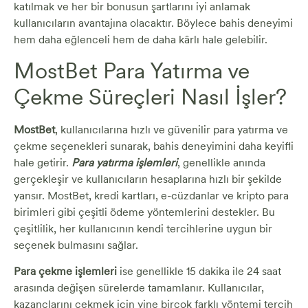
katılmak ve her bir bonusun şartlarını iyi anlamak
kullanıcıların avantajına olacaktır. Böylece bahis deneyimi
hem daha eğlenceli hem de daha kârlı hale gelebilir.
MostBet Para Yatırma ve
Çekme Süreçleri Nasıl İşler?
MostBet
, kullanıcılarına hızlı ve güvenilir para yatırma ve
çekme seçenekleri sunarak, bahis deneyimini daha keyifli
hale getirir.
Para yatırma işlemleri
, genellikle anında
gerçekleşir ve kullanıcıların hesaplarına hızlı bir şekilde
yansır. MostBet, kredi kartları, e-cüzdanlar ve kripto para
birimleri gibi çeşitli ödeme yöntemlerini destekler. Bu
çeşitlilik, her kullanıcının kendi tercihlerine uygun bir
seçenek bulmasını sağlar.
Para çekme işlemleri
ise genellikle 15 dakika ile 24 saat
arasında değişen sürelerde tamamlanır. Kullanıcılar,
kazançlarını çekmek için yine birçok farklı yöntemi tercih