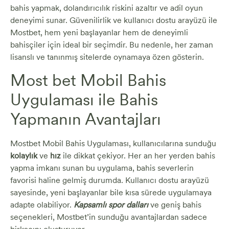
bahis yapmak, dolandırıcılık riskini azaltır ve adil oyun
deneyimi sunar. Güvenilirlik ve kullanıcı dostu arayüzü ile
Mostbet, hem yeni başlayanlar hem de deneyimli
bahisçiler için ideal bir seçimdir. Bu nedenle, her zaman
lisanslı ve tanınmış sitelerde oynamaya özen gösterin.
Most bet Mobil Bahis
Uygulaması ile Bahis
Yapmanın Avantajları
Mostbet Mobil Bahis Uygulaması, kullanıcılarına sunduğu
kolaylık
ve
hız
ile dikkat çekiyor. Her an her yerden bahis
yapma imkanı sunan bu uygulama, bahis severlerin
favorisi haline gelmiş durumda. Kullanıcı dostu arayüzü
sayesinde, yeni başlayanlar bile kısa sürede uygulamaya
adapte olabiliyor.
Kapsamlı spor dalları
ve geniş bahis
seçenekleri, Mostbet’in sunduğu avantajlardan sadece
birkaçını oluşturuyor.