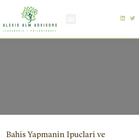
Bahis Yapmanin Ipuclari ve