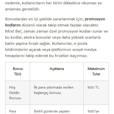
nedenle, kullanıcıların her birini dikkatlice okuması ve
anlaması gereklidir.
Bonuslardan en iyi şekilde yararlanmak için,
promosyon
kodlarını
düzenli olarak takip etmek faydalı olacaktır.
Most Bet, zaman zaman özel promosyon kodları sunar ve
bu kodlar, ekstra bonuslar veya daha yüksek oranlarla
bahis yapma fırsatı sağlar. Kullanıcılar, e-posta
bildirimlerini açarak veya platformun sosyal medya
hesaplarını takip ederek bu fırsatları kaçırmaz.
Bonus
Açıklama
Maksimum
Türü
Tutar
Hoş
İlk para yatırmada verilen
500 TL
Geldin
başlangıç bonusu
Bonusu
Para
Belirli günlerde yapılan
%50’ye