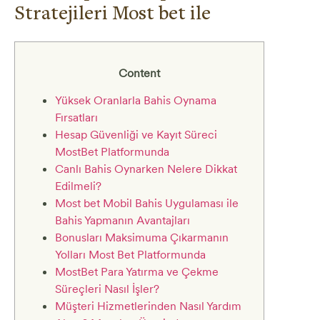
Stratejileri Most bet ile
Content
Yüksek Oranlarla Bahis Oynama
Fırsatları
Hesap Güvenliği ve Kayıt Süreci
MostBet Platformunda
Canlı Bahis Oynarken Nelere Dikkat
Edilmeli?
Most bet Mobil Bahis Uygulaması ile
Bahis Yapmanın Avantajları
Bonusları Maksimuma Çıkarmanın
Yolları Most Bet Platformunda
MostBet Para Yatırma ve Çekme
Süreçleri Nasıl İşler?
Müşteri Hizmetlerinden Nasıl Yardım