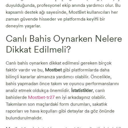
duyulduğunda, profesyonel ekip anında yardımcı olur. Bu
kapsamlı destek ağı sayesinde, MostBet kullanıcıları her
zaman güvende hisseder ve platformda keyifli bir
deneyim yaşarlar.
Canlı Bahis Oynarken Nelere
Dikkat Edilmeli?
Canlı bahis oynarken dikkat edilmesi gereken birçok
faktör vardır ve bu,
Mostbet
gibi platformlarda daha
bilinçli kararlar almanıza yardımcı olabilir. Öncelikle,
bahis yapmadan önce takım ve oyuncu performanslarını
analiz etmek oldukça önemlidir.
İstatistikler
, canlı
bahislerde
Mostbet-tr27
en iyi arkadaşınız olabilir.
Takımların son maçlardaki form durumları, sakatlık
raporları ve hava koşulları gibi detaylar da göz önünde
bulundurulmalıdır.