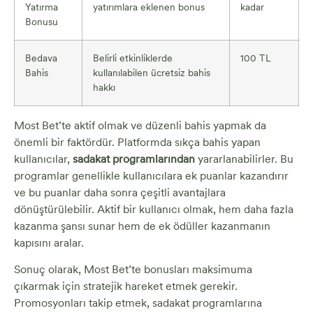
Yatırma
yatırımlara eklenen bonus
kadar
Bonusu
Bedava
Belirli etkinliklerde
100 TL
Bahis
kullanılabilen ücretsiz bahis
hakkı
Most Bet’te aktif olmak ve düzenli bahis yapmak da
önemli bir faktördür. Platformda sıkça bahis yapan
kullanıcılar,
sadakat programlarından
yararlanabilirler. Bu
programlar genellikle kullanıcılara ek puanlar kazandırır
ve bu puanlar daha sonra çeşitli avantajlara
dönüştürülebilir. Aktif bir kullanıcı olmak, hem daha fazla
kazanma şansı sunar hem de ek ödüller kazanmanın
kapısını aralar.
Sonuç olarak, Most Bet’te bonusları maksimuma
çıkarmak için stratejik hareket etmek gerekir.
Promosyonları takip etmek, sadakat programlarına