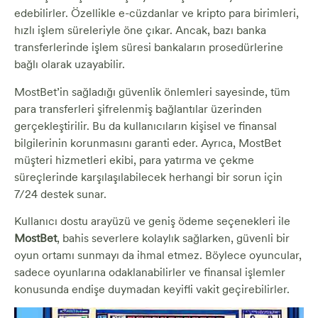
edebilirler. Özellikle e-cüzdanlar ve kripto para birimleri,
hızlı işlem süreleriyle öne çıkar. Ancak, bazı banka
transferlerinde işlem süresi bankaların prosedürlerine
bağlı olarak uzayabilir.
MostBet’in sağladığı güvenlik önlemleri sayesinde, tüm
para transferleri şifrelenmiş bağlantılar üzerinden
gerçekleştirilir. Bu da kullanıcıların kişisel ve finansal
bilgilerinin korunmasını garanti eder. Ayrıca, MostBet
müşteri hizmetleri ekibi, para yatırma ve çekme
süreçlerinde karşılaşılabilecek herhangi bir sorun için
7/24 destek sunar.
Kullanıcı dostu arayüzü ve geniş ödeme seçenekleri ile
MostBet
, bahis severlere kolaylık sağlarken, güvenli bir
oyun ortamı sunmayı da ihmal etmez. Böylece oyuncular,
sadece oyunlarına odaklanabilirler ve finansal işlemler
konusunda endişe duymadan keyifli vakit geçirebilirler.