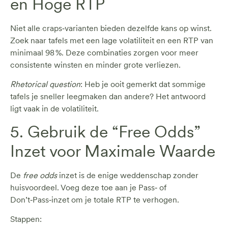
en Hoge RTP
Niet alle craps‑varianten bieden dezelfde kans op winst.
Zoek naar tafels met een lage volatiliteit en een RTP van
minimaal 98 %. Deze combinaties zorgen voor meer
consistente winsten en minder grote verliezen.
Rhetorical question
: Heb je ooit gemerkt dat sommige
tafels je sneller leegmaken dan andere? Het antwoord
ligt vaak in de volatiliteit.
5. Gebruik de “Free Odds”
Inzet voor Maximale Waarde
De
free odds
inzet is de enige weddenschap zonder
huisvoordeel. Voeg deze toe aan je Pass‑ of
Don’t‑Pass‑inzet om je totale RTP te verhogen.
Stappen: