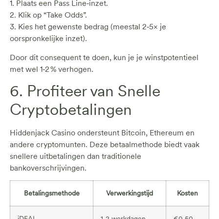
1. Plaats een Pass Line‑inzet.
2. Klik op “Take Odds”.
3. Kies het gewenste bedrag (meestal 2‑5× je
oorspronkelijke inzet).
Door dit consequent te doen, kun je je winstpotentieel
met wel 1‑2 % verhogen.
6. Profiteer van Snelle
Cryptobetalingen
Hiddenjack Casino ondersteunt Bitcoin, Ethereum en
andere cryptomunten. Deze betaalmethode biedt vaak
snellere uitbetalingen dan traditionele
bankoverschrijvingen.
Betalingsmethode
Verwerkingstijd
Kosten
iDEAL
1‑2 werkdagen
€0,50