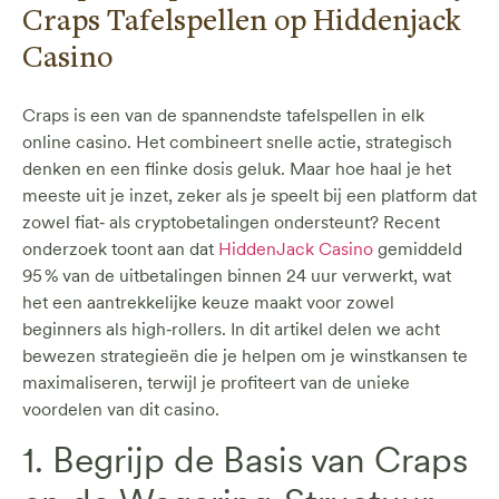
Craps Tafelspellen op Hiddenjack
Casino
Craps is een van de spannendste tafelspellen in elk
online casino. Het combineert snelle actie, strategisch
denken en een flinke dosis geluk. Maar hoe haal je het
meeste uit je inzet, zeker als je speelt bij een platform dat
zowel fiat‑ als cryptobetalingen ondersteunt? Recent
onderzoek toont aan dat
HiddenJack Casino
gemiddeld
95 % van de uitbetalingen binnen 24 uur verwerkt, wat
het een aantrekkelijke keuze maakt voor zowel
beginners als high‑rollers. In dit artikel delen we acht
bewezen strategieën die je helpen om je winstkansen te
maximaliseren, terwijl je profiteert van de unieke
voordelen van dit casino.
1. Begrijp de Basis van Craps