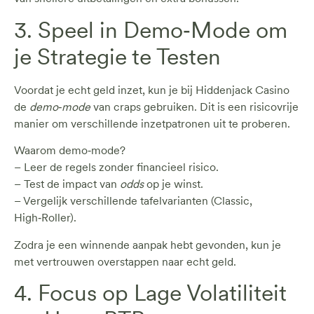
3. Speel in Demo‑Mode om
je Strategie te Testen
Voordat je echt geld inzet, kun je bij Hiddenjack Casino
de
demo‑mode
van craps gebruiken. Dit is een risicovrije
manier om verschillende inzetpatronen uit te proberen.
Waarom demo‑mode?
– Leer de regels zonder financieel risico.
– Test de impact van
odds
op je winst.
– Vergelijk verschillende tafelvarianten (Classic,
High‑Roller).
Zodra je een winnende aanpak hebt gevonden, kun je
met vertrouwen overstappen naar echt geld.
4. Focus op Lage Volatiliteit