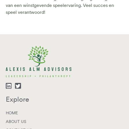
van een winstgevende speelervaring. Veel succes en
speel verantwoord!
Explore
HOME
ABOUT US