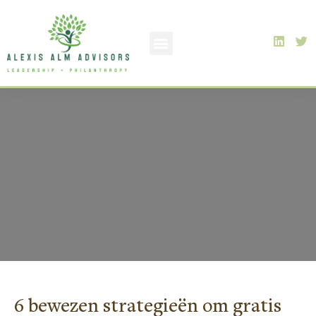
6 bewezen strategieën om gratis