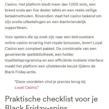
Casino. Het platform biedt meer dan 1.000 slots, een
breed scala aan live dealer tafels en een reeks veilige
betaalmethoden. Bovendien staat het casino bekend om
zijn snelle uitbetalingen en een klantvriendelijk
supportteam.
Voor spelers die op zoek zijn naar een betrouwbare
online casino ervaring met royale bonussen, levert Loyal
Casino een compleet pakket. De combinatie van een
gevarieerde spelbibliotheek, een helder
loyaliteitsprogramma en een efficiënte mobiele interface
maakt het platform een uitstekende keuze tijdens de
Black Friday‑actie.
“Deze voordelen vind je precies terug bij
Loyal Casino
.”
Praktische checklist voor je
Black Friday‑spins