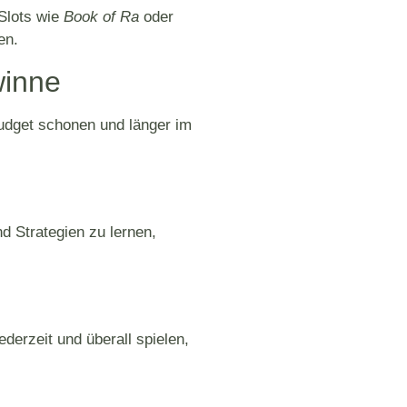
 Slots wie
Book of Ra
oder
en.
winne
 Budget schonen und länger im
d Strategien zu lernen,
derzeit und überall spielen,