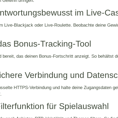
en Gewinn bringen.
antwortungsbewusst im Live‑Ca
im Live‑Blackjack oder Live‑Roulette. Beobachte deine Gewi
das Bonus‑Tracking‑Tool
d bereit, das deinen Bonus‑Fortschritt anzeigt. So behältst 
sichere Verbindung und Datensc
lüsselte HTTPS‑Verbindung und halte deine Zugangsdaten ge
.
ilterfunktion für Spielauswahl