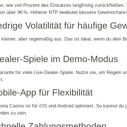
n, wie viel Prozent des Einsatzes langfristig zurückfließen.
on über 96 %. Höherer RTP bedeutet bessere Gewinnchanc
edrige Volatilität für häufige Ge
en kleiner, aber regelmäßig aus. Das ist ideal, wenn du dein
Dealer‑Spiele im Demo‑Modus
riante für viele Live‑Dealer‑Spiele. Nutze sie, um Regeln un
t.
bile‑App für Flexibilität
nia Casino ist für iOS und Android optimiert. So kannst du je
den zu sein.
chnelle Zahlungsmethoden