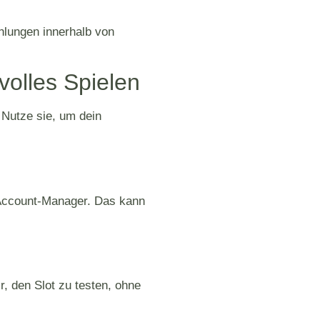
hlungen innerhalb von
volles Spielen
 Nutze sie, um dein
 Account‑Manager. Das kann
, den Slot zu testen, ohne