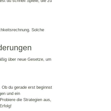
est du schnell Spiele, die zu
chkeitsrechnung. Solche
nderungen
mäßig über neue Gesetze, um
. Ob du gerade erst beginnst
gen und ein
robiere die Strategien aus,
Erfolg!