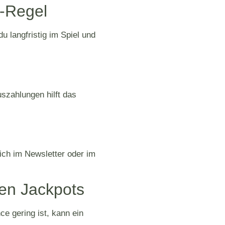
t‑Regel
u langfristig im Spiel und
uszahlungen hilft das
ich im Newsletter oder im
ven Jackpots
e gering ist, kann ein