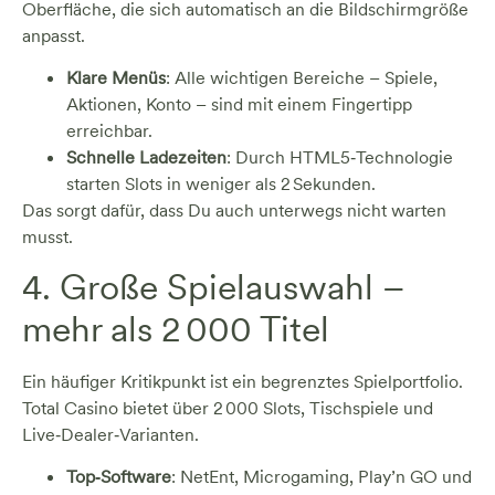
Oberfläche, die sich automatisch an die Bildschirmgröße
anpasst.
Klare Menüs
: Alle wichtigen Bereiche – Spiele,
Aktionen, Konto – sind mit einem Fingertipp
erreichbar.
Schnelle Ladezeiten
: Durch HTML5‑Technologie
starten Slots in weniger als 2 Sekunden.
Das sorgt dafür, dass Du auch unterwegs nicht warten
musst.
4. Große Spielauswahl –
mehr als 2 000 Titel
Ein häufiger Kritikpunkt ist ein begrenztes Spielportfolio.
Total Casino bietet über 2 000 Slots, Tischspiele und
Live‑Dealer‑Varianten.
Top‑Software
: NetEnt, Microgaming, Play’n GO und