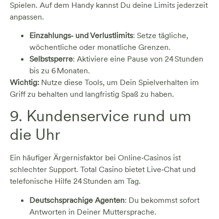
Spielen. Auf dem Handy kannst Du deine Limits jederzeit
anpassen.
Einzahlungs‑ und Verlustlimits
: Setze tägliche,
wöchentliche oder monatliche Grenzen.
Selbstsperre
: Aktiviere eine Pause von 24 Stunden
bis zu 6 Monaten.
Wichtig:
Nutze diese Tools, um Dein Spielverhalten im
Griff zu behalten und langfristig Spaß zu haben.
9. Kundenservice rund um
die Uhr
Ein häufiger Ärgernisfaktor bei Online‑Casinos ist
schlechter Support. Total Casino bietet Live‑Chat und
telefonische Hilfe 24 Stunden am Tag.
Deutschsprachige Agenten
: Du bekommst sofort
Antworten in Deiner Muttersprache.