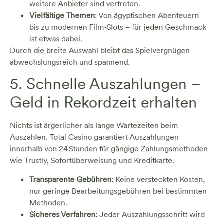
weitere Anbieter sind vertreten.
Vielfältige Themen
: Von ägyptischen Abenteuern
bis zu modernen Film‑Slots – für jeden Geschmack
ist etwas dabei.
Durch die breite Auswahl bleibt das Spielvergnügen
abwechslungsreich und spannend.
5. Schnelle Auszahlungen –
Geld in Rekordzeit erhalten
Nichts ist ärgerlicher als lange Wartezeiten beim
Auszahlen. Total Casino garantiert Auszahlungen
innerhalb von 24 Stunden für gängige Zahlungsmethoden
wie Trustly, Sofortüberweisung und Kreditkarte.
Transparente Gebühren
: Keine versteckten Kosten,
nur geringe Bearbeitungsgebühren bei bestimmten
Methoden.
Sicheres Verfahren
: Jeder Auszahlungsschritt wird