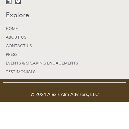
Explore
HOME
ABOUT US
CONTACT US
PRESS
EVENTS & SPEAKING ENGAGEMENTS
TESTIMONIALS
© 2024 Alexis Alm Advisors, LLC